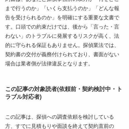
まで行うのか」「いくら支払うのか」「どんな報
告を受けられるのか」を明確にする重要な文書で
す。口頭での約束だけでは、後から「言った・言
わない」のトラブルに発展するリスクが高く、法
的に守られる保証もありません。探偵業法では、
契約書の交付が義務付けられており、書面がない
場合は業者側が法律違反となります。
この記事の対象読者(依頼前・契約検討中・ト
ラブル対応者)
この記事は、探偵への調査依頼を検討している
方、すでに見積もりや面談を終えて契約直前の