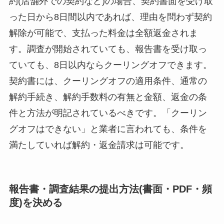
約(店舗外での契約など)の場合、契約書面を受け取
った日から8日間以内であれば、理由を問わず契約
解除が可能で、支払った料金は全額返金されま
す。調査が開始されていても、報告書を受け取っ
ていても、8日以内ならクーリングオフできます。
契約書には、クーリングオフの適用条件、通常の
解約手続き、解約手数料の有無と金額、返金の条
件と方法が明記されているべきです。「クーリン
グオフはできない」と業者に言われても、条件を
満たしていれば解約・返金請求は可能です。
報告書・調査結果の提出方法(書面・PDF・頻
度)を決める