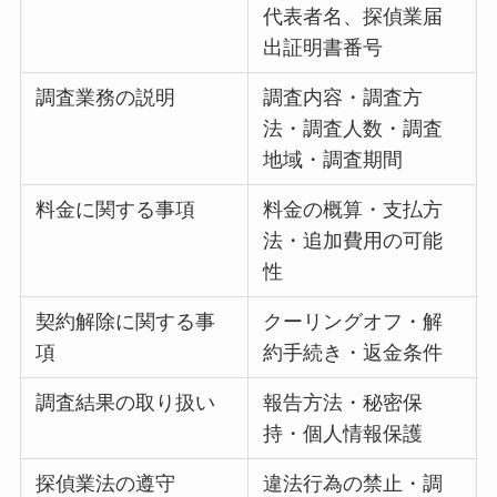
代表者名、探偵業届
出証明書番号
調査業務の説明
調査内容・調査方
法・調査人数・調査
地域・調査期間
料金に関する事項
料金の概算・支払方
法・追加費用の可能
性
契約解除に関する事
クーリングオフ・解
項
約手続き・返金条件
調査結果の取り扱い
報告方法・秘密保
持・個人情報保護
探偵業法の遵守
違法行為の禁止・調