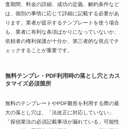
査期間、料金の詳細、成功の定義、解約条件など
は、個別の事情に応じて詳細に記載する必要があ
ります。業者が提示するテンプレートを使う場合
も、業者に有利な条項ばかりになっていないか、
依頼者の権利保護が十分か、第三者的な視点でチ
ェックすることが重要です。
無料テンプレ・PDF利用時の落とし穴とカス
タマイズ必須箇所
無料のテンプレートやPDF雛形を利用する際の最
大の落とし穴は、「法改正に対応していない」
「探偵業法の必須記載事項が漏れている」可能性