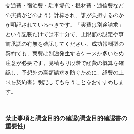
交通費・宿泊費・駐車場代・機材費・通信費など
の実費がどのように計算され、誰が負担するのか
が明記されているべきです。「実費は別途請求」
という記載だけでは不十分で、上限額の設定や事
前承認の有無を確認してください。成功報酬型の
契約でも、実費は別途発生するケースが多いため
注意が必要です。見積もり段階で経費の概算を確
認し、予想外の高額請求を防ぐために、経費の上
限を契約書に明記してもらうことをおすすめしま
す。
禁止事項と調査目的の確認(調査目的確認書の
重要性)