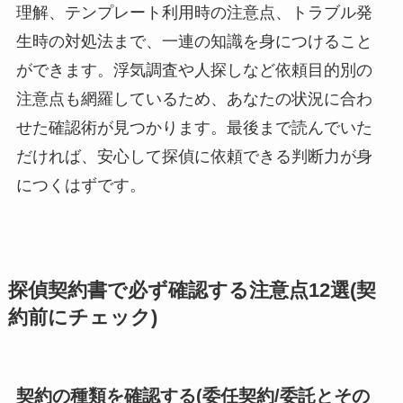
理解、テンプレート利用時の注意点、トラブル発
生時の対処法まで、一連の知識を身につけること
ができます。浮気調査や人探しなど依頼目的別の
注意点も網羅しているため、あなたの状況に合わ
せた確認術が見つかります。最後まで読んでいた
だければ、安心して探偵に依頼できる判断力が身
につくはずです。
探偵契約書で必ず確認する注意点12選(契
約前にチェック)
契約の種類を確認する(委任契約/委託とその