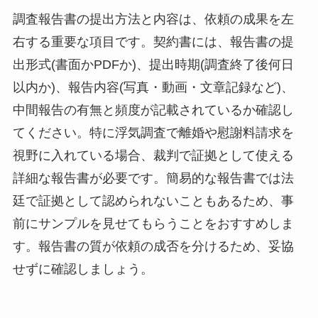
調査報告書の提出方法と内容は、依頼の成果を左
右する重要な項目です。契約書には、報告書の提
出形式(書面かPDFか)、提出時期(調査終了後何日
以内か)、報告内容(写真・動画・文章記録など)、
中間報告の有無と頻度が記載されているか確認し
てください。特に浮気調査で離婚や慰謝料請求を
視野に入れている場合、裁判で証拠として使える
詳細な報告書が必要です。簡易的な報告書では法
廷で証拠として認められないこともあるため、事
前にサンプルを見せてもらうことをおすすめしま
す。報告書の質が依頼の成否を分けるため、妥協
せずに確認しましょう。