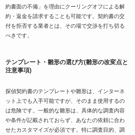
約書面の不備」を理由にクーリングオフによる解
約・返金を請求することも可能です。契約書の交
付を拒否する業者とは、その場で交渉を打ち切る
べきです。
テンプレート・雛形の選び方(雛形の改変点と
注意事項)
探偵契約書のテンプレートや雛形は、インターネ
ット上でも入手可能ですが、そのまま使用するの
は危険です。一般的な雛形は、具体的な調査内容
や条件が記載されておらず、あなたの依頼に合わ
せたカスタマイズが必須です。特に調査目的、調