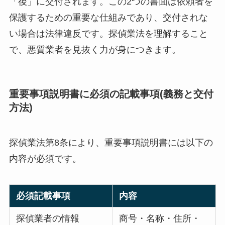
「後」に交付されます。この2つの書面は依頼者を
保護するための重要な仕組みであり、交付されな
い場合は法律違反です。探偵業法を理解すること
で、悪質業者を見抜く力が身につきます。
重要事項説明書に必須の記載事項(義務と交付
方法)
探偵業法第8条により、重要事項説明書には以下の
内容が必須です。
必須記載事項
内容
探偵業者の情報
商号・名称・住所・