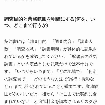
調査目的と業務範囲を明確にする(何を、い
つ、どこまで行うか)
契約書には「調査目的」「調査内容」「調査人
数」「調査地域」「調査期間」が具体的に記載さ
れているかを確認してください。「配偶者の浮気
調査」という漠然とした記載だけでは不十分で
す。「いつからいつまで」「どの地域で」「何名
の調査員で」「どのような方法で(尾行・撮影な
ど)」まで明記されていることが重要です。業務範
囲があいまいだと、後から「そこまでは契約に含
まれていない」と追加料金を請求されるリスクが