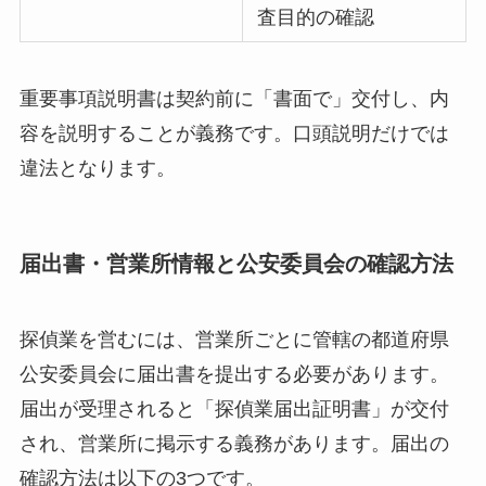
査目的の確認
重要事項説明書は契約前に「書面で」交付し、内
容を説明することが義務です。口頭説明だけでは
違法となります。
届出書・営業所情報と公安委員会の確認方法
探偵業を営むには、営業所ごとに管轄の都道府県
公安委員会に届出書を提出する必要があります。
届出が受理されると「探偵業届出証明書」が交付
され、営業所に掲示する義務があります。届出の
確認方法は以下の3つです。