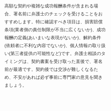
高額な契約や複雑な成功報酬条件が含まれる場
合、署名前に弁護士のチェックを受けることをお
すすめします。特に確認すべき項目は、損害賠償
条項(業者側の責任制限が不当に広くないか)、成功
報酬の定義(あいまいな表現がないか)、解約条件
(依頼者に不利な内容でないか)、個人情報の取り扱
い(第三者提供の可能性など)です。弁護士相談のタ
イミングは、契約書案を受け取った直後で、署名
前が最適です。契約後では交渉が難しくなるた
め、不安があれば必ず事前に専門家の意見を聞き
ましょう。