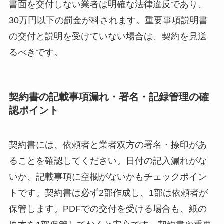
書面を交付しない業者は明確な法律違反であり、
30万円以下の罰金が科されます。重要事項説明書
の交付と説明を受けていない場合は、契約を見送
るべきです。
契約書の記載事項漏れ・署名・記録管理の確
認ポイント
契約書には、依頼者と業者双方の署名・捺印があ
ることを確認してください。日付の記入漏れがな
いか、記載事項に空欄がないかもチェックポイン
トです。契約書は必ず2部作成し、1部は依頼者が
保管します。PDFでの交付を受ける場合も、紙の