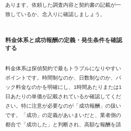
あります。依頼した調査内容と契約書の記載が一
致しているか、念入りに確認しましょう。
料金体系と成功報酬の定義・発生条件を確認
する
料金体系は探偵契約で最もトラブルになりやすい
ポイントです。時間制なのか、日数制なのか、パ
ック料金なのかを明確にし、1時間あたりまたは1
日あたりの単価が記載されているか確認してくだ
さい。特に注意が必要なのが「成功報酬」の扱い
です。「成功」の定義があいまいだと、業者側の
都合で「成功した」と判断され、高額な報酬を請