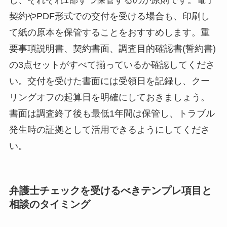
契約やPDF形式での交付を受ける場合も、印刷し
て紙の原本を保管することをおすすめします。重
要事項説明書、契約書面、調査目的確認書(誓約書)
の3点セットがすべて揃っているか確認してくださ
い。交付を受けた書面には受領日を記録し、クー
リングオフの起算日を明確にしておきましょう。
書面は調査終了後も最低1年間は保管し、トラブル
発生時の証拠として活用できるようにしてくださ
い。
弁護士チェックを受けるべきテンプレ項目と
相談のタイミング