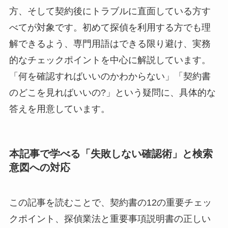
方、そして契約後にトラブルに直面している方す
べてが対象です。初めて探偵を利用する方でも理
解できるよう、専門用語はできる限り避け、実務
的なチェックポイントを中心に解説しています。
「何を確認すればいいのかわからない」「契約書
のどこを見ればいいの?」という疑問に、具体的な
答えを用意しています。
本記事で学べる「失敗しない確認術」と検索
意図への対応
この記事を読むことで、契約書の12の重要チェッ
クポイント、探偵業法と重要事項説明書の正しい