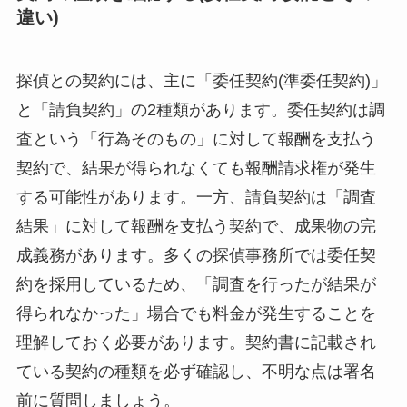
違い)
探偵との契約には、主に「委任契約(準委任契約)」
と「請負契約」の2種類があります。委任契約は調
査という「行為そのもの」に対して報酬を支払う
契約で、結果が得られなくても報酬請求権が発生
する可能性があります。一方、請負契約は「調査
結果」に対して報酬を支払う契約で、成果物の完
成義務があります。多くの探偵事務所では委任契
約を採用しているため、「調査を行ったが結果が
得られなかった」場合でも料金が発生することを
理解しておく必要があります。契約書に記載され
ている契約の種類を必ず確認し、不明な点は署名
前に質問しましょう。