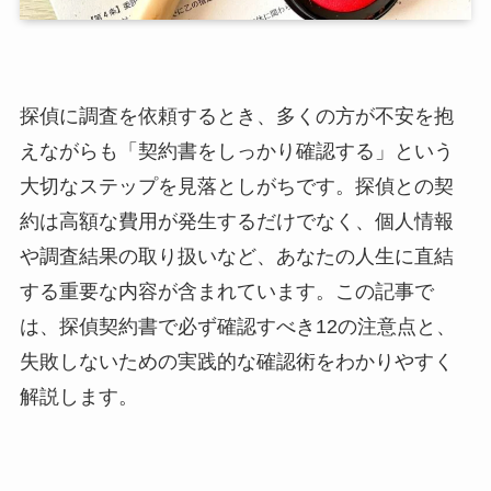
探偵に調査を依頼するとき、多くの方が不安を抱
えながらも「契約書をしっかり確認する」という
大切なステップを見落としがちです。探偵との契
約は高額な費用が発生するだけでなく、個人情報
や調査結果の取り扱いなど、あなたの人生に直結
する重要な内容が含まれています。この記事で
は、探偵契約書で必ず確認すべき12の注意点と、
失敗しないための実践的な確認術をわかりやすく
解説します。