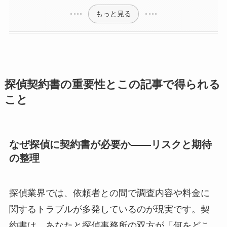
もっと見る
探偵契約書の重要性とこの記事で得られる
こと
なぜ探偵に契約書が必要か――リスクと期待
の整理
探偵業界では、依頼者との間で調査内容や料金に
関するトラブルが多発しているのが現実です。契
約書は、あなたと探偵事務所の双方が「何をどこ