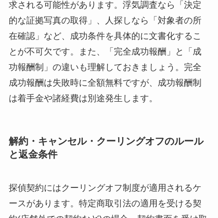
求される可能性があります。浮気調査なら「決定
的な証拠写真の取得」、人探しなら「対象者の所
在確認」など、成功条件を具体的に文書化するこ
とが不可欠です。また、「完全成功報酬」と「成
功報酬制」の違いも理解しておきましょう。完全
成功報酬は失敗時に全額無料ですが、成功報酬制
は着手金や諸経費は別途発生します。
解約・キャンセル・クーリングオフのルール
と返金条件
探偵契約にはクーリングオフ制度が適用されるケ
ースがあります。特定商取引法の適用を受ける契