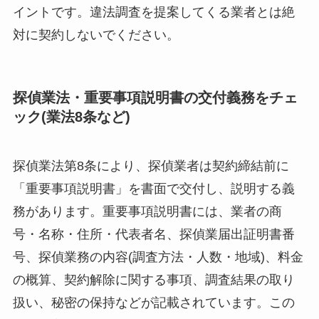
イントです。違法調査を提案してくる業者とは絶
対に契約しないでください。
探偵業法・重要事項説明書の交付義務をチェ
ック(業法8条など)
探偵業法第8条により、探偵業者は契約締結前に
「重要事項説明書」を書面で交付し、説明する義
務があります。重要事項説明書には、業者の商
号・名称・住所・代表者名、探偵業届出証明書番
号、探偵業務の内容(調査方法・人数・地域)、料金
の概算、契約解除に関する事項、調査結果の取り
扱い、秘密の保持などが記載されています。この