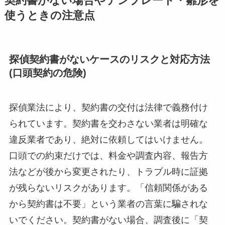
契約書がない場合やテンプレート・雛形を
使うときの注意点
探偵契約書がないケースのリスクと対応方法
(口頭契約の危険)
探偵業法により、契約書の交付は法律で義務付け
られています。契約書を交わさない業者は明確な
違反業者であり、絶対に依頼してはいけません。
口頭での約束だけでは、料金や調査内容、報告方
法などが後から変更されたり、トラブル時に証拠
が残らないリスクがあります。「信頼関係がある
から契約書は不要」という業者の言葉に騙されな
いでください。契約書がない場合、調査後に「契