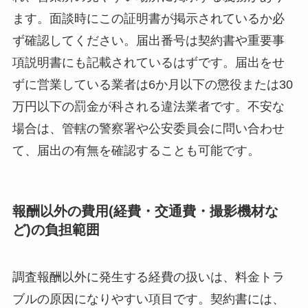
ます。面談時にこの証明書が掲示されているか必
ず確認してください。届出番号は契約書や重要事
項説明書にも記載されているはずです。届出をせ
ずに営業している業者は6か月以下の懲役または30
万円以下の罰金が科される違法業者です。不安な
場合は、管轄の警察署や公安委員会に問い合わせ
て、届出の有無を確認することも可能です。
報酬以外の費用(経費・交通費・撮影機材な
ど)の負担範囲
調査報酬以外に発生する経費の扱いは、料金トラ
ブルの原因になりやすい項目です。契約書には、