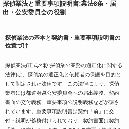
探偵業法と重要事項説明書:業法8条・届
出・公安委員会の役割
探偵業法の基本と契約書・重要事項説明書の
位置づけ
探偵業法(正式名称:探偵業の業務の適正化に関する
法律)は、探偵業の適正化と依頼者の保護を目的と
して制定された法律です。この法律により、探偵
業者には都道府県公安委員会への届出義務、契約
書面の交付義務、重要事項の説明義務などが課さ
れています。重要事項説明書は契約「前」に交
付・説明が義務付けられており、契約書面は契約