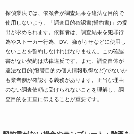
探偵業法では、依頼者が調査結果を違法な目的で
使用しないよう、「調査目的確認書(誓約書)」の提
出が求められます。依頼者は、調査結果を犯罪行
為やストーカー行為、DV、嫌がらせなどに使用し
ないことを誓約しなければなりません。この確認
書がない契約は法律違反です。また、調査自体が
違法な目的(復讐目的の個人情報取得など)でないか
も業者側が確認する義務があります。正当な理由
のない調査依頼は受けられないことを理解し、調
査目的を正直に伝えることが重要です。