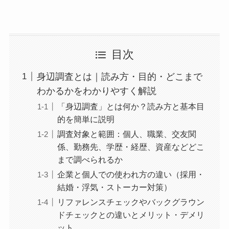
目次
身辺調査とは｜読み方・目的・どこまで
わかるかをわかりやすく解説
「身辺調査」とは何か？読み方と基本目
的を簡単に説明
調査対象と範囲：個人、職業、交友関
係、勤務先、学歴・経歴、資産などどこ
まで調べられるか
企業と個人での使われ方の違い（採用・
結婚・浮気・ストーカー対策）
リファレンスチェックやバックグラウン
ドチェックとの違いとメリット・デメリ
ット