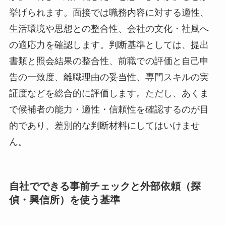
挙げられます。面接では職務内容に対する適性、
生活環境や思想との整合性、会社の文化・社風へ
の適応力を確認します。判断基準としては、提出
書類と照会結果の整合性、前職での評価と自己申
告の一致度、離職理由の妥当性、専門スキルの実
証度などを総合的に評価します。ただし、あくま
で候補者の能力・適性・信頼性を確認するのが目
的であり、差別的な判断材料にしてはいけませ
ん。
自社でできる事前チェックと外部依頼（探
偵・興信所）を使う基準