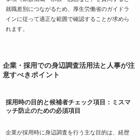
就職差別につながるため、厚生労働省のガイドラ
インに従って適正な範囲で確認することが求めら
れます。
企業・採用での身辺調査活用法と人事が注
意すべきポイント
採用時の目的と候補者チェック項目：ミスマ
ッチ防止のための必須項目
企業が採用時に身辺調査を行う主な目的は、経歴