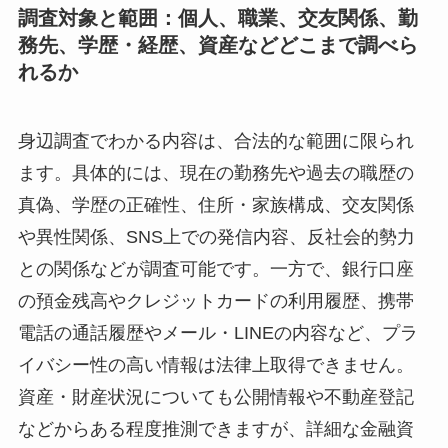
調査対象と範囲：個人、職業、交友関係、勤
務先、学歴・経歴、資産などどこまで調べら
れるか
身辺調査でわかる内容は、合法的な範囲に限られ
ます。具体的には、現在の勤務先や過去の職歴の
真偽、学歴の正確性、住所・家族構成、交友関係
や異性関係、SNS上での発信内容、反社会的勢力
との関係などが調査可能です。一方で、銀行口座
の預金残高やクレジットカードの利用履歴、携帯
電話の通話履歴やメール・LINEの内容など、プラ
イバシー性の高い情報は法律上取得できません。
資産・財産状況についても公開情報や不動産登記
などからある程度推測できますが、詳細な金融資