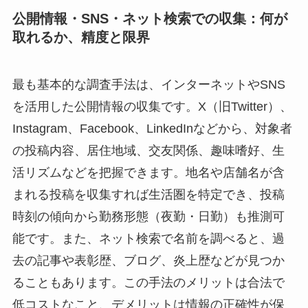
公開情報・SNS・ネット検索での収集：何が
取れるか、精度と限界
最も基本的な調査手法は、インターネットやSNS
を活用した公開情報の収集です。X（旧Twitter）、
Instagram、Facebook、LinkedInなどから、対象者
の投稿内容、居住地域、交友関係、趣味嗜好、生
活リズムなどを把握できます。地名や店舗名が含
まれる投稿を収集すれば生活圏を特定でき、投稿
時刻の傾向から勤務形態（夜勤・日勤）も推測可
能です。また、ネット検索で名前を調べると、過
去の記事や表彰歴、ブログ、炎上歴などが見つか
ることもあります。この手法のメリットは合法で
低コストなこと、デメリットは情報の正確性が保