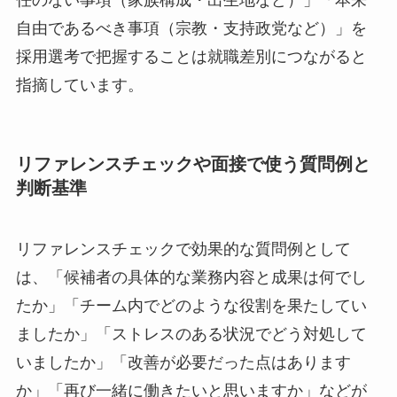
任のない事項（家族構成・出生地など）」「本来
自由であるべき事項（宗教・支持政党など）」を
採用選考で把握することは就職差別につながると
指摘しています。
リファレンスチェックや面接で使う質問例と
判断基準
リファレンスチェックで効果的な質問例として
は、「候補者の具体的な業務内容と成果は何でし
たか」「チーム内でどのような役割を果たしてい
ましたか」「ストレスのある状況でどう対処して
いましたか」「改善が必要だった点はあります
か」「再び一緒に働きたいと思いますか」などが