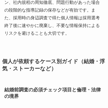
ン、社内規程の周知徹底、問題行動があった場合
の段階的な指導記録の保存などが有効です。ま
た、採用時の身辺調査で得た個人情報は採用選考
終了後に速やかに廃棄し、不要な情報保持による
リスクを避けることも大切です。
個人が依頼するケース別ガイド（結婚・浮
気・ストーカーなど）
結婚前調査の必須チェック項目と倫理・法律
の境界