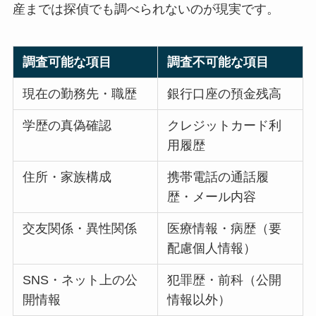
産までは探偵でも調べられないのが現実です。
調査可能な項目
調査不可能な項目
現在の勤務先・職歴
銀行口座の預金残高
学歴の真偽確認
クレジットカード利
用履歴
住所・家族構成
携帯電話の通話履
歴・メール内容
交友関係・異性関係
医療情報・病歴（要
配慮個人情報）
SNS・ネット上の公
犯罪歴・前科（公開
開情報
情報以外）