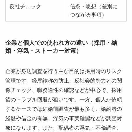
反社チェック
信条・思想（差別に
つながる事項）
企業と個人での使われ方の違い（採用・結
婚・浮気・ストーカー対策）
企業が身辺調査を行う主な目的は採用時のリスク
管理です。経歴詐称の防止、反社会的勢力との関
係チェック、職務適性の確認などが中心で、採用
後のトラブル回避が狙いです。一方、個人が依頼
するケースでは結婚前調査が最も多く、婚約者の
経歴や借金の有無、浮気の事実確認などが調査対
象になります。また、配偶者の浮気・不倫調査、