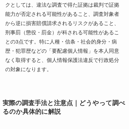
クとしては、違法な調査で得た証拠は裁判で証拠
能力が否定される可能性があること、調査対象者
から逆に損害賠償請求されるリスクがあること、
刑事罰（懲役・罰金）が科される可能性があるこ
との3点です。特に人種・信条・社会的身分・病
歴・犯罪歴などの「要配慮個人情報」を本人同意
なく取得すると、個人情報保護法違反で行政処分
の対象になります。
実際の調査手法と注意点｜どうやって調べ
るのか具体的に解説