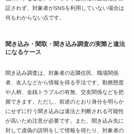
証されず、対象者がSNSを利用していない場合は
何もわからない点です。
聞き込み・聞取・聞き込み調査の実際と違法
になるケース
聞き込み調査は、対象者の近隣住民、職場関係
者、友人などから情報を得る手法です。勤務態度
や人柄、金銭トラブルの有無、交友関係などを把
握できます。ただし、前述のとおり身分を明らか
にせずに行う聞き込みは違法と判断される可能性
が高いため注意が必要です。また、聞き込み先に
対して虚偽の説明をして情報を得たり、対象者の