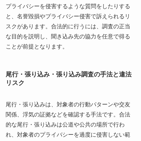
プライバシーを侵害するような質問をしたりする
と、名誉毀損やプライバシー侵害で訴えられるリ
スクがあります。合法的に行うには、調査の正当
な目的を説明し、聞き込み先の協力を任意で得る
ことが前提となります。
尾行・張り込み・張り込み調査の手法と違法
リスク
尾行・張り込みは、対象者の行動パターンや交友
関係、浮気の証拠などを確認する手法です。合法
的な尾行・張り込みは公道や公共の場所で行わ
れ、対象者のプライバシーを過度に侵害しない範