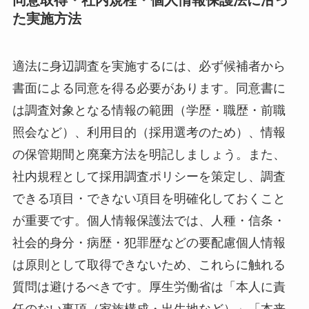
た実施方法
適法に身辺調査を実施するには、必ず候補者から
書面による同意を得る必要があります。同意書に
は調査対象となる情報の範囲（学歴・職歴・前職
照会など）、利用目的（採用選考のため）、情報
の保管期間と廃棄方法を明記しましょう。また、
社内規程として採用調査ポリシーを策定し、調査
できる項目・できない項目を明確化しておくこと
が重要です。個人情報保護法では、人種・信条・
社会的身分・病歴・犯罪歴などの要配慮個人情報
は原則として取得できないため、これらに触れる
質問は避けるべきです。厚生労働省は「本人に責