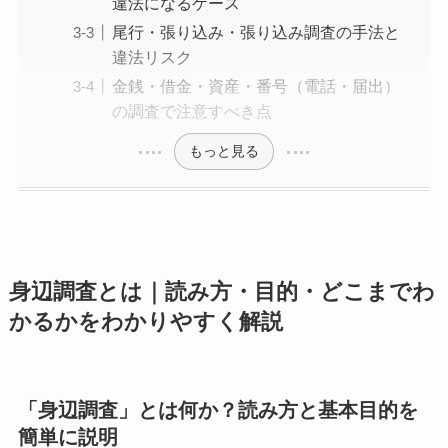
違法になるケース
尾行・張り込み・張り込み調査の手法と
違法リスク
金銭・借金・資産・番号（電話・届出）
の調査で注意すべき点
もっと見る
身辺調査とは｜読み方・目的・どこまでわ
かるかをわかりやすく解説
「身辺調査」とは何か？読み方と基本目的を
簡単に説明