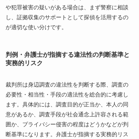
や犯罪被害の疑いがある場合は、まず警察に相談
し、証拠収集のサポートとして探偵を活用するの
が適切な使い分けです。
判例・弁護士が指摘する違法性の判断基準と
実務的リスク
裁判所は身辺調査の違法性を判断する際、調査の
必要性・相当性・手段の適法性を総合的に考慮し
ます。具体的には、調査目的が正当か、本人の同
意があるか、調査手段が社会通念上許容される範
囲か、プライバシー侵害の程度はどうかなどが判
断基準になります。弁護士が指摘する実務的リス