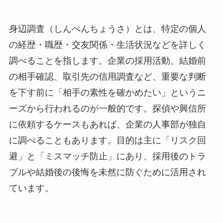
身辺調査（しんぺんちょうさ）とは、特定の個人
の経歴・職歴・交友関係・生活状況などを詳しく
調べることを指します。企業の採用活動、結婚前
の相手確認、取引先の信用調査など、重要な判断
を下す前に「相手の素性を確かめたい」というニ
ーズから行われるのが一般的です。探偵や興信所
に依頼するケースもあれば、企業の人事部が独自
に調べることもあります。目的は主に「リスク回
避」と「ミスマッチ防止」にあり、採用後のトラ
ブルや結婚後の後悔を未然に防ぐために活用され
ています。