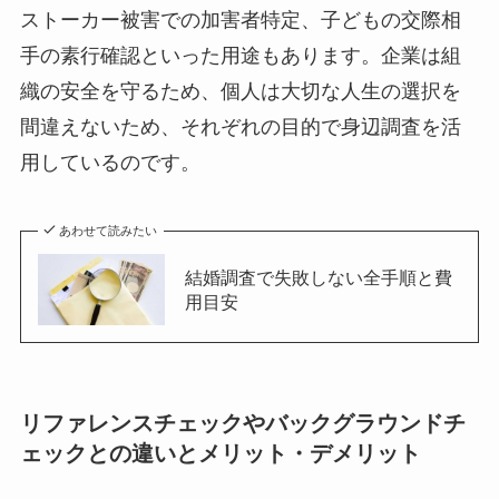
ストーカー被害での加害者特定、子どもの交際相
手の素行確認といった用途もあります。企業は組
織の安全を守るため、個人は大切な人生の選択を
間違えないため、それぞれの目的で身辺調査を活
用しているのです。
あわせて読みたい
結婚調査で失敗しない全手順と費
用目安
リファレンスチェックやバックグラウンドチ
ェックとの違いとメリット・デメリット