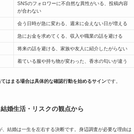
SNSのフォロワーに不自然な異性がいる、投稿内容
が合わない
会う日時が急に変わる、週末に会えない日が増える
急にお金を求めてくる、収入や職業の話を避ける
将来の話を避ける、家族や友人に紹介したがらない
着ている服や持ち物が変わった、香水の匂いが違う
当てはまる場合は具体的な確認行動を始めるサイン
です。
・結婚生活・リスクの観点から
が、結婚は一生を左右する決断です。身辺調査が必要な理由は