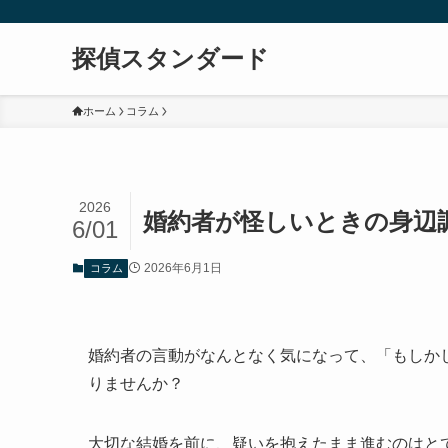
探偵スタンダード
ホーム
コラム
2026
婚約者が怪しいときの身辺
6/01
2026年6月1日
コラム
婚約者の言動がなんとなく気になって、「もしか
りませんか？
大切な結婚を前に、疑いを抱えたまま進むのはと