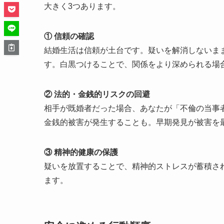
大きく3つあります。
① 信頼の確認
結婚生活は信頼が土台です。疑いを解消しないま
す。白黒つけることで、関係をより深められる場
② 法的・金銭的リスクの回避
相手が既婚者だった場合、あなたが「不倫の当事
金銭的被害が発生することも。早期発見が被害を
③ 精神的健康の保護
疑いを放置することで、精神的ストレスが蓄積さ
ます。