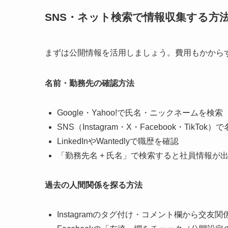
SNS・ネット検索で情報収集する方
まずは公開情報を活用しましょう。費用もかから
名前・勤務先の確認方法
Google・Yahoo!で氏名・ニックネームを検索
SNS（Instagram・X・Facebook・TikT
LinkedInやWantedlyで職歴を確認
「勤務先名 + 氏名」で検索すると社員情報が
過去の人間関係を探る方法
Instagramのタグ付け・コメント欄から交友