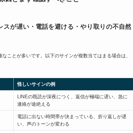
のレスが遅い・電話を避ける・やり取りの不自然
確なことが多いです。以下のサインが複数当てはまる場合は、
怪しいサインの例
LINEの既読が深夜につく、返信が極端に遅い、急に
連絡が途絶える
電話に出ない時間帯が決まっている、折り返しが遅
い、声のトーンが変わる