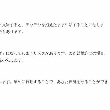
ま入籍すると、モヤモヤを抱えたまま生活することになりま
合もあります。
者」になってしまうリスクがあります。また結婚詐欺の場合、
最小化します。
れます。早めに行動することで、あなた自身を守ることができ