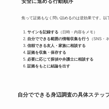
安全に進める行動順序
焦って証拠もなく問い詰めるのは逆効果です。以
サインを記録する
（日時・内容をメモ）
自分でできる範囲の情報収集を行う
（SNS・
信頼できる友人・家族に相談する
証拠を収集・保存する
必要に応じて探偵や弁護士に相談する
証拠をもとに結論を出す
自分でできる身辺調査の具体ステッ