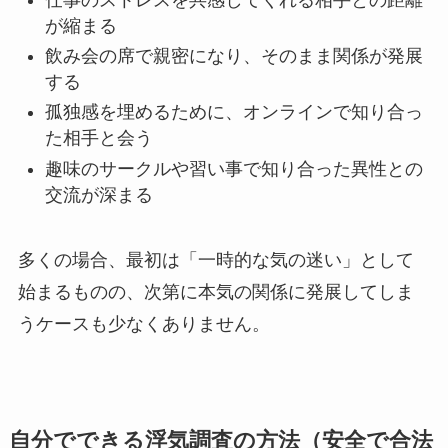
が縮まる
飲み会の席で親密になり、そのまま関係が発展
する
孤独感を埋めるために、オンラインで知り合っ
た相手と会う
趣味のサークルや習い事で知り合った異性との
交流が深まる
多くの場合、最初は「一時的な気の迷い」として
始まるものの、次第に本気の関係に発展してしま
うケースも少なくありません。
自分でできる浮気調査の方法（安全で合法