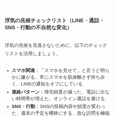
浮気の兆候チェックリスト（LINE・通話・
SNS・行動の不自然な変化）
浮気の兆候を見逃さないために、以下のチェック
リストを活用しましょう。
スマホ関連
：「スマホを見せて」と言うと明ら
かに嫌がる、常にスマホを肌身離さず持ち歩
く、LINEの通知をオフにしている
連絡パターン
：帰宅頻度が減った、電話に出な
い時間帯が増えた、オンライン通話を避ける
SNS・行動
：SNSの投稿内容や頻度が変わっ
た、週末の予定を曖昧にする、急な訪問を極端