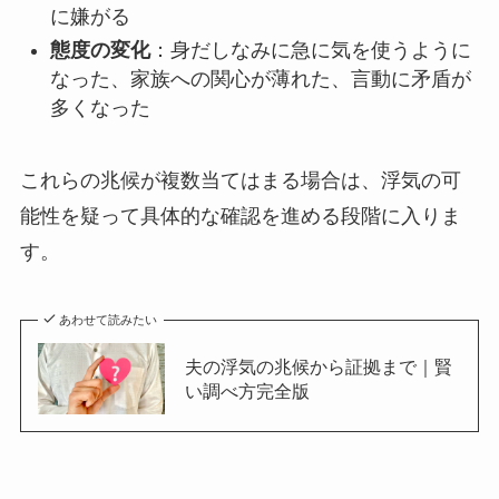
に嫌がる
態度の変化
：身だしなみに急に気を使うように
なった、家族への関心が薄れた、言動に矛盾が
多くなった
これらの兆候が複数当てはまる場合は、浮気の可
能性を疑って具体的な確認を進める段階に入りま
す。
あわせて読みたい
夫の浮気の兆候から証拠まで｜賢
い調べ方完全版