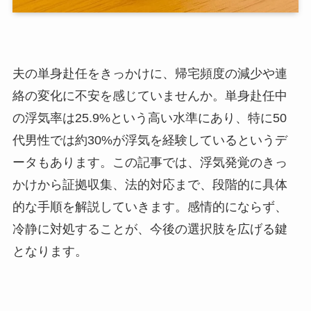
夫の単身赴任をきっかけに、帰宅頻度の減少や連
絡の変化に不安を感じていませんか。単身赴任中
の浮気率は25.9%という高い水準にあり、特に50
代男性では約30%が浮気を経験しているというデ
ータもあります。この記事では、浮気発覚のきっ
かけから証拠収集、法的対応まで、段階的に具体
的な手順を解説していきます。感情的にならず、
冷静に対処することが、今後の選択肢を広げる鍵
となります。