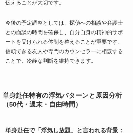
伝えることが大切です。
今後の予定調整としては、探偵への相談や弁護士
との面談の時間を確保し、自分自身の精神的サポ
ートを受けられる体制を整えることが重要です。
信頼できる友人や専門のカウンセラーに相談する
ことで、冷静な判断を維持できます。
単身赴任特有の浮気パターンと原因分析
（50代・週末・自由時間）
単身赴任で「浮気し放題」と言われる背景：