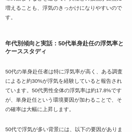
増えることも、浮気のきっかけになりやすいので
す。
年代別傾向と実話：50代単身赴任の浮気率と
ケーススタディ
50代の単身赴任者は特に浮気率が高く、ある調査
によると約30%が浮気を経験していると報告され
ています。50代男性全体の浮気率は約17.8%です
が、単身赴任という環境要因が加わることで、そ
の確率は大幅に上昇します。
50代で浮気が多い背景には、以下の要因がありま