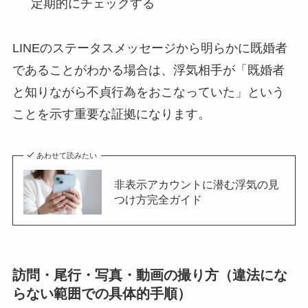
定期的にチェックする
LINEのステータスメッセージから明らかに既婚者
であることがわかる場合は、浮気相手が「既婚者
と知りながら不貞行為をおこなっていた」という
ことを示す重要な証拠になります。
あわせて読みたい
非表示アカウントに潜む浮気の見
つけ方完全ガイド
訪問・尾行・写真・動画の撮り方（違法にな
らない範囲での具体的手順）