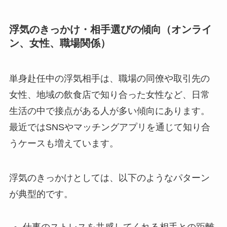
浮気のきっかけ・相手選びの傾向（オンライ
ン、女性、職場関係）
単身赴任中の浮気相手は、職場の同僚や取引先の
女性、地域の飲食店で知り合った女性など、日常
生活の中で接点がある人が多い傾向にあります。
最近ではSNSやマッチングアプリを通じて知り合
うケースも増えています。
浮気のきっかけとしては、以下のようなパターン
が典型的です。
仕事のストレスを共感してくれる相手との距離