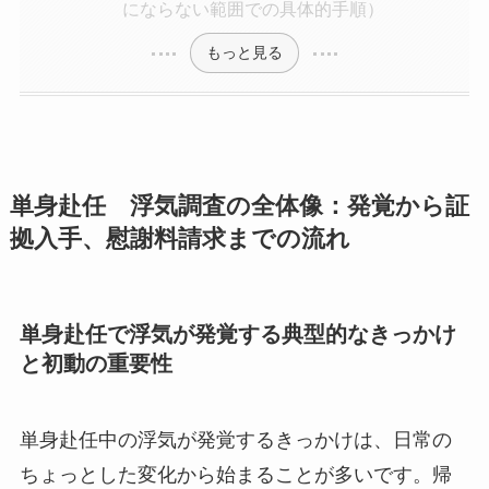
にならない範囲での具体的手順）
もっと見る
単身赴任 浮気調査の全体像：発覚から証
拠入手、慰謝料請求までの流れ
単身赴任で浮気が発覚する典型的なきっかけ
と初動の重要性
単身赴任中の浮気が発覚するきっかけは、日常の
ちょっとした変化から始まることが多いです。帰