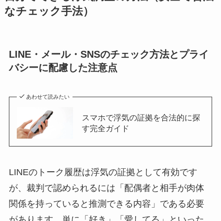
なチェック手法）
LINE・メール・SNSのチェック方法とプライ
バシーに配慮した注意点
あわせて読みたい
スマホで浮気の証拠を合法的に探
す完全ガイド
LINEのトーク履歴は浮気の証拠として有効です
が、裁判で認められるには「配偶者と相手が肉体
関係を持っていると推測できる内容」である必要
があります。単に「好き」「愛してる」といった