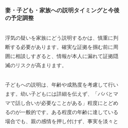
妻・子ども・家族への説明タイミングと今後
の予定調整
浮気の疑いを家族にどう説明するかは、慎重に判
断する必要があります。確実な証拠を掴む前に周
囲に相談しすぎると、情報が本人に漏れて証拠隠
滅のリスクが高まります。
子どもへの説明は、年齢や成熟度を考慮して行い
ます。幼い子どもには詳細を伝えず、「パパとマ
マで話し合いが必要なことがある」程度にとどめ
るのが一般的です。ある程度の年齢に達している
場合でも、親の感情を押し付けず、事実を淡々と