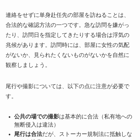
連絡をせずに単身赴任先の部屋を訪ねることは、
合法的な確認方法の一つです。急な訪問を嫌がっ
たり、訪問日を指定してきたりする場合は浮気の
兆候があります。訪問時には、部屋に女性の気配
がないか、見られたくないものがないかを自然に
観察しましょう。
尾行や撮影については、以下の点に注意が必要で
す。
公共の場での撮影
は基本的に合法（私有地への
無断侵入は違法）
尾行は合法
だが、ストーカー規制法に抵触しな