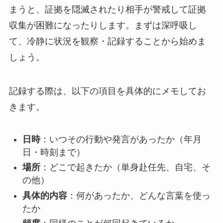
まうと、証拠を隠滅されたり相手が警戒して証拠
収集が困難になったりします。まずは深呼吸し
て、冷静に状況を観察・記録することから始めま
しょう。
記録する際は、以下の項目を具体的にメモしてお
きます。
日時
：いつその行動や発言があったか（年月
日・時刻まで）
場所
：どこで起きたか（単身赴任先、自宅、そ
の他）
具体的内容
：何があったか、どんな言葉を使っ
たか