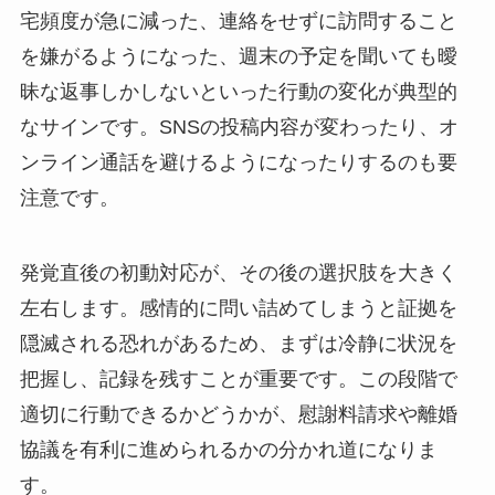
宅頻度が急に減った、連絡をせずに訪問すること
を嫌がるようになった、週末の予定を聞いても曖
昧な返事しかしないといった行動の変化が典型的
なサインです。SNSの投稿内容が変わったり、オ
ンライン通話を避けるようになったりするのも要
注意です。
発覚直後の初動対応が、その後の選択肢を大きく
左右します。感情的に問い詰めてしまうと証拠を
隠滅される恐れがあるため、まずは冷静に状況を
把握し、記録を残すことが重要です。この段階で
適切に行動できるかどうかが、慰謝料請求や離婚
協議を有利に進められるかの分かれ道になりま
す。