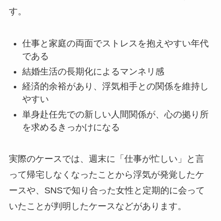
す。
仕事と家庭の両面でストレスを抱えやすい年代
である
結婚生活の長期化によるマンネリ感
経済的余裕があり、浮気相手との関係を維持し
やすい
単身赴任先での新しい人間関係が、心の拠り所
を求めるきっかけになる
実際のケースでは、週末に「仕事が忙しい」と言
って帰宅しなくなったことから浮気が発覚したケ
ースや、SNSで知り合った女性と定期的に会って
いたことが判明したケースなどがあります。