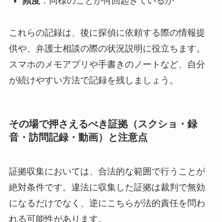
頻度
：同様のことが何回起きているか
これらの記録は、後に探偵に依頼する際の情報提
供や、弁護士相談の際の状況説明に役立ちます。
スマホのメモアプリや手書きのノートなど、自分
が続けやすい方法で記録を残しましょう。
その場で押さえるべき証拠（スクショ・録
音・訪問記録・動画）と注意点
証拠収集においては、合法的な範囲で行うことが
絶対条件です。違法に収集した証拠は裁判で無効
になるだけでなく、逆にこちらが法的責任を問わ
れる可能性があります。