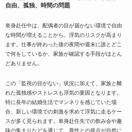
自由、孤独、時間の問題
単身赴任中は、配偶者の目が届かない環境で自由
な時間が増えることから、浮気のリスクが高まり
ます。仕事が終わった後の夜間や週末に誰とどこ
で何をしているか、家族が確認する手段がほとん
どありません。
この「監視の目がない」状況に加えて、家族と離
れた孤独感やストレスも浮気の要因となります。
特に長年の結婚生活でマンネリを感じていた場
合、新しい環境での刺激を求めて浮気に走るケー
スが多く見られます。単身赴任先での飲み会や趣
味の集まりなどを通じて、異性との接点が自然に