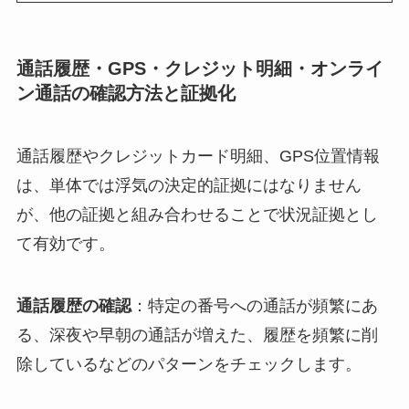
通話履歴・GPS・クレジット明細・オンライ
ン通話の確認方法と証拠化
通話履歴やクレジットカード明細、GPS位置情報
は、単体では浮気の決定的証拠にはなりません
が、他の証拠と組み合わせることで状況証拠とし
て有効です。
通話履歴の確認
：特定の番号への通話が頻繁にあ
る、深夜や早朝の通話が増えた、履歴を頻繁に削
除しているなどのパターンをチェックします。