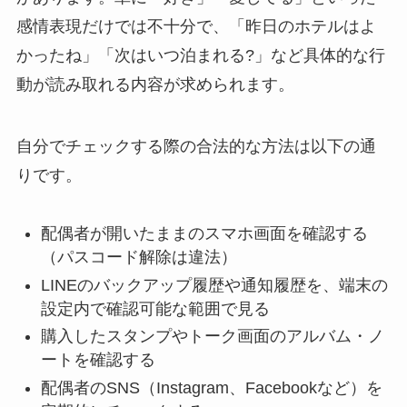
感情表現だけでは不十分で、「昨日のホテルはよ
かったね」「次はいつ泊まれる?」など具体的な行
動が読み取れる内容が求められます。
自分でチェックする際の合法的な方法は以下の通
りです。
配偶者が開いたままのスマホ画面を確認する
（パスコード解除は違法）
LINEのバックアップ履歴や通知履歴を、端末の
設定内で確認可能な範囲で見る
購入したスタンプやトーク画面のアルバム・ノ
ートを確認する
配偶者のSNS（Instagram、Facebookなど）を