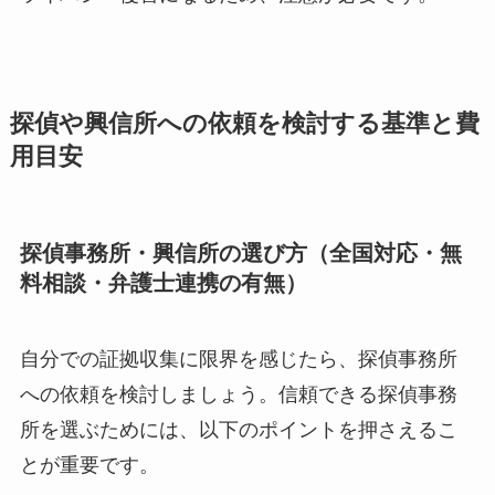
探偵や興信所への依頼を検討する基準と費
用目安
探偵事務所・興信所の選び方（全国対応・無
料相談・弁護士連携の有無）
自分での証拠収集に限界を感じたら、探偵事務所
への依頼を検討しましょう。信頼できる探偵事務
所を選ぶためには、以下のポイントを押さえるこ
とが重要です。