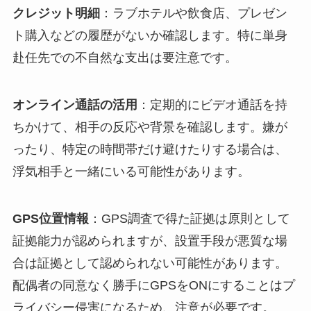
クレジット明細
：ラブホテルや飲食店、プレゼン
ト購入などの履歴がないか確認します。特に単身
赴任先での不自然な支出は要注意です。
オンライン通話の活用
：定期的にビデオ通話を持
ちかけて、相手の反応や背景を確認します。嫌が
ったり、特定の時間帯だけ避けたりする場合は、
浮気相手と一緒にいる可能性があります。
GPS位置情報
：GPS調査で得た証拠は原則として
証拠能力が認められますが、設置手段が悪質な場
合は証拠として認められない可能性があります。
配偶者の同意なく勝手にGPSをONにすることはプ
ライバシー侵害になるため、注意が必要です。