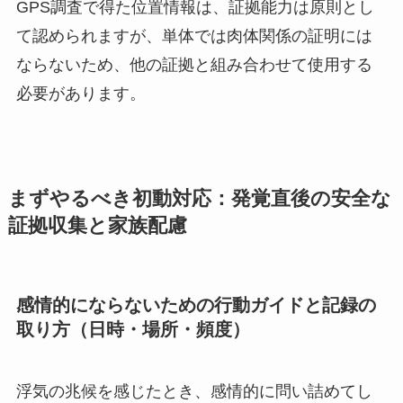
GPS調査で得た位置情報は、証拠能力は原則とし
て認められますが、単体では肉体関係の証明には
ならないため、他の証拠と組み合わせて使用する
必要があります。
まずやるべき初動対応：発覚直後の安全な
証拠収集と家族配慮
感情的にならないための行動ガイドと記録の
取り方（日時・場所・頻度）
浮気の兆候を感じたとき、感情的に問い詰めてし