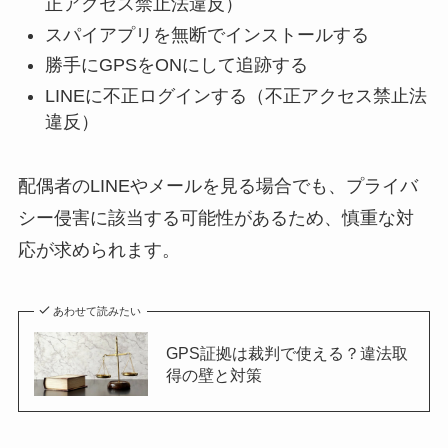
正アクセス禁止法違反）
スパイアプリを無断でインストールする
勝手にGPSをONにして追跡する
LINEに不正ログインする（不正アクセス禁止法
違反）
配偶者のLINEやメールを見る場合でも、プライバ
シー侵害に該当する可能性があるため、慎重な対
応が求められます。
あわせて読みたい
GPS証拠は裁判で使える？違法取
得の壁と対策