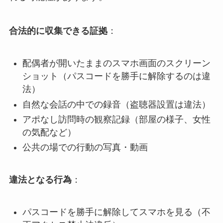
合法的に収集できる証拠
：
配偶者が開いたままのスマホ画面のスクリーン
ショット（パスコードを勝手に解除するのは違
法）
自然な会話の中での録音（盗聴器設置は違法）
アポなし訪問時の観察記録（部屋の様子、女性
の気配など）
公共の場での行動の写真・動画
違法となる行為
：
パスコードを勝手に解除してスマホを見る（不