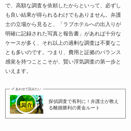
で、高額な調査を依頼したからといって、必ずし
も良い結果が得られるわけでもありません。弁護
士の立場から見ると、「ラブホテルへの出入りが
明確に記録された写真と報告書」があれば十分な
ケースが多く、それ以上の過剰な調査は不要なこ
とも多いのです。つまり、費用と証拠のバランス
感覚を持つことこそが、賢い浮気調査の第一歩と
いえます。
あわせて読みたい
探偵調査で有利に！弁護士が教え
る離婚勝利の黄金ルート