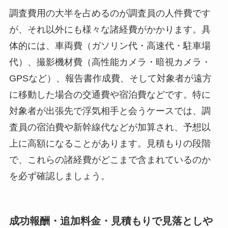
調査費用の大半を占めるのが調査員の人件費です
が、それ以外にも様々な諸経費がかかります。具
体的には、車両費（ガソリン代・高速代・駐車場
代）、撮影機材費（高性能カメラ・暗視カメラ・
GPSなど）、報告書作成費、そして対象者が遠方
に移動した場合の交通費や宿泊費などです。特に
対象者が出張先で浮気相手と会うケースでは、調
査員の宿泊費や新幹線代などが加算され、予想以
上に高額になることがあります。見積もりの段階
で、これらの諸経費がどこまで含まれているのか
を必ず確認しましょう。
成功報酬・追加料金・見積もりで見落としや