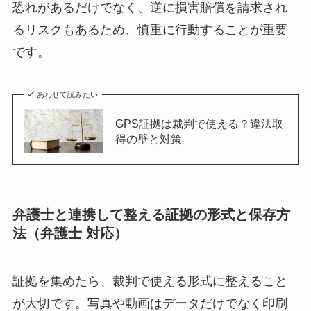
恐れがあるだけでなく、逆に損害賠償を請求され
るリスクもあるため、慎重に行動することが重要
です。
あわせて読みたい
GPS証拠は裁判で使える？違法取
得の壁と対策
弁護士と連携して整える証拠の形式と保存方
法（弁護士 対応）
証拠を集めたら、裁判で使える形式に整えること
が大切です。写真や動画はデータだけでなく印刷