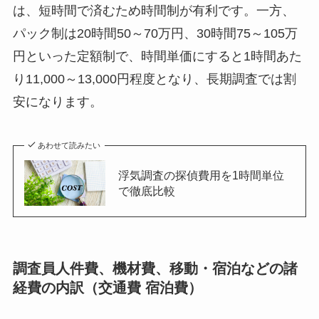
は、短時間で済むため時間制が有利です。一方、
パック制は20時間50～70万円、30時間75～105万
円といった定額制で、時間単価にすると1時間あた
り11,000～13,000円程度となり、長期調査では割
安になります。
あわせて読みたい
浮気調査の探偵費用を1時間単位
で徹底比較
調査員人件費、機材費、移動・宿泊などの諸
経費の内訳（交通費 宿泊費）