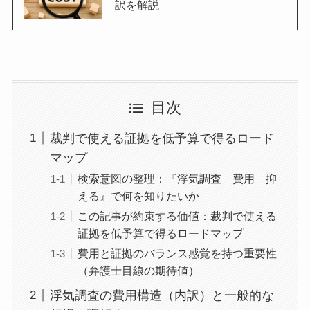
訳を解説
目次
裁判で使える証拠を低予算で得るロード
マップ
検索意図の整理：『浮気調査 費用 抑
える』で何を知りたいか
この記事が約束する価値：裁判で使える
証拠を低予算で得るロードマップ
費用と証拠のバランス感覚を持つ重要性
（弁護士目線の期待値）
浮気調査の費用構造（内訳）と一般的な