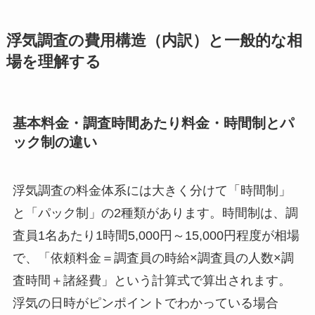
浮気調査の費用構造（内訳）と一般的な相
場を理解する
基本料金・調査時間あたり料金・時間制とパ
ック制の違い
浮気調査の料金体系には大きく分けて「時間制」
と「パック制」の2種類があります。時間制は、調
査員1名あたり1時間5,000円～15,000円程度が相場
で、「依頼料金＝調査員の時給×調査員の人数×調
査時間＋諸経費」という計算式で算出されます。
浮気の日時がピンポイントでわかっている場合