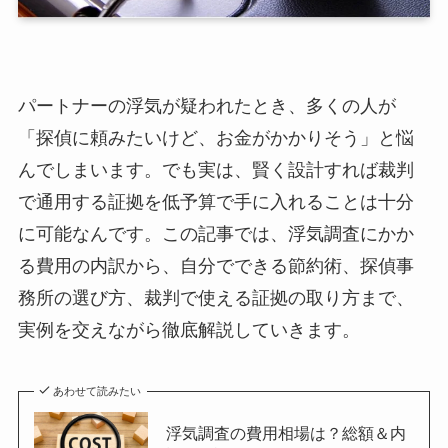
パートナーの浮気が疑われたとき、多くの人が
「探偵に頼みたいけど、お金がかかりそう」と悩
んでしまいます。でも実は、賢く設計すれば裁判
で通用する証拠を低予算で手に入れることは十分
に可能なんです。この記事では、浮気調査にかか
る費用の内訳から、自分でできる節約術、探偵事
務所の選び方、裁判で使える証拠の取り方まで、
実例を交えながら徹底解説していきます。
あわせて読みたい
浮気調査の費用相場は？総額＆内