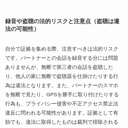
録音や盗聴の法的リスクと注意点（盗聴は違
法の可能性）
自分で証拠を集める際、注意すべきは法的リスク
です。パートナーとの会話を録音する分には問題
ありませんが、無断で第三者の会話を盗聴した
り、他人の家に無断で盗聴器を仕掛けたりする行
為は違法となります。また、パートナーのスマホ
を無断で見たり、GPSを勝手に取り付けたりする
行為も、プライバシー侵害や不正アクセス禁止法
違反に問われる可能性があります。証拠として有
効でも、違法に取得したものは裁判で排除される