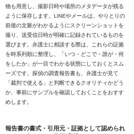
物も用意し、撮影日時や場所のメタデータが残る
ように保存します。LINEやメールは、やりとりの
前後の文脈がわかるようにスクリーンショットを
撮り、送受信日時が明確に記録されているものを
選びます。弁護士に相談する際は、これらの証拠
を時系列順に整理し、「いつ・どこで・誰が・何
をしたか」が一目でわかる状態にしておくとスム
ーズです。探偵の調査報告書も、弁護士が見て
「裁判で使える」と判断できるクオリティかどう
か、事前にサンプルを確認しておくことをおすす
めします。
報告書の書式・引用元・証拠として認められ