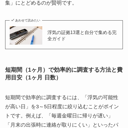
集」にとどめるのが賢明です。
あわせて読みたい
浮気の証拠13選と自分で集める完
全ガイド
短期間（1ヶ月）で効率的に調査する方法と費
用目安（1ヶ月 日数）
短期間で効率的に調査するには、「浮気の可能性
が高い日」を3～5日程度に絞り込むことがポイン
トです。例えば、「毎週金曜日に帰りが遅い」
「月末の出張時に連絡が取りにくい」といったパ