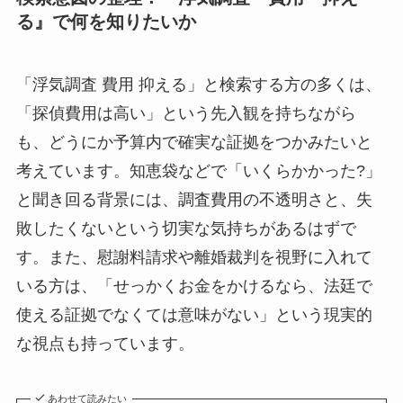
る』で何を知りたいか
「浮気調査 費用 抑える」と検索する方の多くは、
「探偵費用は高い」という先入観を持ちながら
も、どうにか予算内で確実な証拠をつかみたいと
考えています。知恵袋などで「いくらかかった?」
と聞き回る背景には、調査費用の不透明さと、失
敗したくないという切実な気持ちがあるはずで
す。また、慰謝料請求や離婚裁判を視野に入れて
いる方は、「せっかくお金をかけるなら、法廷で
使える証拠でなくては意味がない」という現実的
な視点も持っています。
あわせて読みたい