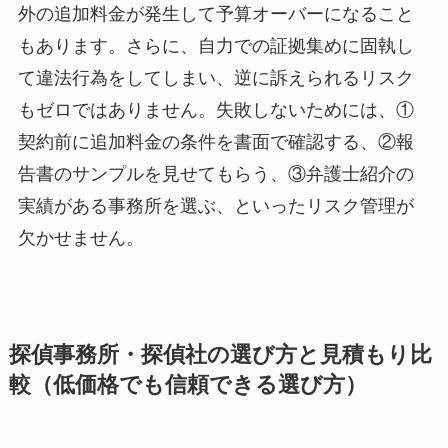
外の追加料金が発生して予算オーバーになること
もあります。さらに、自力での証拠集めに固執し
て違法行為をしてしまい、逆に訴えられるリスク
もゼロではありません。失敗しないためには、①
契約前に追加料金の条件を書面で確認する、②報
告書のサンプルを見せてもらう、③弁護士紹介の
実績がある事務所を選ぶ、といったリスク管理が
欠かせません。
探偵事務所・探偵社の選び方と見積もり比
較（低価格でも信頼できる選び方）