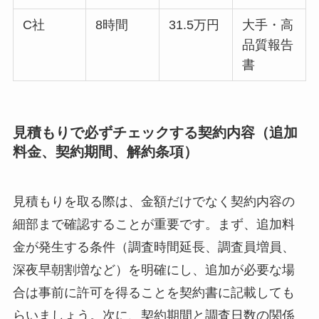
C社
8時間
31.5万円
大手・高
品質報告
書
見積もりで必ずチェックする契約内容（追加
料金、契約期間、解約条項）
見積もりを取る際は、金額だけでなく契約内容の
細部まで確認することが重要です。まず、追加料
金が発生する条件（調査時間延長、調査員増員、
深夜早朝割増など）を明確にし、追加が必要な場
合は事前に許可を得ることを契約書に記載しても
らいましょう。次に、契約期間と調査日数の関係