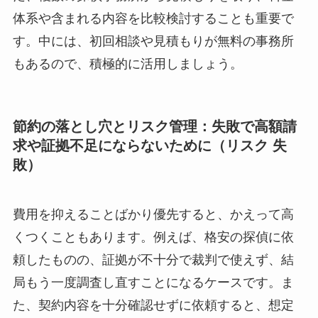
体系や含まれる内容を比較検討することも重要で
す。中には、初回相談や見積もりが無料の事務所
もあるので、積極的に活用しましょう。
節約の落とし穴とリスク管理：失敗で高額請
求や証拠不足にならないために（リスク 失
敗）
費用を抑えることばかり優先すると、かえって高
くつくこともあります。例えば、格安の探偵に依
頼したものの、証拠が不十分で裁判で使えず、結
局もう一度調査し直すことになるケースです。ま
た、契約内容を十分確認せずに依頼すると、想定