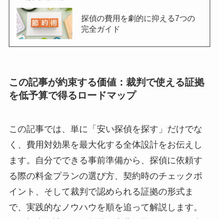
探偵の費用を劇的に抑える7つの
完全ガイド
この記事が約束する価値：裁判で使える証拠
を低予算で得るロードマップ
この記事では、単に「安い探偵を探す」だけでな
く、費用対効果を最大化する全体設計をお伝えし
ます。自分でできる事前準備から、探偵に依頼す
る際の料金プランの選び方、契約時のチェックポ
イント、そして裁判で認められる証拠の形式ま
で、実践的なノウハウを順を追って解説します。