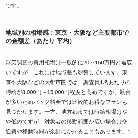
です。
地域別の相場感：東京・大阪など主要都市で
の金額差（あたり 平均）
浮気調査の費用相場は一般的に20～150万円と幅広
いですが、これには地域差も影響しています。東
京や大阪などの大都市圏では、調査員1名あたりの
時給が8,000円～15,000円程度と高めですが、競合
が多いためパック料金では比較的お得なプランも
見つかります。一方、地方都市では時給相場はや
や低めですが、対象者の移動範囲が広い場合は交
通費や移動時間が余計にかかることもあります。1