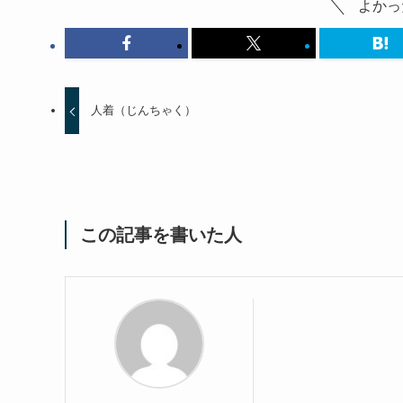
よかっ
人着（じんちゃく）
この記事を書いた人