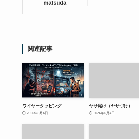
matsuda
関連記事
ワイヤータッピング
ヤサ尾け（ヤサづけ）
2026年6月4日
2026年6月4日