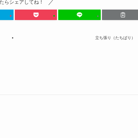
たらシェアしてね！
立ち張り（たちばり）