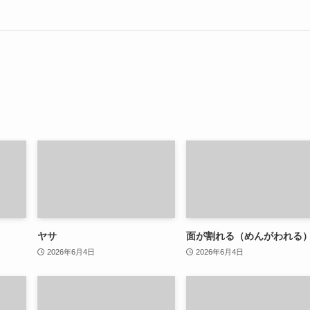
ヤサ
面が割れる（めんがわれる
2026年6月4日
2026年6月4日