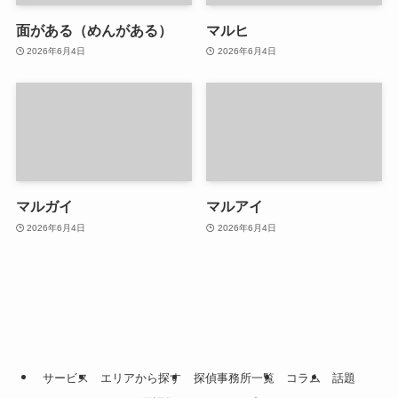
面がある（めんがある）
マルヒ
2026年6月4日
2026年6月4日
マルガイ
マルアイ
2026年6月4日
2026年6月4日
サービス
エリアから探す
探偵事務所一覧
コラム
話題