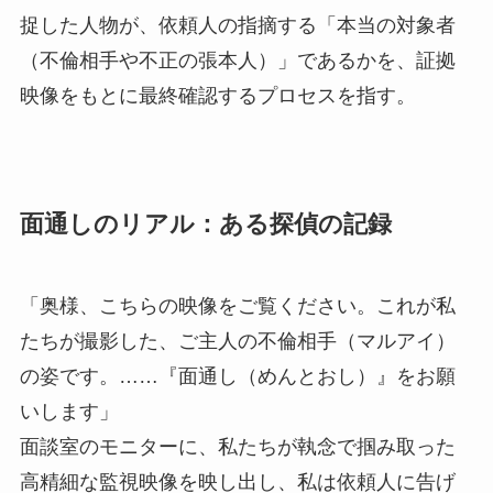
捉した人物が、依頼人の指摘する「本当の対象者
（不倫相手や不正の張本人）」であるかを、証拠
映像をもとに最終確認するプロセスを指す。
面通しのリアル：ある探偵の記録
「奥様、こちらの映像をご覧ください。これが私
たちが撮影した、ご主人の不倫相手（マルアイ）
の姿です。……『面通し（めんとおし）』をお願
いします」
面談室のモニターに、私たちが執念で掴み取った
高精細な監視映像を映し出し、私は依頼人に告げ