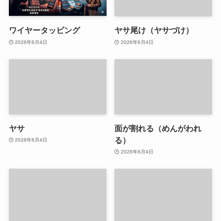
ワイヤータッピング
ヤサ尾け（ヤサづけ）
2026年6月4日
2026年6月4日
ヤサ
面が割れる（めんがわれ
る）
2026年6月4日
2026年6月4日