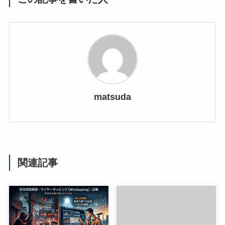
matsuda
関連記事