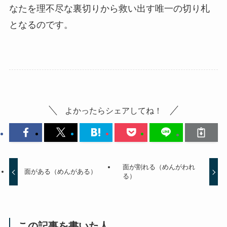
なたを理不尽な裏切りから救い出す唯一の切り札
となるのです。
よかったらシェアしてね！
面が割れる（めんがわれ
面がある（めんがある）
る）
この記事を書いた人