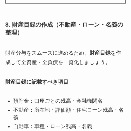
8. 財産目録の作成（不動産・ローン・名義の
整理）
財産分与をスムーズに進めるため、
財産目録
を作
成して全資産・全負債を一覧化しましょう。
財産目録に記載すべき項目
預貯金：口座ごとの残高・金融機関名
不動産：所在地・評価額・住宅ローン残高・名
義
自動車：車種・ローン残高・名義