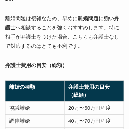
離婚問題は複雑なため、早めに
離婚問題に強い弁
護士
へ相談することを強くおすすめします。特に
相手が弁護士をつけた場合、こちらも弁護士なし
で対応するのはとても不利です。
弁護士費用の目安（総額）
離婚の種類
弁護士費用の目安
（総額）
協議離婚
20万〜60万円程度
調停離婚
40万〜70万円程度