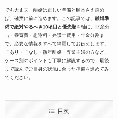
でも大丈夫。離婚は正しい準備と順番さえ踏め
ば、確実に前に進めます。この記事では、
離婚準
備で絶対やるべき10項目と優先順
を軸に、財産分
与・養育費・慰謝料・弁護士費用・年金分割ま
で、必要な情報をすべて網羅してお伝えします。
子あり・子なし・熟年離婚・専業主婦の方など、
ケース別のポイントも丁寧に解説するので、最後
まで読んでご自身の状況に合った準備を進めてみ
てください。
目次