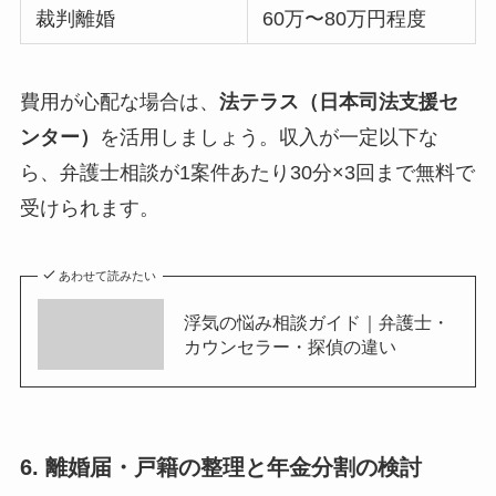
裁判離婚
60万〜80万円程度
費用が心配な場合は、
法テラス（日本司法支援セ
ンター）
を活用しましょう。収入が一定以下な
ら、弁護士相談が1案件あたり30分×3回まで無料で
受けられます。
あわせて読みたい
浮気の悩み相談ガイド｜弁護士・
カウンセラー・探偵の違い
6. 離婚届・戸籍の整理と年金分割の検討