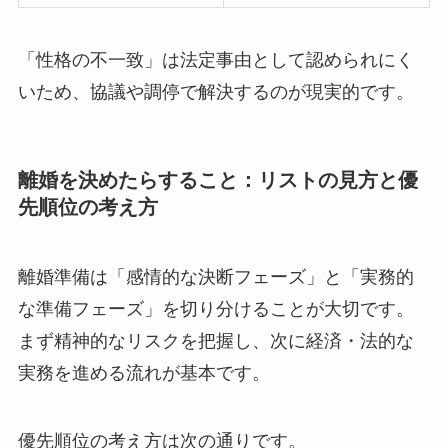
「性格の不一致」は法定事由として認められにく
いため、協議や調停で解決するのが現実的です。
離婚を決めたらすること：リストの見方と優
先順位の考え方
離婚準備は「感情的な決断フェーズ」と「実務的
な準備フェーズ」を切り分けることが大切です。
まず精神的なリスクを把握し、次に経済・法的な
実務を進める流れが基本です。
優先順位の考え方は次の通りです。