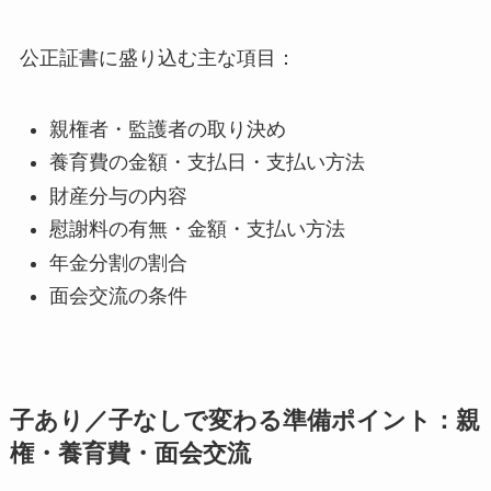
公正証書に盛り込む主な項目：
親権者・監護者の取り決め
養育費の金額・支払日・支払い方法
財産分与の内容
慰謝料の有無・金額・支払い方法
年金分割の割合
面会交流の条件
子あり／子なしで変わる準備ポイント：親
権・養育費・面会交流