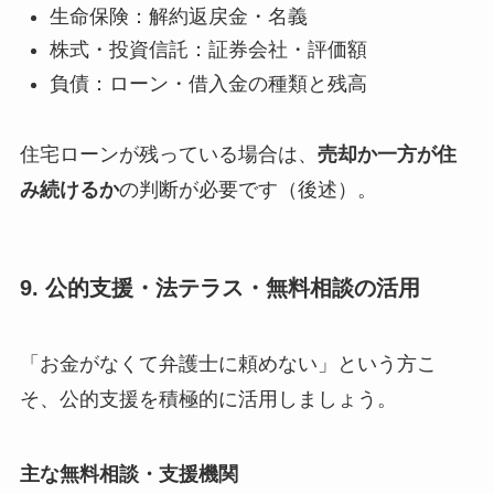
生命保険：解約返戻金・名義
株式・投資信託：証券会社・評価額
負債：ローン・借入金の種類と残高
住宅ローンが残っている場合は、
売却か一方が住
み続けるか
の判断が必要です（後述）。
9. 公的支援・法テラス・無料相談の活用
「お金がなくて弁護士に頼めない」という方こ
そ、公的支援を積極的に活用しましょう。
主な無料相談・支援機関