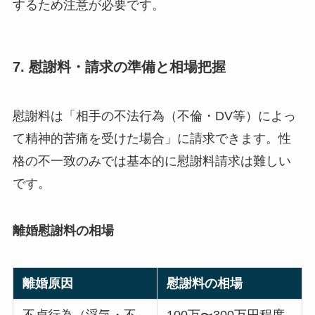
するため注意が必要です。
7. 慰謝料・請求の準備と相場把握
慰謝料は「相手の不法行為（不倫・DV等）によっ
て精神的苦痛を受けた場合」に請求できます。性
格の不一致のみでは基本的に慰謝料請求は難しい
です。
離婚慰謝料の相場
離婚原因
慰謝料の相場