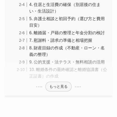
4. 住居と生活費の確保（別居後の住ま
い・生活設計）
5. 弁護士相談と初回予約（選び方と費用
目安）
6. 離婚届・戸籍の整理と年金分割の検討
7. 慰謝料・請求の準備と相場把握
8. 財産目録の作成（不動産・ローン・名
義の整理）
9. 公的支援・法テラス・無料相談の活用
10. 離婚条件の最終確認と離婚協議書（公
正証書）の作成
もっと見る