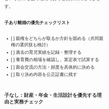
す。
子あり離婚の優先チェックリスト
[ ] 親権をどちらが取るか方針を固める（共同親
権の選択肢も検討）
[ ] 過去の育児実績を記録・整理する
[ ] 養育費の相場を確認し、算定表で試算する
[ ] 面会交流の方法・頻度を具体的に決める
[ ] 取り決め内容を公正証書に残す
子なし：財産・年金・生活設計を優先する理
由と実務チェック