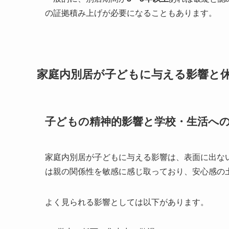
の証拠積み上げが必要になることもあります。
家庭内別居が子どもに与える影響と
子どもの精神的影響と学校・生活へ
家庭内別居が子どもに与える影響は、表面に出な
は親の関係性を敏感に感じ取っており、安心感の
よく見られる影響としては以下があります。