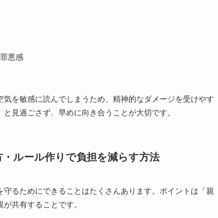
罪悪感
空気を敏感に読んでしまうため、精神的なダメージを受けやす
」と見過ごさず、早めに向き合うことが大切です。
方・ルール作りで負担を減らす方法
を守るためにできることはたくさんあります。ポイントは「親
親が共有することです。