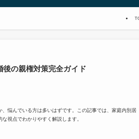
T
婚後の親権対策完全ガイド
か、悩んでいる方は多いはずです。この記事では、家庭内別居
的な視点でわかりやすく解説します。