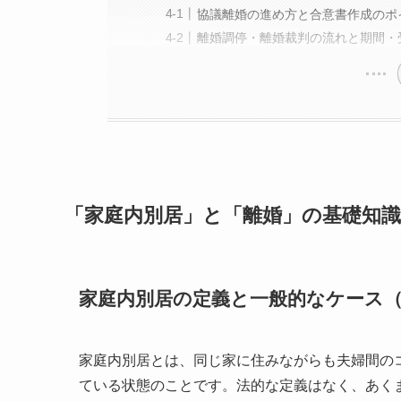
協議離婚の進め方と合意書作成のポ
離婚調停・離婚裁判の流れと期間・
「家庭内別居」と「離婚」の基礎知
家庭内別居の定義と一般的なケース
家庭内別居とは、同じ家に住みながらも夫婦間の
ている状態のことです。法的な定義はなく、あく