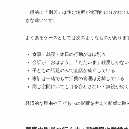
一般的に「別居」は住む場所が物理的に分かれて
きな違いです。
よくあるケースとしては次のようなものがありま
食事・就寝・休日の行動がほぼ別々
会話が「おはよう」「ただいま」程度しかない
子どもの話題のみで会話が成立している
家計は一緒でも生活費の管理は分離している
同じ空間にいても目を合わさない・無視が続く
経済的な理由や子どもへの影響を考えて離婚に踏