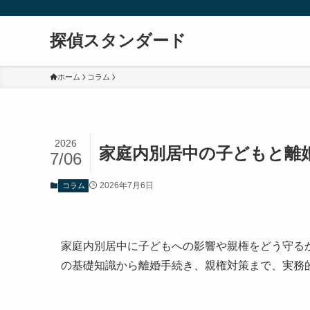
探偵スタンダード
ホーム
コラム
2026
家庭内別居中の子どもと離
7/06
2026年7月6日
コラム
家庭内別居中に子どもへの影響や親権をどう守る
の基礎知識から離婚手続き、親権対策まで、実務