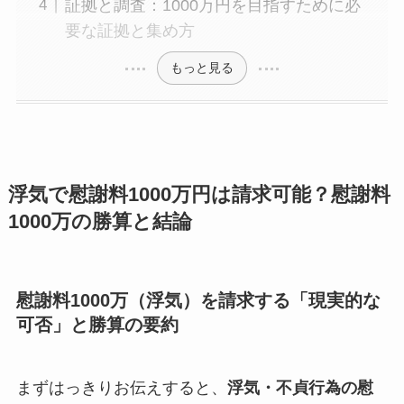
証拠と調査：1000万円を目指すために必
要な証拠と集め方
もっと見る
浮気で慰謝料1000万円は請求可能？慰謝料
1000万の勝算と結論
慰謝料1000万（浮気）を請求する「現実的な
可否」と勝算の要約
まずはっきりお伝えすると、
浮気・不貞行為の慰