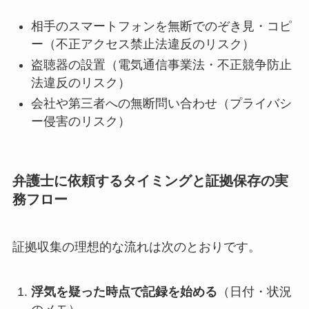
相手のスマートフォンを無断でのぞき見・コピ
ー（不正アクセス禁止法違反のリスク）
盗聴器の設置（電気通信事業法・不正競争防止
法違反のリスク）
会社や第三者への無断問い合わせ（プライバシ
ー侵害のリスク）
弁護士に依頼するタイミングと証拠保存の実
務フロー
証拠収集の理想的な流れは次のとおりです。
浮気を疑った時点で記録を始める
（日付・状況