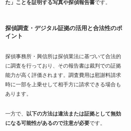
た」ことを証明する写真や探偵報告書
です。
探偵調査・デジタル証拠の活用と合法性のポ
イント
探偵事務所・興信所は探偵業法に基づいて合法的
に調査を行っており、その報告書は裁判での証拠
能力が高く評価されます。調査費用は慰謝料請求
時に一部を上乗せして相手方に請求できる場合も
あります。
一方で、
以下の方法は違法または証拠として無効
になる可能性があるので注意が必要
です。