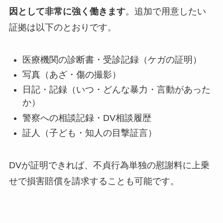
因として非常に強く働きます
。追加で用意したい
証拠は以下のとおりです。
医療機関の診断書・受診記録（ケガの証明）
写真（あざ・傷の撮影）
日記・記録（いつ・どんな暴力・言動があった
か）
警察への相談記録・DV相談履歴
証人（子ども・知人の目撃証言）
DVが証明できれば、不貞行為単独の慰謝料に上乗
せで損害賠償を請求することも可能です。