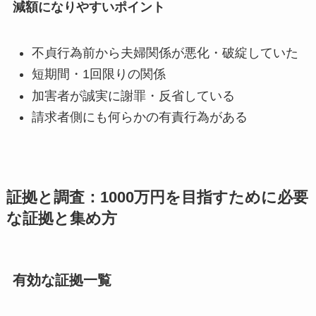
減額になりやすいポイント
不貞行為前から夫婦関係が悪化・破綻していた
短期間・1回限りの関係
加害者が誠実に謝罪・反省している
請求者側にも何らかの有責行為がある
証拠と調査：1000万円を目指すために必要
な証拠と集め方
有効な証拠一覧