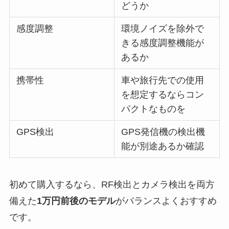
どうか
感度調整
環境ノイズを除外で
きる感度調整機能が
あるか
携帯性
車や旅行先での使用
を想定するならコン
パクトなものを
GPS検出
GPS発信機の検出機
能が別途あるか確認
初めて購入するなら、RF検出とカメラ検出を両方
備えた
1万円前後のモデル
がバランスよくおすすめ
です。