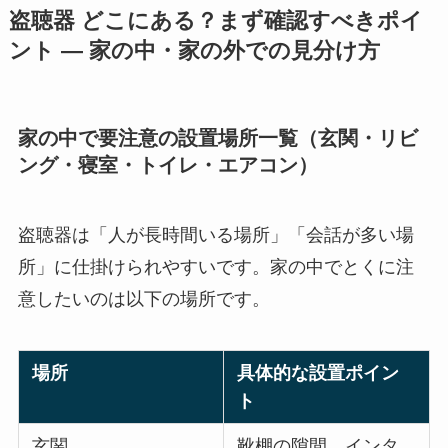
盗聴器 どこにある？まず確認すべきポイ
ント — 家の中・家の外での見分け方
家の中で要注意の設置場所一覧（玄関・リビ
ング・寝室・トイレ・エアコン）
盗聴器は「人が長時間いる場所」「会話が多い場
所」に仕掛けられやすいです。家の中でとくに注
意したいのは以下の場所です。
場所
具体的な設置ポイン
ト
玄関
靴棚の隙間、インタ