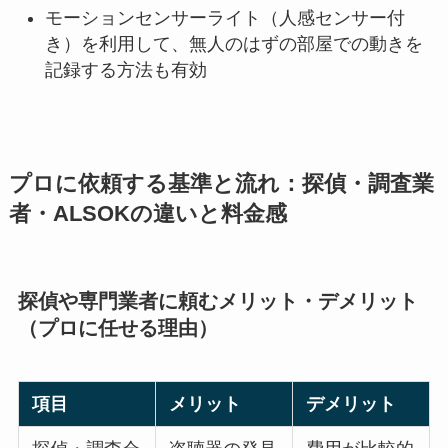
モーションセンサーライト（人感センサー付
き）を利用して、無人のはずの部屋での動きを
記録する方法も有効
プロに依頼する基準と流れ：探偵・調査業
者・ALSOKの違いと料金感
探偵や専門業者に頼むメリット・デメリット
（プロに任せる理由）
項目
メリット
デメリット