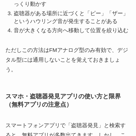
っくり動かす
盗聴器がある場所に近づくと「ピー」「ザー」
というハウリング音が発生することがある
音が大きくなる方向へ移動して位置を絞り込む
ただしこの方法はFMアナログ型のみ有効で、デジ
タル型には通用しないことを覚えておきましょ
う。
スマホ・盗聴器発見アプリの使い方と限界
（無料アプリの注意点）
スマートフォンアプリで「盗聴器発見」と検索す
ると、無料アプリが多数出てきます。しかし、こ