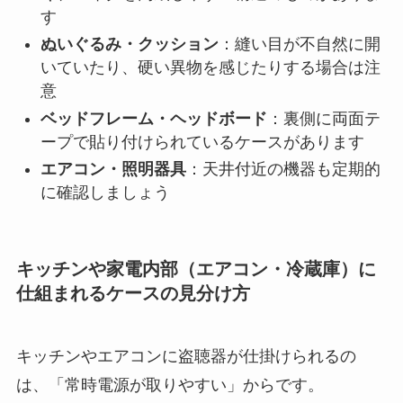
す
ぬいぐるみ・クッション
：縫い目が不自然に開
いていたり、硬い異物を感じたりする場合は注
意
ベッドフレーム・ヘッドボード
：裏側に両面テ
ープで貼り付けられているケースがあります
エアコン・照明器具
：天井付近の機器も定期的
に確認しましょう
キッチンや家電内部（エアコン・冷蔵庫）に
仕組まれるケースの見分け方
キッチンやエアコンに盗聴器が仕掛けられるの
は、「常時電源が取りやすい」からです。