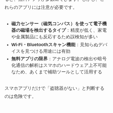
れらのアプリには注意が必要です。
磁力センサー（磁気コンパス）を使って電子機
器の磁場を検出するタイプ
：精度が低く、家電
や金属製品にも反応するため誤検知が多い
Wi-Fi・Bluetoothスキャン機能
：見知らぬデバ
イスを見つける用途には有効
無料アプリの限界
：アナログ電波の検出や暗号
化通信の解析はスマホのハードウェア上不可能
なため、あくまで補助ツールとして活用する
スマホアプリだけで「盗聴器がない」と判断する
のは危険です。