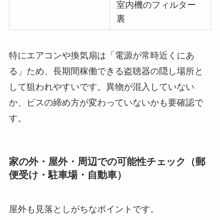
室内機のフィルター
裏
特にエアコンや換気扇は「電源が常時近くにあ
る」ため、長期間稼働できる盗聴器の隠し場所と
して狙われやすいです。異物が混入していない
か、ビスの締め方が変わっていないかも要確認で
す。
家の外・屋外・周辺での可能性チェック（郵
便受け・駐車場・自動車）
屋外も見落としがちなポイントです。