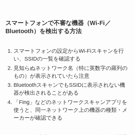
スマートフォンで不審な機器（Wi‑Fi／
Bluetooth）を検出する方法
スマートフォンの設定からWi-Fiスキャンを行
い、SSIDの一覧を確認する
見知らぬネットワーク名（特に英数字の羅列の
もの）が表示されていたら注意
BluetoothスキャンでもSSIDに表示されない機
器が検出されることがある
「Fing」などのネットワークスキャンアプリを
使うと、同一ネットワーク上の機器の種類・メ
ーカーが確認できる