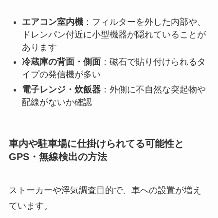
エアコン室内機
：フィルターを外した内部や、
ドレンパン付近に小型機器が隠れていることが
あります
冷蔵庫の背面・側面
：磁石で貼り付けられるタ
イプの発信機が多い
電子レンジ・炊飯器
：外側に不自然な突起物や
配線がないか確認
車内や駐車場に仕掛けられてる可能性と
GPS・無線検出の方法
ストーカーや浮気調査目的で、車への設置が増え
ています。