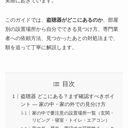
実際に起きています。
このガイドでは、
盗聴器がどこにあるのか
、部屋
別の設置場所から自分でできる見つけ方、専門業
者への依頼方法、見つかったあとの対処法まで、
順を追って丁寧に解説します。
目次
盗聴器 どこにある？まず確認すべきポイ
ント — 家の中・家の外での見分け方
家の中で要注意の設置場所一覧（玄関・
リビング・寝室・トイレ・エアコン）