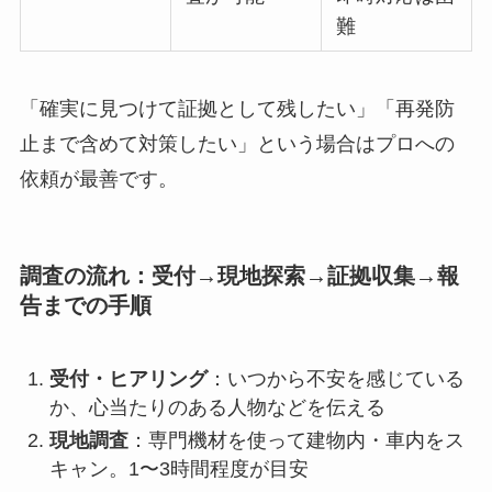
難
「確実に見つけて証拠として残したい」「再発防
止まで含めて対策したい」という場合はプロへの
依頼が最善です。
調査の流れ：受付→現地探索→証拠収集→報
告までの手順
受付・ヒアリング
：いつから不安を感じている
か、心当たりのある人物などを伝える
現地調査
：専門機材を使って建物内・車内をス
キャン。1〜3時間程度が目安