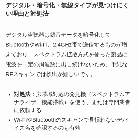
デジタル・暗号化・無線タイプが見つけにく
い理由と対処法
デジタル盗聴器は録音データを暗号化して
BluetoothやWi-Fi、2.4GHz帯で送信するものが増
えており、スペクトラム拡散方式を使った製品は
電波を一定の周波数に出し続けないため、単純な
RFスキャンでは検出が難しいです。
対処法
：広帯域対応の発見機（スペクトラムア
ナライザー機能搭載）を使う、または専門業者
に依頼する
Wi-FiやBluetoothのスキャンで見慣れないデバ
イス名を確認するのも有効