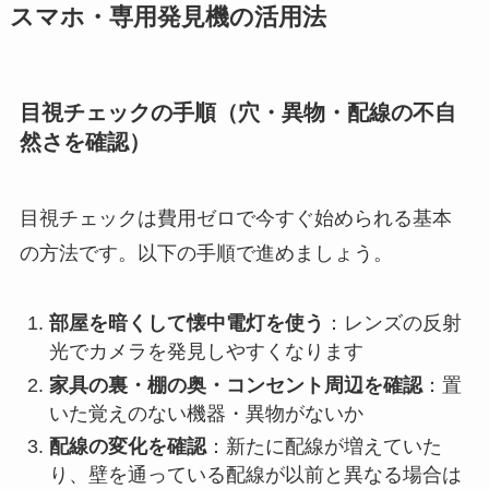
スマホ・専用発見機の活用法
目視チェックの手順（穴・異物・配線の不自
然さを確認）
目視チェックは費用ゼロで今すぐ始められる基本
の方法です。以下の手順で進めましょう。
部屋を暗くして懐中電灯を使う
：レンズの反射
光でカメラを発見しやすくなります
家具の裏・棚の奥・コンセント周辺を確認
：置
いた覚えのない機器・異物がないか
配線の変化を確認
：新たに配線が増えていた
り、壁を通っている配線が以前と異なる場合は