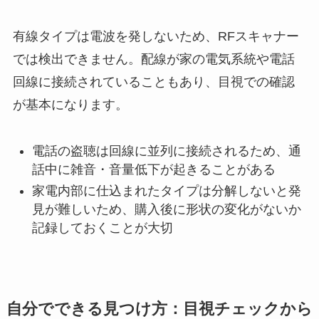
有線タイプは電波を発しないため、RFスキャナー
では検出できません。配線が家の電気系統や電話
回線に接続されていることもあり、目視での確認
が基本になります。
電話の盗聴は回線に並列に接続されるため、通
話中に雑音・音量低下が起きることがある
家電内部に仕込まれたタイプは分解しないと発
見が難しいため、購入後に形状の変化がないか
記録しておくことが大切
自分でできる見つけ方：目視チェックから