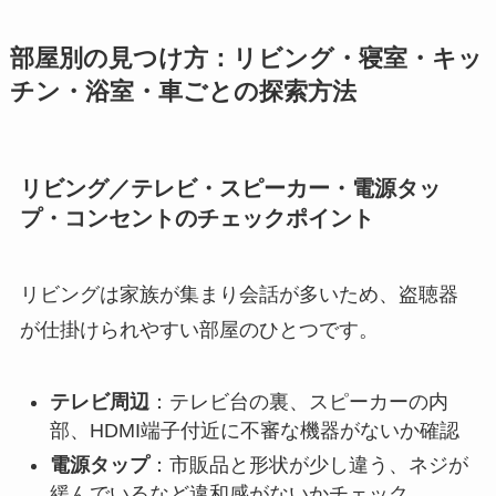
部屋別の見つけ方：リビング・寝室・キッ
チン・浴室・車ごとの探索方法
リビング／テレビ・スピーカー・電源タッ
プ・コンセントのチェックポイント
リビングは家族が集まり会話が多いため、盗聴器
が仕掛けられやすい部屋のひとつです。
テレビ周辺
：テレビ台の裏、スピーカーの内
部、HDMI端子付近に不審な機器がないか確認
電源タップ
：市販品と形状が少し違う、ネジが
緩んでいるなど違和感がないかチェック