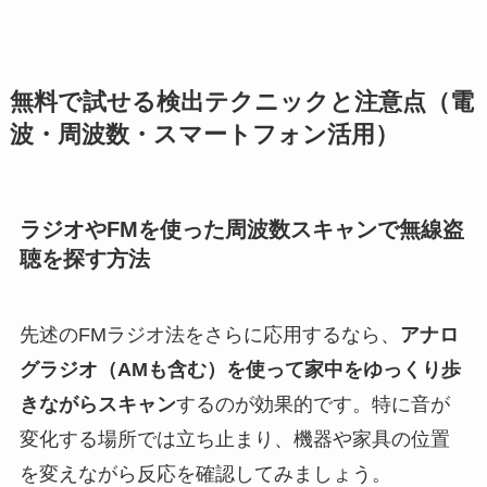
無料で試せる検出テクニックと注意点（電
波・周波数・スマートフォン活用）
ラジオやFMを使った周波数スキャンで無線盗
聴を探す方法
先述のFMラジオ法をさらに応用するなら、
アナロ
グラジオ（AMも含む）を使って家中をゆっくり歩
きながらスキャン
するのが効果的です。特に音が
変化する場所では立ち止まり、機器や家具の位置
を変えながら反応を確認してみましょう。