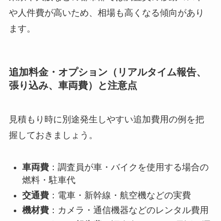
や人件費が高いため、相場も高くなる傾向があり
ます。
追加料金・オプション（リアルタイム報告、
張り込み、車両費）と注意点
見積もり時に別途発生しやすい追加費用の例を把
握しておきましょう。
車両費
：調査員が車・バイクを使用する場合の
燃料・駐車代
交通費
：電車・新幹線・航空機などの実費
機材費
：カメラ・通信機器などのレンタル費用