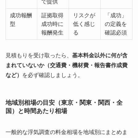
で提供
成功報酬
証拠取得
リスクが
「成功」
型
成功時に
低く感じ
の定義を
報酬発生
る
確認必須
見積もりを受け取ったら、
基本料金以外に何が含
まれていないか（交通費・機材費・報告書作成費
など）
を必ず確認しましょう。
地域別相場の目安（東京・関東・関西・全
国）と時間あたり相場
一般的な浮気調査の料金相場を地域別にまとめま