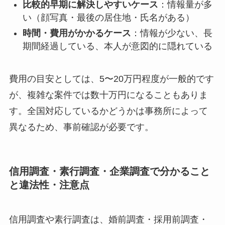
比較的早期に解決しやすいケース
：情報量が多
い（顔写真・最後の居住地・氏名がある）
時間・費用がかかるケース
：情報が少ない、長
期間経過している、本人が意図的に隠れている
費用の目安としては、5〜20万円程度が一般的です
が、複雑な案件では数十万円になることもありま
す。全国対応しているかどうかは事務所によって
異なるため、事前確認が必要です。
信用調査・素行調査・企業調査で分かること
と違法性・注意点
信用調査や素行調査は、婚前調査・採用前調査・