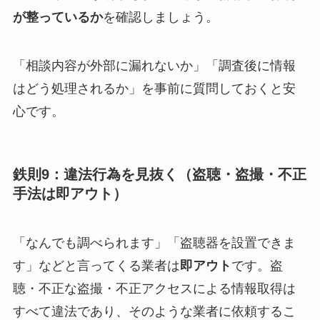
が整っているか
を確認しましょう。
「相談内容が外部に漏れないか」「調査後に情報
はどう処理されるか」を事前に質問しておくと安
心です。
鉄則9：違法行為を見抜く（盗聴・盗撮・不正
手法は即アウト）
「なんでも調べられます」「盗聴器を設置できま
す」などと言ってくる業者は
即アウト
です。盗
聴・不正な盗撮・不正アクセスによる情報取得は
すべて違法であり、そのような業者に依頼するこ