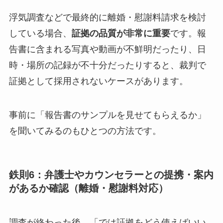
浮気調査などで最終的に離婚・慰謝料請求を検討
している場合、
証拠の品質が非常に重要
です。報
告書に含まれる写真や動画が不鮮明だったり、日
時・場所の記録が不十分だったりすると、裁判で
証拠として採用されないケースがあります。
事前に「報告書のサンプルを見せてもらえるか」
を聞いてみるのもひとつの方法です。
鉄則6：弁護士やカウンセラーとの提携・案内
があるか確認（離婚・慰謝料対応）
調査が終わった後、「では証拠をどう使えばいい