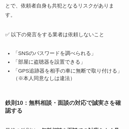
とで、依頼者自身も共犯となるリスクがありま
す。
✅ 以下の発言をする業者は依頼しないこと
「SNSのパスワードを調べられる」
「部屋に盗聴器を設置できる」
「GPS追跡器を相手の車に無断で取り付ける」
（※本人同意なしは違法）
鉄則10：無料相談・面談の対応で誠実さを確
認する