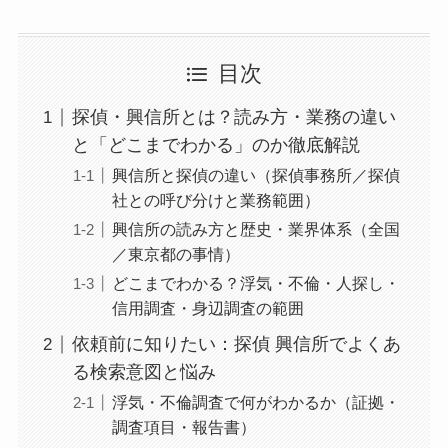
目次
探偵・興信所とは？読み方・業務の違い
と「どこまでわかる」のか徹底解説
興信所と探偵の違い（探偵事務所／探偵
社との呼び分けと業務範囲）
興信所の読み方と歴史・業界体系（全国
／東京都の事情）
どこまでわかる？浮気・不倫・人探し・
信用調査・身辺調査の範囲
依頼前に知りたい：探偵 興信所でよくあ
る検索意図と悩み
浮気・不倫調査で何がわかるか（証拠・
調査項目・報告書）