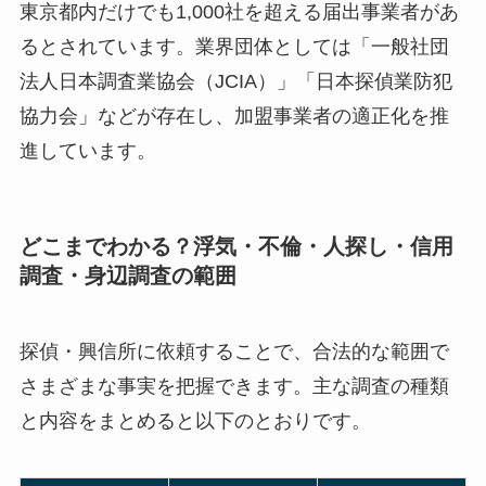
東京都内だけでも1,000社を超える届出事業者があ
るとされています。業界団体としては「一般社団
法人日本調査業協会（JCIA）」「日本探偵業防犯
協力会」などが存在し、加盟事業者の適正化を推
進しています。
どこまでわかる？浮気・不倫・人探し・信用
調査・身辺調査の範囲
探偵・興信所に依頼することで、合法的な範囲で
さまざまな事実を把握できます。主な調査の種類
と内容をまとめると以下のとおりです。