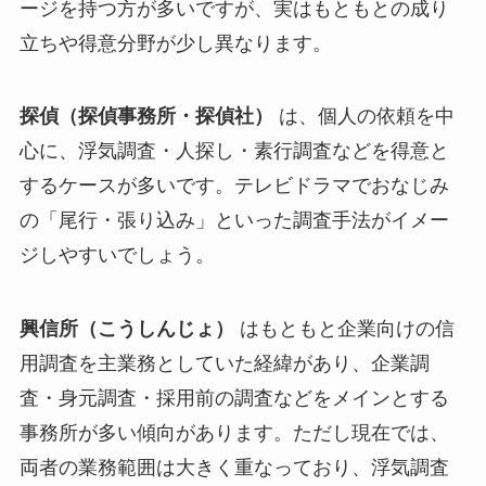
ージを持つ方が多いですが、実はもともとの成り
立ちや得意分野が少し異なります。
探偵（探偵事務所・探偵社）
は、個人の依頼を中
心に、浮気調査・人探し・素行調査などを得意と
するケースが多いです。テレビドラマでおなじみ
の「尾行・張り込み」といった調査手法がイメー
ジしやすいでしょう。
興信所（こうしんじょ）
はもともと企業向けの信
用調査を主業務としていた経緯があり、企業調
査・身元調査・採用前の調査などをメインとする
事務所が多い傾向があります。ただし現在では、
両者の業務範囲は大きく重なっており、浮気調査