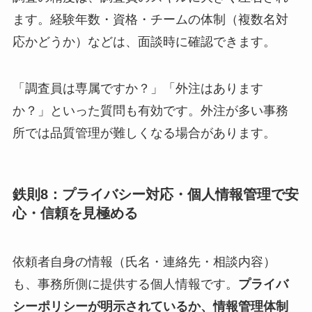
ます。経験年数・資格・チームの体制（複数名対
応かどうか）などは、面談時に確認できます。
「調査員は専属ですか？」「外注はあります
か？」といった質問も有効です。外注が多い事務
所では品質管理が難しくなる場合があります。
鉄則8：プライバシー対応・個人情報管理で安
心・信頼を見極める
依頼者自身の情報（氏名・連絡先・相談内容）
も、事務所側に提供する個人情報です。
プライバ
シーポリシーが明示されているか、情報管理体制