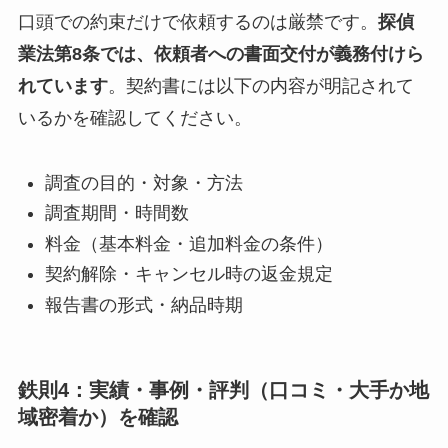
口頭での約束だけで依頼するのは厳禁です。
探偵
業法第8条では、依頼者への書面交付が義務付けら
れています
。契約書には以下の内容が明記されて
いるかを確認してください。
調査の目的・対象・方法
調査期間・時間数
料金（基本料金・追加料金の条件）
契約解除・キャンセル時の返金規定
報告書の形式・納品時期
鉄則4：実績・事例・評判（口コミ・大手か地
域密着か）を確認