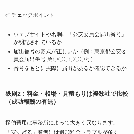
✅ チェックポイント
ウェブサイトや名刺に「公安委員会届出番号」
が明記されているか
届出番号の形式が正しいか（例：東京都公安委
員会届出番号 第〇〇〇〇〇〇号）
番号をもとに実際に届出があるか確認できるか
鉄則2：料金・相場・見積もりは複数社で比較
（成功報酬の有無）
探偵費用は事務所によって大きく異なります。
「安すぎる」業者には追加料金トラブルが多く、