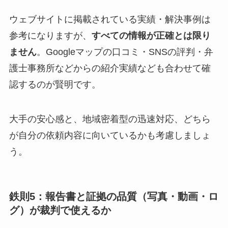
ウェブサイトに掲載されている実績・解決事例は
参考になりますが、
すべての情報が正確とは限り
ません
。Googleマップの口コミ・SNSの評判・弁
護士事務所などからの紹介実績なども合わせて確
認するのが賢明です。
大手の安心感と、地域密着型の迅速対応、どちら
が自分の依頼内容に向いているかも考慮しましょ
う。
鉄則5：報告書と証拠の品質（写真・動画・ロ
グ）が裁判で使えるか