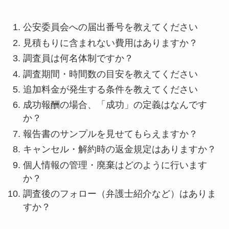
公安委員会への届出番号を教えてください
見積もりに含まれない費用はありますか？
調査員は何名体制ですか？
調査期間・時間数の目安を教えてください
追加料金が発生する条件を教えてください
成功報酬の場合、「成功」の定義はなんです
か？
報告書のサンプルを見せてもらえますか？
キャンセル・解約時の返金規定はありますか？
個人情報の管理・廃棄はどのように行います
か？
調査後のフォロー（弁護士紹介など）はありま
すか？