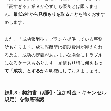
「高すぎる」業者が必ずしも優良とは限りませ
ん。
最低3社から見積もりを取ること
を強くおすす
めします。
また、「成功報酬型」プランを提供している事務
所もあります。成功報酬型は初期費用が抑えられ
る反面、成功の定義があいまいな場合にトラブル
になるケースもあります。見積もり時に
何をもっ
て「成功」とするか
を明確にしておきましょう。
鉄則3：契約書（期間・追加料金・キャンセル
規定）を徹底確認