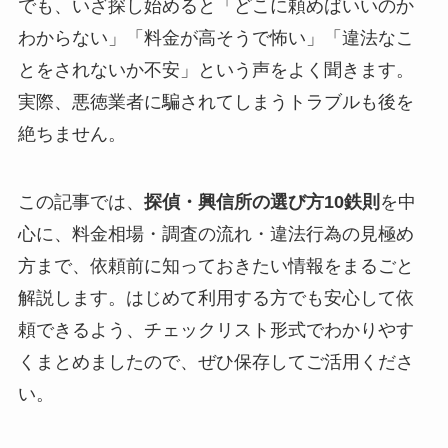
でも、いざ探し始めると「どこに頼めばいいのか
わからない」「料金が高そうで怖い」「違法なこ
とをされないか不安」という声をよく聞きます。
実際、悪徳業者に騙されてしまうトラブルも後を
絶ちません。
この記事では、
探偵・興信所の選び方10鉄則
を中
心に、料金相場・調査の流れ・違法行為の見極め
方まで、依頼前に知っておきたい情報をまるごと
解説します。はじめて利用する方でも安心して依
頼できるよう、チェックリスト形式でわかりやす
くまとめましたので、ぜひ保存してご活用くださ
い。