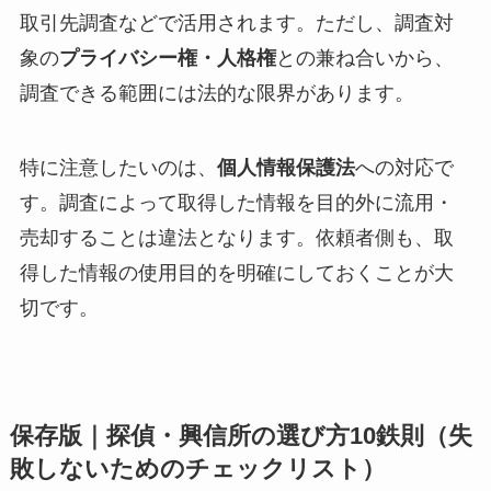
取引先調査などで活用されます。ただし、調査対
象の
プライバシー権・人格権
との兼ね合いから、
調査できる範囲には法的な限界があります。
特に注意したいのは、
個人情報保護法
への対応で
す。調査によって取得した情報を目的外に流用・
売却することは違法となります。依頼者側も、取
得した情報の使用目的を明確にしておくことが大
切です。
保存版｜探偵・興信所の選び方10鉄則（失
敗しないためのチェックリスト）