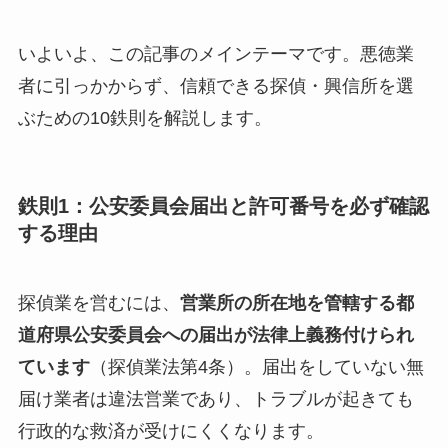
いよいよ、この記事のメインテーマです。悪徳業
者に引っかからず、信頼できる探偵・興信所を選
ぶための10鉄則を解説します。
鉄則1：公安委員会届出と許可番号を必ず確認
する理由
探偵業を営むには、
営業所の所在地を管轄する都
道府県公安委員会への届出が法律上義務付けられ
ています
（探偵業法第4条）。届出をしていない無
届け業者は違法営業であり、トラブルが起きても
行政的な救済が受けにくくなります。