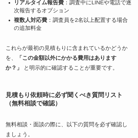
リアルタイム報告費
：調査中にLINEや電話で逐
次報告するオプション
複数人対応費
：調査員を2名以上配置する場合
の追加料金
これらが最初の見積もりに含まれているかどうか
を、
「この金額以外にかかる費用はあります
か？」
と明示的に確認することが重要です。
見積もり依頼時に必ず聞くべき質問リスト
（無料相談で確認）
無料相談・面談の際に、以下の質問を必ず確認し
ましょう。