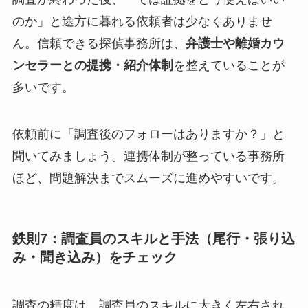
のか」と途方に暮れる依頼者は少なくありませ
ん。信頼できる探偵事務所は、
弁護士や離婚カウ
ンセラーとの提携・紹介体制
を整えていることが
多いです。
依頼前に「調査後のフォローはありますか？」と
聞いてみましょう。連携体制が整っている事務所
ほど、問題解決までスムーズに進めやすいです。
鉄則7：調査員のスキルと手法（尾行・張り込
み・聞き込み）をチェック
調査の精度は、調査員のスキルに大きく左右され