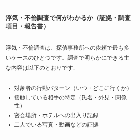
浮気・不倫調査で何がわかるか（証拠・調査
項目・報告書）
浮気・不倫調査は、探偵事務所への依頼で最も多
いケースのひとつです。調査で明らかにできる主
な内容は以下のとおりです。
対象者の行動パターン（いつ・どこに行くか）
接触している相手の特定（氏名・外見・関係
性）
密会場所・ホテルへの出入り記録
二人でいる写真・動画などの証拠