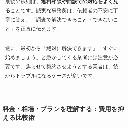
最後の鉄則は、
無料相談や面談での対応をよく見
る
ことです。誠実な事務所は、依頼者の不安に丁
寧に答え、「調査で解決できること・できないこ
と」を正直に伝えます。
逆に、最初から「絶対に解決できます」「すぐに
始めましょう」と急かしてくる業者には注意が必
要です。焦らせて契約させようとする業者は、後
からトラブルになるケースが多いです。
料金・相場・プランを理解する：費用を抑
える比較術