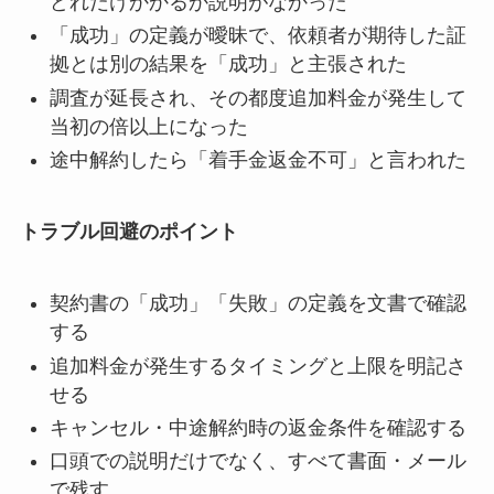
どれだけかかるか説明がなかった
「成功」の定義が曖昧で、依頼者が期待した証
拠とは別の結果を「成功」と主張された
調査が延長され、その都度追加料金が発生して
当初の倍以上になった
途中解約したら「着手金返金不可」と言われた
トラブル回避のポイント
契約書の「成功」「失敗」の定義を文書で確認
する
追加料金が発生するタイミングと上限を明記さ
せる
キャンセル・中途解約時の返金条件を確認する
口頭での説明だけでなく、すべて書面・メール
で残す