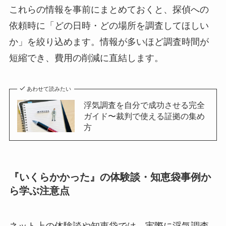
これらの情報を事前にまとめておくと、探偵への
依頼時に「どの日時・どの場所を調査してほしい
か」を絞り込めます。情報が多いほど調査時間が
短縮でき、費用の削減に直結します。
あわせて読みたい
浮気調査を自分で成功させる完全
ガイド〜裁判で使える証拠の集め
方
『いくらかかった』の体験談・知恵袋事例か
ら学ぶ注意点
ネット上の体験談や知恵袋では、実際に浮気調査