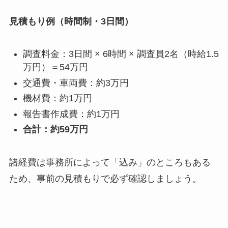
見積もり例（時間制・3日間）
調査料金：3日間 × 6時間 × 調査員2名（時給1.5
万円）＝54万円
交通費・車両費：約3万円
機材費：約1万円
報告書作成費：約1万円
合計：約59万円
諸経費は事務所によって「込み」のところもある
ため、事前の見積もりで必ず確認しましょう。