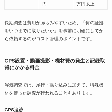
円
万円以上
長期調査は費用が膨らみやすいため、「何の証拠
をいつまでに取りたいか」を事前に明確にしてか
ら依頼するのがコスト管理のポイントです。
GPS設置・動画撮影・機材費の発生と記録取
得にかかる料金
浮気調査では、尾行・張り込みに加えて、特殊機
材を使った調査が行われることもあります。
GPS追跡