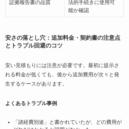
証拠報告書の品質
法的手続きに使用可
能か確認
安さの落とし穴：追加料金・契約書の注意点
とトラブル回避のコツ
安い見積もりには注意が必要です。最初に提示さ
れる料金が低くても、後から追加費用が次々と発
生するケースがあります。
よくあるトラブル事例
「諸経費別途」と書かれていたが、どの費用が