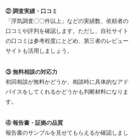
② 調査実績・口コミ
「浮気調査〇〇件以上」などの実績数、依頼者の
口コミや評判を確認します。ただし、自社サイト
の口コミは参考程度にとどめ、第三者のレビュー
サイトも活用しましょう。
③ 無料相談の対応力
初回相談が無料かどうか、相談時に具体的なアド
バイスをしてくれるかどうかも判断材料になりま
す。
④ 報告書・証拠の品質
報告書のサンプルを見せてもらえるか確認しまし