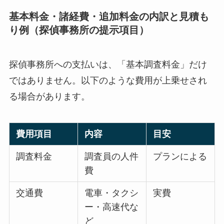
基本料金・諸経費・追加料金の内訳と見積も
り例（探偵事務所の提示項目）
探偵事務所への支払いは、「基本調査料金」だけ
ではありません。以下のような費用が上乗せされ
る場合があります。
費用項目
内容
目安
調査料金
調査員の人件
プランによる
費
交通費
電車・タクシ
実費
ー・高速代な
ど