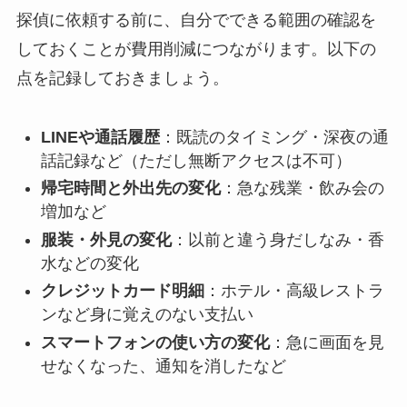
探偵に依頼する前に、自分でできる範囲の確認を
しておくことが費用削減につながります。以下の
点を記録しておきましょう。
LINEや通話履歴
：既読のタイミング・深夜の通
話記録など（ただし無断アクセスは不可）
帰宅時間と外出先の変化
：急な残業・飲み会の
増加など
服装・外見の変化
：以前と違う身だしなみ・香
水などの変化
クレジットカード明細
：ホテル・高級レストラ
ンなど身に覚えのない支払い
スマートフォンの使い方の変化
：急に画面を見
せなくなった、通知を消したなど