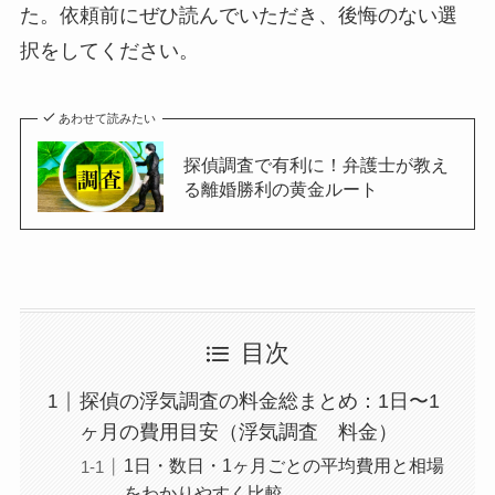
た。依頼前にぜひ読んでいただき、後悔のない選
択をしてください。
あわせて読みたい
探偵調査で有利に！弁護士が教え
る離婚勝利の黄金ルート
目次
探偵の浮気調査の料金総まとめ：1日〜1
ヶ月の費用目安（浮気調査 料金）
1日・数日・1ヶ月ごとの平均費用と相場
をわかりやすく比較