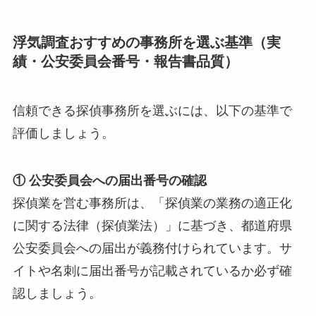
浮気調査おすすめの事務所を選ぶ基準（実
績・公安委員会番号・報告書品質）
信頼できる探偵事務所を選ぶには、以下の基準で
評価しましょう。
① 公安委員会への届出番号の確認
探偵業を営む事務所は、「探偵業の業務の適正化
に関する法律（探偵業法）」に基づき、都道府県
公安委員会への届出が義務付けられています。サ
イトや名刺に届出番号が記載されているか必ず確
認しましょう。