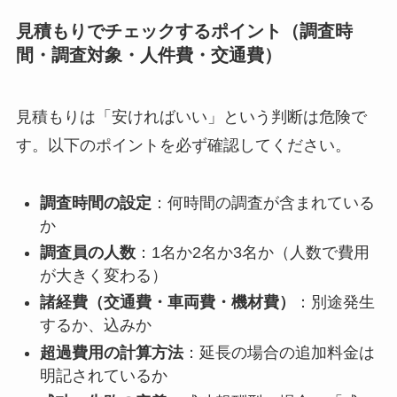
見積もりでチェックするポイント（調査時
間・調査対象・人件費・交通費）
見積もりは「安ければいい」という判断は危険で
す。以下のポイントを必ず確認してください。
調査時間の設定
：何時間の調査が含まれている
か
調査員の人数
：1名か2名か3名か（人数で費用
が大きく変わる）
諸経費（交通費・車両費・機材費）
：別途発生
するか、込みか
超過費用の計算方法
：延長の場合の追加料金は
明記されているか