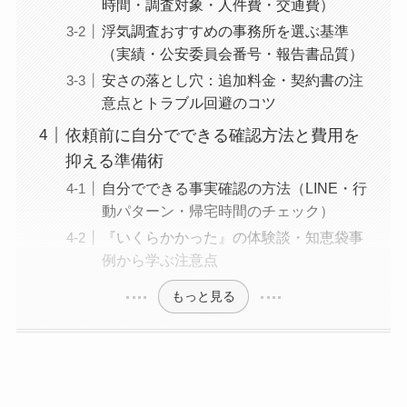
時間・調査対象・人件費・交通費）
浮気調査おすすめの事務所を選ぶ基準
（実績・公安委員会番号・報告書品質）
安さの落とし穴：追加料金・契約書の注
意点とトラブル回避のコツ
依頼前に自分でできる確認方法と費用を
抑える準備術
自分でできる事実確認の方法（LINE・行
動パターン・帰宅時間のチェック）
『いくらかかった』の体験談・知恵袋事
例から学ぶ注意点
もっと見る