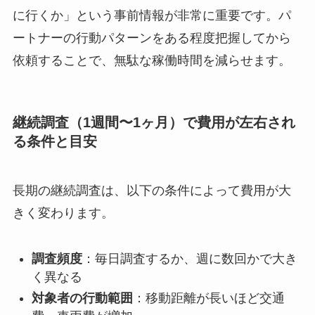
に行くか」という事前情報が非常に重要です。パ
ートナーの行動パターンをある程度把握してから
依頼することで、無駄な稼働時間を減らせます。
継続調査（1週間〜1ヶ月）で費用が左右され
る条件と目安
長期の継続調査は、以下の条件によって費用が大
きく変わります。
調査頻度
：毎日調査するか、週に数回かで大き
く異なる
対象者の行動範囲
：移動距離が長いほど交通