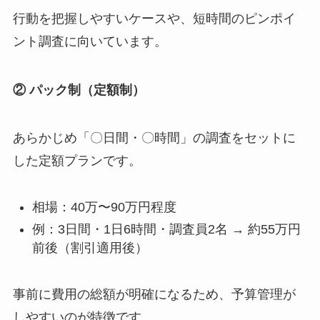
行動を把握しやすいケースや、短時間のピンポイ
ント調査に向いています。
② パック制（定額制）
あらかじめ「〇日間・〇時間」の調査をセットに
した定額プランです。
相場：40万〜90万円程度
例：3日間・1日6時間・調査員2名 → 約55万円
前後（割引適用後）
事前に費用の総額が明確になるため、予算管理が
しやすいのが特徴です。