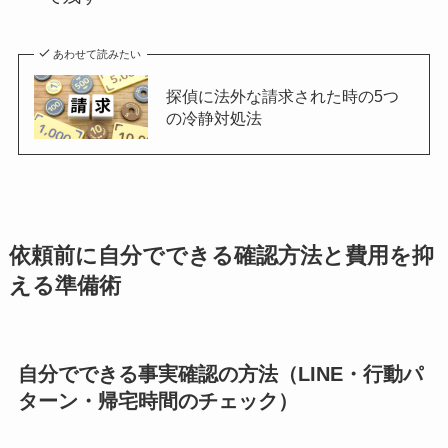
あわせて読みたい
探偵に法外な請求された時の5つ
の冷静対処法
依頼前に自分でできる確認方法と費用を抑
える準備術
自分でできる事実確認の方法（LINE・行動パ
ターン・帰宅時間のチェック）