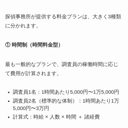
探偵事務所が提供する料金プランは、大きく3種類
に分かれます。
① 時間制（時間料金型）
最も一般的なプランで、調査員の稼働時間に応じ
て費用が計算されます。
調査員1名：1時間あたり5,000円〜1万5,000円
調査員2名（標準的な体制）：1時間あたり1万
5,000円〜3万円
計算式：時給 × 人数 × 時間 ＋ 諸経費