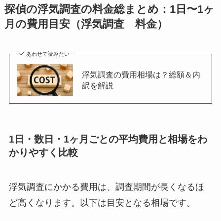
探偵の浮気調査の料金総まとめ：1日〜1ヶ
月の費用目安（浮気調査 料金）
あわせて読みたい
浮気調査の費用相場は？総額＆内
訳を解説
1日・数日・1ヶ月ごとの平均費用と相場をわ
かりやすく比較
浮気調査にかかる費用は、調査期間が長くなるほ
ど高くなります。以下は目安となる相場です。