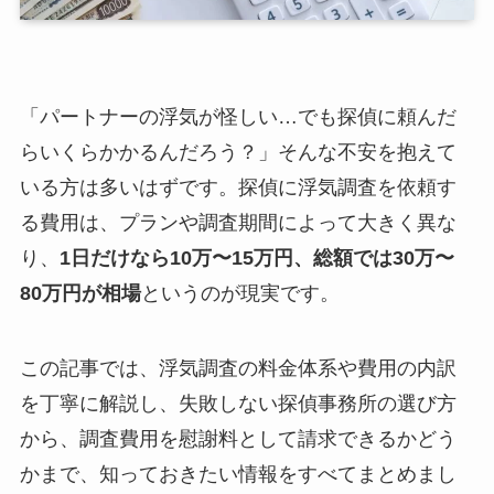
「パートナーの浮気が怪しい…でも探偵に頼んだ
らいくらかかるんだろう？」そんな不安を抱えて
いる方は多いはずです。探偵に浮気調査を依頼す
る費用は、プランや調査期間によって大きく異な
り、
1日だけなら10万〜15万円、総額では30万〜
80万円が相場
というのが現実です。
この記事では、浮気調査の料金体系や費用の内訳
を丁寧に解説し、失敗しない探偵事務所の選び方
から、調査費用を慰謝料として請求できるかどう
かまで、知っておきたい情報をすべてまとめまし