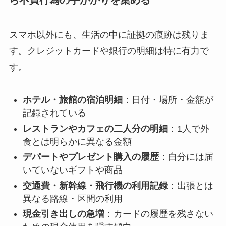
スマホ以外にも、生活の中に証拠の痕跡は残りま
す。クレジットカードや銀行の明細は特に有力で
す。
ホテル・旅館の宿泊明細
：日付・場所・金額が
記録されている
レストランやカフェの二人分の明細
：1人で外
食とは明らかに異なる金額
デパートやプレゼント購入の履歴
：自分には届
いていないギフトや商品
交通費・新幹線・飛行機の利用記録
：出張とは
異なる路線・区間の利用
現金引き出しの急増
：カードの履歴を残さない