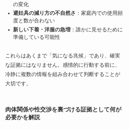
の変化
避妊具の減り方の不自然さ
：家庭内での使用頻
度と数が合わない
新しい下着・洋服の急増
：誰かに見せるために
準備している可能性
これらはあくまで「気になる兆候」であり、確実
な証拠にはなりません。感情的に行動する前に、
冷静に複数の情報を組み合わせて判断することが
大切です。
肉体関係や性交渉を裏づける証拠として何が
必要かを解説