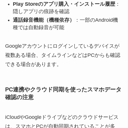
Play Storeのアプリ購入・インストール履歴
：
隠しアプリの痕跡を確認
通話録音機能（機種依存）
：一部のAndroid機
種では自動録音が可能
Googleアカウントにログインしているデバイスが
複数ある場合、タイムラインなどはPCからも確認
できる場合があります。
PC連携やクラウド同期を使ったスマホデータ
確認の注意
iCloudやGoogleドライブなどのクラウドサービス
は、スマホとPCが自動同期されていることが多