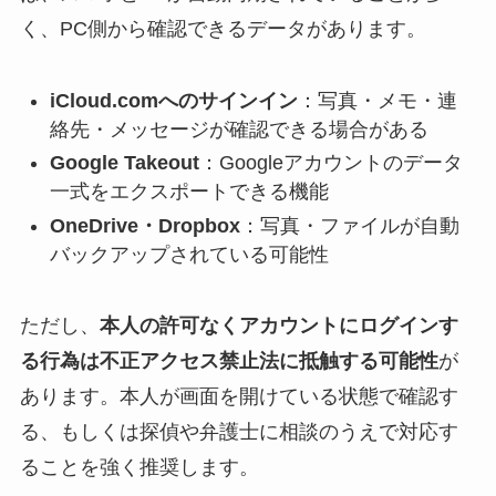
く、PC側から確認できるデータがあります。
iCloud.comへのサインイン
：写真・メモ・連
絡先・メッセージが確認できる場合がある
Google Takeout
：Googleアカウントのデータ
一式をエクスポートできる機能
OneDrive・Dropbox
：写真・ファイルが自動
バックアップされている可能性
ただし、
本人の許可なくアカウントにログインす
る行為は不正アクセス禁止法に抵触する可能性
が
あります。本人が画面を開けている状態で確認す
る、もしくは探偵や弁護士に相談のうえで対応す
ることを強く推奨します。