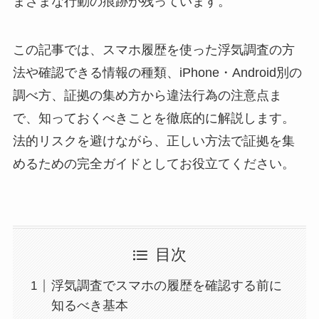
まざまな行動の痕跡が残っています。
この記事では、スマホ履歴を使った浮気調査の方
法や確認できる情報の種類、iPhone・Android別の
調べ方、証拠の集め方から違法行為の注意点ま
で、知っておくべきことを徹底的に解説します。
法的リスクを避けながら、正しい方法で証拠を集
めるための完全ガイドとしてお役立てください。
目次
浮気調査でスマホの履歴を確認する前に
知るべき基本