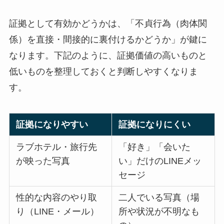
証拠として有効かどうかは、「不貞行為（肉体関
係）を直接・間接的に裏付けるかどうか」が鍵に
なります。下記のように、証拠価値の高いものと
低いものを整理しておくと判断しやすくなりま
す。
証拠になりやすい
証拠になりにくい
ラブホテル・旅行先
「好き」「会いた
が映った写真
い」だけのLINEメッ
セージ
性的な内容のやり取
二人でいる写真（場
り（LINE・メール）
所や状況が不明なも