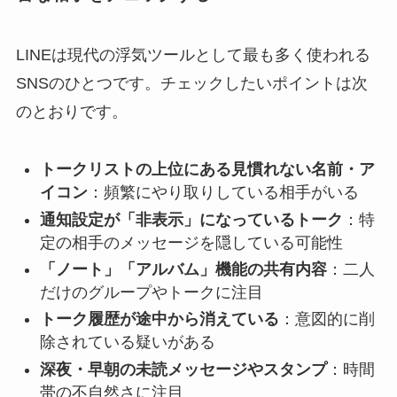
LINEは現代の浮気ツールとして最も多く使われる
SNSのひとつです。チェックしたいポイントは次
のとおりです。
トークリストの上位にある見慣れない名前・ア
イコン
：頻繁にやり取りしている相手がいる
通知設定が「非表示」になっているトーク
：特
定の相手のメッセージを隠している可能性
「ノート」「アルバム」機能の共有内容
：二人
だけのグループやトークに注目
トーク履歴が途中から消えている
：意図的に削
除されている疑いがある
深夜・早朝の未読メッセージやスタンプ
：時間
帯の不自然さに注目