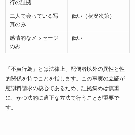
行の証拠
二人で会っている写
低い（状況次第）
真のみ
感情的なメッセージ
低い
のみ
「不貞行為」とは法律上、配偶者以外の異性と性
的関係を持つことを指します。この事実の立証が
慰謝料請求の核心であるため、証拠集めは慎重
に、かつ法的に適正な方法で行うことが重要で
す。