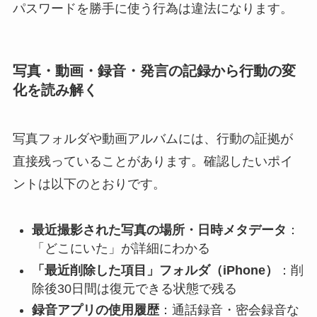
パスワードを勝手に使う行為は違法になります。
写真・動画・録音・発言の記録から行動の変
化を読み解く
写真フォルダや動画アルバムには、行動の証拠が
直接残っていることがあります。確認したいポイ
ントは以下のとおりです。
最近撮影された写真の場所・日時メタデータ
：
「どこにいた」が詳細にわかる
「最近削除した項目」フォルダ（iPhone）
：削
除後30日間は復元できる状態で残る
録音アプリの使用履歴
：通話録音・密会録音な