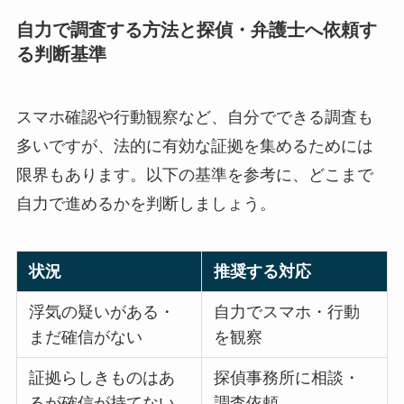
自力で調査する方法と探偵・弁護士へ依頼す
る判断基準
スマホ確認や行動観察など、自分でできる調査も
多いですが、法的に有効な証拠を集めるためには
限界もあります。以下の基準を参考に、どこまで
自力で進めるかを判断しましょう。
状況
推奨する対応
浮気の疑いがある・
自力でスマホ・行動
まだ確信がない
を観察
証拠らしきものはあ
探偵事務所に相談・
るが確信が持てない
調査依頼