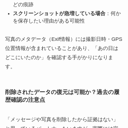
どの痕跡
スクリーンショットが急増している場合
：何か
を保存したい理由がある可能性
写真のメタデータ（Exif情報）には撮影日時・GPS
位置情報が含まれていることがあり、「あの日は
どこにいたのか」を確認する手がかりになりま
す。
削除されたデータの復元は可能か？過去の履
歴確認の注意点
「メッセージや写真を削除したから証拠はない」