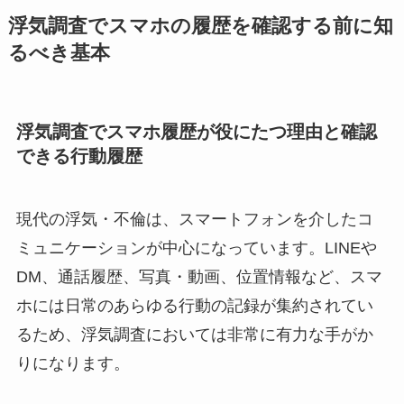
浮気調査でスマホの履歴を確認する前に知
るべき基本
浮気調査でスマホ履歴が役にたつ理由と確認
できる行動履歴
現代の浮気・不倫は、スマートフォンを介したコ
ミュニケーションが中心になっています。LINEや
DM、通話履歴、写真・動画、位置情報など、スマ
ホには日常のあらゆる行動の記録が集約されてい
るため、浮気調査においては非常に有力な手がか
りになります。