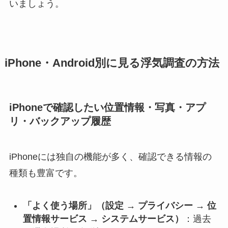
いましょう。
iPhone・Android別に見る浮気調査の方法
iPhoneで確認したい位置情報・写真・アプ
リ・バックアップ履歴
iPhoneには独自の機能が多く、確認できる情報の
種類も豊富です。
「よく使う場所」（設定 → プライバシー → 位
置情報サービス → システムサービス）
：過去