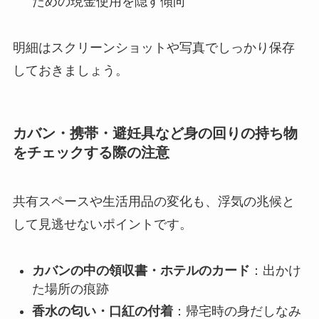
ための現金使用を隠す傾向
明細はスクリーンショットや写真でしっかり保存
しておきましょう。
カバン・携帯・避妊具など身の回りの持ち物
をチェックする際の注意
共有スペースや生活用品の変化も、浮気の兆候と
して見逃せないポイントです。
カバンの中の領収書・ホテルのカード
：出かけ
た場所の痕跡
香水の匂い・口紅の付着
：帰宅時の身だしなみ