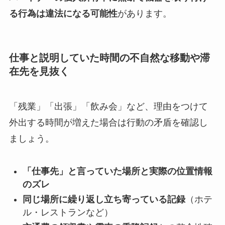
る行為は違法になる可能性
があります。
仕事と説明していた時間の不自然な移動や滞
在先を見抜く
「残業」「出張」「飲み会」など、理由をつけて
外出する時間が増えた場合は行動の矛盾を確認し
ましょう。
「仕事先」と言っていた場所と実際の位置情報
のズレ
同じ場所に繰り返し立ち寄っている記録
（ホテ
ル・レストランなど）