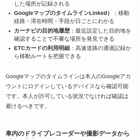
した場所が記録される
GoogleマップのタイムラインLinked）
：移動
経路・滞在時間・手段が日ごとにわかる
カーナビの目的地履歴
：最近設定した目的地を
確認することで不審な場所を発見できる
ETCカードの利用明細
：高速道路の通過記録か
ら移動ルートを把握できる
Googleマップのタイムラインは本人のGoogleアカ
ウントにログインしているデバイスなら確認可能
です。本人が許可している状況でなければ確認は
避けるべきです。
車内のドライブレコーダーや撮影データから