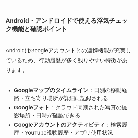
Android・アンドロイドで使える浮気チェッ
ク機能と確認ポイント
AndroidはGoogleアカウントとの連携機能が充実し
ているため、行動履歴が多く残りやすい特徴があ
ります。
Googleマップのタイムライン
：日別の移動経
路・立ち寄り場所が詳細に記録される
Googleフォト
：クラウド同期された写真の撮
影場所・日時が確認できる
Googleアカウントのアクティビティ
：検索履
歴・YouTube視聴履歴・アプリ使用状況