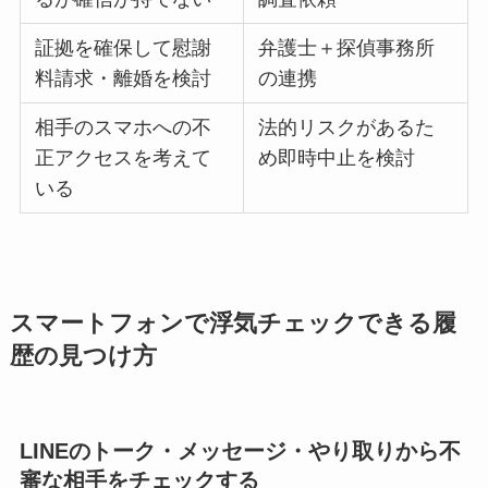
証拠を確保して慰謝
弁護士＋探偵事務所
料請求・離婚を検討
の連携
相手のスマホへの不
法的リスクがあるた
正アクセスを考えて
め即時中止を検討
いる
スマートフォンで浮気チェックできる履
歴の見つけ方
LINEのトーク・メッセージ・やり取りから不
審な相手をチェックする