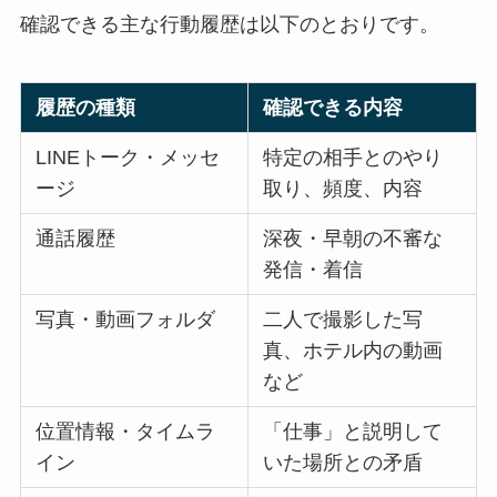
確認できる主な行動履歴は以下のとおりです。
履歴の種類
確認できる内容
LINEトーク・メッセ
特定の相手とのやり
ージ
取り、頻度、内容
通話履歴
深夜・早朝の不審な
発信・着信
写真・動画フォルダ
二人で撮影した写
真、ホテル内の動画
など
位置情報・タイムラ
「仕事」と説明して
イン
いた場所との矛盾