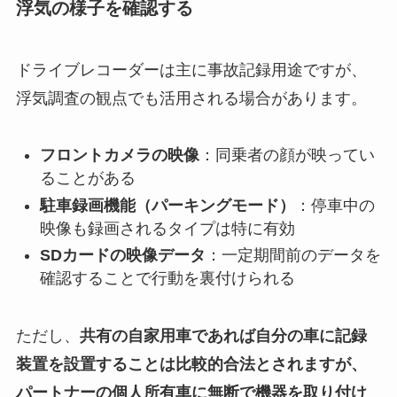
浮気の様子を確認する
ドライブレコーダーは主に事故記録用途ですが、
浮気調査の観点でも活用される場合があります。
フロントカメラの映像
：同乗者の顔が映ってい
ることがある
駐車録画機能（パーキングモード）
：停車中の
映像も録画されるタイプは特に有効
SDカードの映像データ
：一定期間前のデータを
確認することで行動を裏付けられる
ただし、
共有の自家用車であれば自分の車に記録
装置を設置することは比較的合法とされますが、
パートナーの個人所有車に無断で機器を取り付け