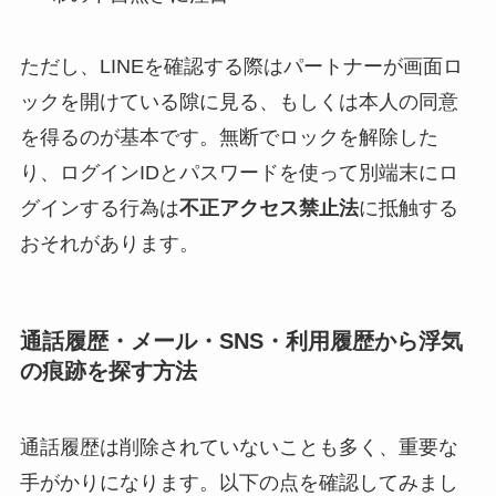
ただし、LINEを確認する際はパートナーが画面ロ
ックを開けている隙に見る、もしくは本人の同意
を得るのが基本です。無断でロックを解除した
り、ログインIDとパスワードを使って別端末にロ
グインする行為は
不正アクセス禁止法
に抵触する
おそれがあります。
通話履歴・メール・SNS・利用履歴から浮気
の痕跡を探す方法
通話履歴は削除されていないことも多く、重要な
手がかりになります。以下の点を確認してみまし