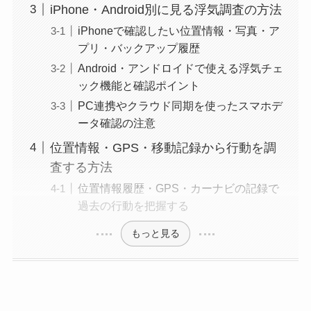
iPhone・Android別に見る浮気調査の方法
iPhoneで確認したい位置情報・写真・ア
プリ・バックアップ履歴
Android・アンドロイドで使える浮気チェ
ック機能と確認ポイント
PC連携やクラウド同期を使ったスマホデ
ータ確認の注意
位置情報・GPS・移動記録から行動を調
査する方法
位置情報履歴・GPS・カーナビの記録で
過去の行動を把握する
もっと見る