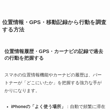
位置情報・GPS・移動記録から行動を調査
する方法
位置情報履歴・GPS・カーナビの記録で過去
の行動を把握する
スマホの位置情報機能やカーナビの履歴は、パー
トナーが「どこにいたか」を把握する強力な手が
かりになります。
iPhoneの「よく使う場所」
：自動で頻繁に滞在