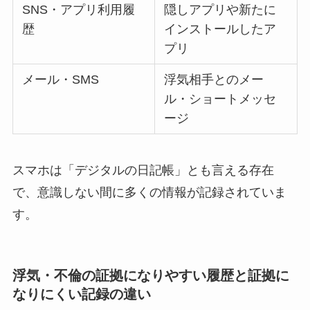
SNS・アプリ利用履
隠しアプリや新たに
歴
インストールしたア
プリ
メール・SMS
浮気相手とのメー
ル・ショートメッセ
ージ
スマホは「デジタルの日記帳」とも言える存在
で、意識しない間に多くの情報が記録されていま
す。
浮気・不倫の証拠になりやすい履歴と証拠に
なりにくい記録の違い