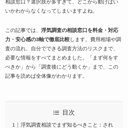
相談窓口？選択肢が多すぎて、どこから動けばい
いかわからなくなってしまいますよね。
この記事では、
浮気調査の相談窓口を料金・対応
力・安心感の3軸で徹底比較
します。費用相場や調
査の流れ、自分でできる調査方法のリスクまで、
必要な情報をすべてまとめました。「まず何をす
べきか」から「調査後にどう動くか」まで、この
記事を読めば全体像がわかります。
目次
浮気調査相談でまず知るべきこと：され