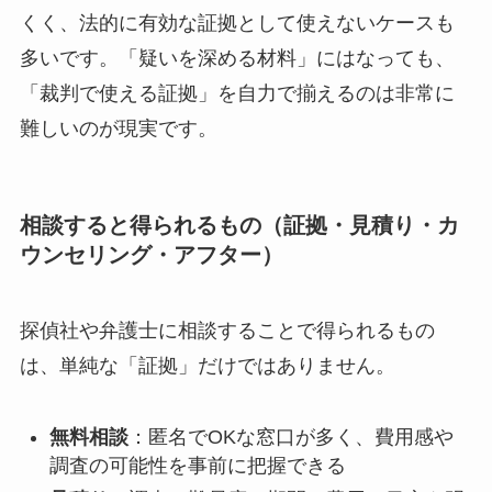
くく、法的に有効な証拠として使えないケースも
多いです。「疑いを深める材料」にはなっても、
「裁判で使える証拠」を自力で揃えるのは非常に
難しいのが現実です。
相談すると得られるもの（証拠・見積り・カ
ウンセリング・アフター）
探偵社や弁護士に相談することで得られるもの
は、単純な「証拠」だけではありません。
無料相談
：匿名でOKな窓口が多く、費用感や
調査の可能性を事前に把握できる