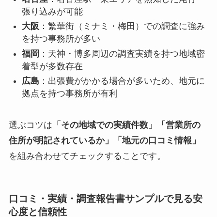
張り込みが可能
大阪
：繁華街（ミナミ・梅田）での調査に強み
を持つ事務所が多い
福岡
：天神・博多周辺の調査実績を持つ地域密
着型が多数存在
広島
：出張費がかかる場合が多いため、地元に
拠点を持つ事務所が有利
選ぶコツは
「その地域での実績件数」「営業所の
住所が明記されているか」「地元の口コミ情報」
を組み合わせてチェックすることです。
口コミ・実績・調査報告書サンプルで見る安
心度と信頼性