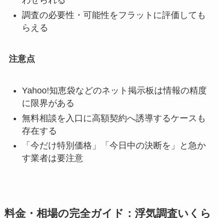
わせられる
調査の必要性・可能性をフラットに評価しても
らえる
注意点
Yahoo!知恵袋などのネット掲示板は情報の精度
に限界がある
無料相談を入口に高額契約へ誘導するケースも
存在する
「今だけ特別価格」「今日中の決断を」と急か
す業者は要注意
料金・相場の完全ガイド：浮気調査いくら