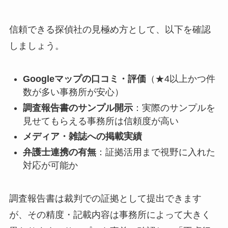
信頼できる探偵社の見極め方として、以下を確認
しましょう。
Googleマップの口コミ・評価
（★4以上かつ件
数が多い事務所が安心）
調査報告書のサンプル開示
：実際のサンプルを
見せてもらえる事務所は信頼度が高い
メディア・雑誌への掲載実績
弁護士連携の有無
：証拠活用まで視野に入れた
対応が可能か
調査報告書は裁判での証拠として提出できます
が、その精度・記載内容は事務所によって大きく