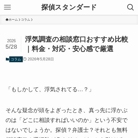
探偵スタンダード
ホーム
コラム
浮気調査の相談窓口おすすめ比較
2026
5/28
｜料金・対応・安心感で厳選
2026年5月28日
コラム
「もしかして、浮気されてる…？」
そんな疑念が頭をよぎったとき、真っ先に浮かぶ
のは「どこに相談すればいいのか」という不安で
はないでしょうか。探偵？弁護士？それとも無料