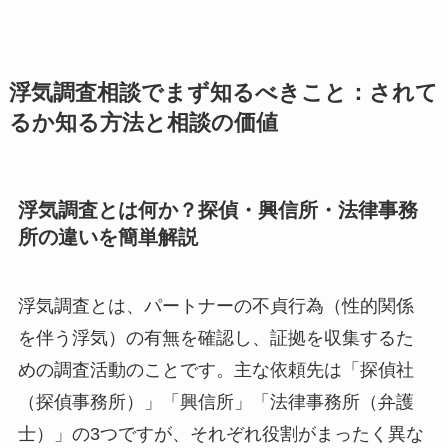
浮気調査相談でまず知るべきこと：されて
るか知る方法と相談の価値
浮気調査とは何か？探偵・興信所・法律事務
所の違いを簡単解説
浮気調査とは、パートナーの不貞行為（性的関係
を伴う浮気）の有無を確認し、証拠を収集するた
めの調査活動のことです。主な依頼先は「探偵社
（探偵事務所）」「興信所」「法律事務所（弁護
士）」の3つですが、それぞれ役割がまったく異な