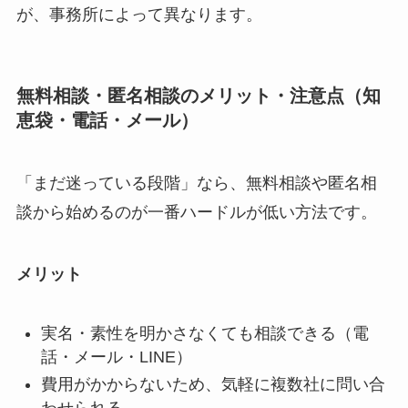
が、事務所によって異なります。
無料相談・匿名相談のメリット・注意点（知
恵袋・電話・メール）
「まだ迷っている段階」なら、無料相談や匿名相
談から始めるのが一番ハードルが低い方法です。
メリット
実名・素性を明かさなくても相談できる（電
話・メール・LINE）
費用がかからないため、気軽に複数社に問い合