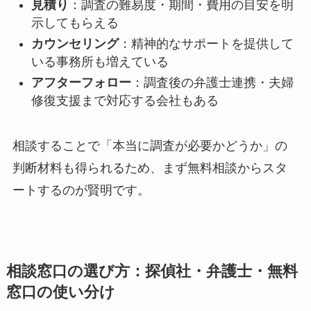
見積り
：調査の難易度・期間・費用の目安を明
示してもらえる
カウンセリング
：精神的なサポートを提供して
いる事務所も増えている
アフターフォロー
：調査後の弁護士連携・夫婦
修復支援まで対応する会社もある
相談することで「本当に調査が必要かどうか」の
判断材料も得られるため、まず無料相談からスタ
ートするのが賢明です。
相談窓口の選び方：探偵社・弁護士・無料
窓口の使い分け