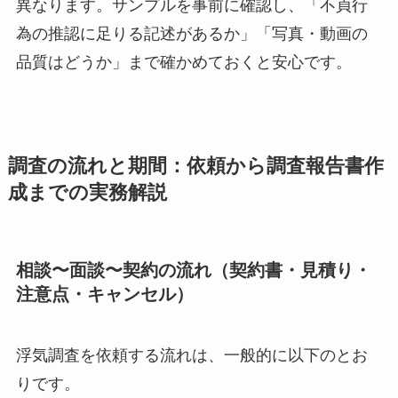
異なります。サンプルを事前に確認し、「不貞行
為の推認に足りる記述があるか」「写真・動画の
品質はどうか」まで確かめておくと安心です。
調査の流れと期間：依頼から調査報告書作
成までの実務解説
相談〜面談〜契約の流れ（契約書・見積り・
注意点・キャンセル）
浮気調査を依頼する流れは、一般的に以下のとお
りです。