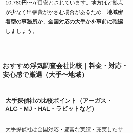
10,780円〜が目安とされています。地方ほど拠点
が少なく出張費がかさむ場合があるため、
地域密
着型の事務所か、全国対応の大手かを事前に確認
しましょう。
おすすめ浮気調査会社比較｜料金・対応・
安心感で厳選（大手〜地域）
大手探偵社の比較ポイント（アーガス・
ALG・MJ・HAL・ラビットなど）
大手探偵社は全国対応・豊富な実績・充実したサ