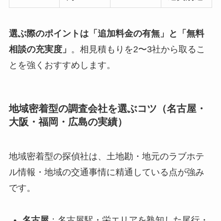
選ぶ際のポイントは「追加料金の有無」と「無料
相談の充実度」
。相見積もりを2〜3社から取るこ
とを強くおすすめします。
地域密着型の調査会社を選ぶコツ（名古屋・
大阪・福岡・広島の実績）
地域密着型の探偵社は、土地勘・地元のラブホテ
ル情報・地域の交通事情に精通している点が強み
です。
名古屋
：名古屋駅・栄エリアを熟知した尾行・