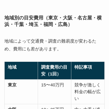
地域別の目安費用（東京・大阪・名古屋・横
浜・千葉・埼玉・福岡・広島）
地域によって交通費・調査の難易度が変わるた
め、費用にも差があります。
地域
調査費用の目
特記事項
安（1回）
東京
15〜40万円
競争が激しく
料金の幅が広
い