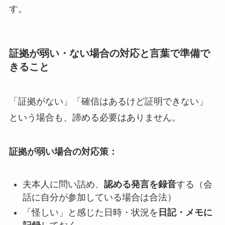
す。
証拠が弱い・ない場合の対応と言葉で準備で
きること
「証拠がない」「確信はあるけど証明できない」
という場合も、諦める必要はありません。
証拠が弱い場合の対応策：
夫本人に問い詰め、
認める発言を録音
する（会
話に自分が参加している場合は合法）
「怪しい」と感じた日時・状況を
日記・メモに