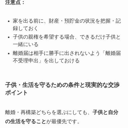
注意点：
家を出る前に、財産・預貯金の状況を把握・記
録しておく
子供の親権を希望する場合、できるだけ子供と
一緒にいる
離婚届は相手に勝手に出されないよう「離婚届
不受理申出」を出しておける
子供・生活を守るための条件と現実的な交渉
ポイント
離婚・再構築どちらを選ぶにしても、
子供と自分
の生活を守ること
が最優先です。