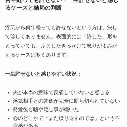
何年経っても許せない・一生許せないと感じ
るケースと結局の判断
浮気から何年経っても許せないという方は、決し
て珍しくありません。表面的には「許した」形を
とっていても、ふとしたきっかけで怒りがよみが
えるケースは多くあります。
一生許せないと感じやすい状況：
夫が本当の意味で反省していないと感じる
浮気相手との関係が完全に断ち切られていない
発覚後も嘘や隠し事が続いた
心のどこかで「また繰り返すのでは」という不
信感がある