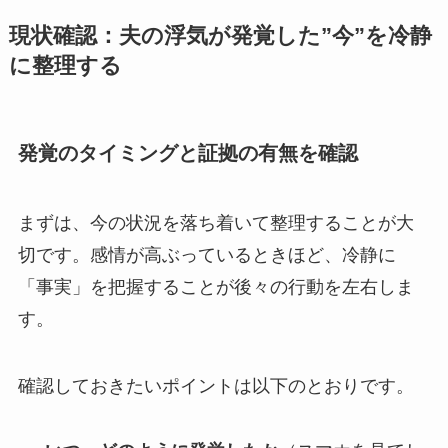
現状確認：夫の浮気が発覚した”今”を冷静
に整理する
発覚のタイミングと証拠の有無を確認
まずは、今の状況を落ち着いて整理することが大
切です。感情が高ぶっているときほど、冷静に
「事実」を把握することが後々の行動を左右しま
す。
確認しておきたいポイントは以下のとおりです。