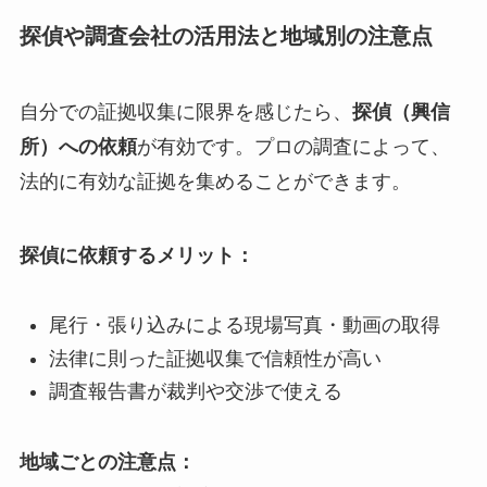
探偵や調査会社の活用法と地域別の注意点
自分での証拠収集に限界を感じたら、
探偵（興信
所）への依頼
が有効です。プロの調査によって、
法的に有効な証拠を集めることができます。
探偵に依頼するメリット：
尾行・張り込みによる現場写真・動画の取得
法律に則った証拠収集で信頼性が高い
調査報告書が裁判や交渉で使える
地域ごとの注意点：