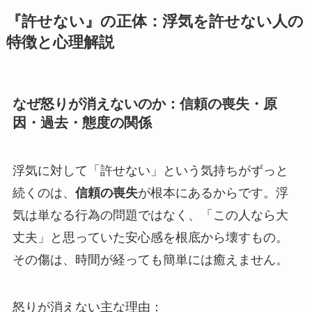
『許せない』の正体：浮気を許せない人の
特徴と心理解説
なぜ怒りが消えないのか：信頼の喪失・原
因・過去・態度の関係
浮気に対して「許せない」という気持ちがずっと
続くのは、
信頼の喪失
が根本にあるからです。浮
気は単なる行為の問題ではなく、「この人なら大
丈夫」と思っていた安心感を根底から壊すもの。
その傷は、時間が経っても簡単には癒えません。
怒りが消えない主な理由：