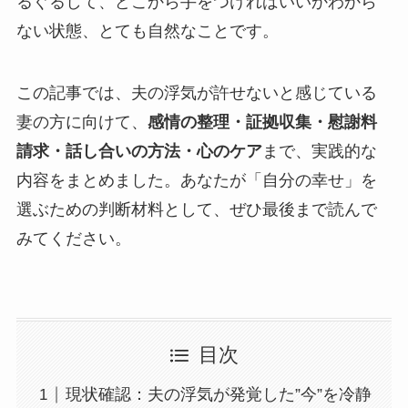
るぐるして、どこから手をつければいいかわから
ない状態、とても自然なことです。
この記事では、夫の浮気が許せないと感じている
妻の方に向けて、
感情の整理・証拠収集・慰謝料
請求・話し合いの方法・心のケア
まで、実践的な
内容をまとめました。あなたが「自分の幸せ」を
選ぶための判断材料として、ぜひ最後まで読んで
みてください。
目次
現状確認：夫の浮気が発覚した”今”を冷静