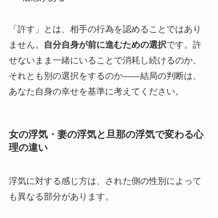
「許す」とは、相手の行為を認めることではあり
ません。
自分自身が前に進むための選択
です。許
せないまま一緒にいることで消耗し続けるのか、
それとも別の選択をするのか——結局の判断は、
あなた自身の幸せを基準に考えてください。
女の浮気・妻の浮気と旦那の浮気で変わる心
理の違い
浮気に対する感じ方は、された側の性別によって
も異なる部分があります。