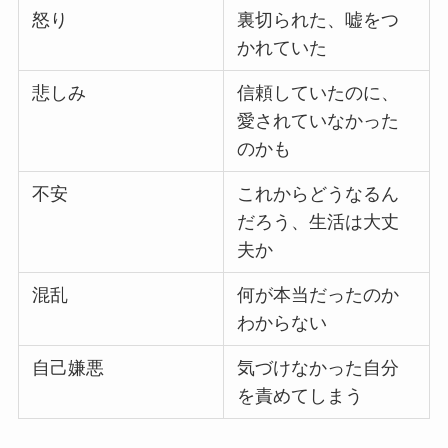
怒り
裏切られた、嘘をつ
かれていた
悲しみ
信頼していたのに、
愛されていなかった
のかも
不安
これからどうなるん
だろう、生活は大丈
夫か
混乱
何が本当だったのか
わからない
自己嫌悪
気づけなかった自分
を責めてしまう