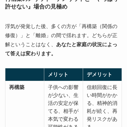
許せない』場合の見極め
浮気が発覚した後、多くの方が「再構築（関係の
修復）」と「離婚」の間で揺れます。どちらが正
解ということはなく、
あなたと家庭の状況によっ
て答えは変わります。
メリット
デメリット
再構築
子供への影響
信頼回復に長
が少ない、生
い時間がかか
活の安定が保
る、精神的消
てる、相手が
耗が続く、再
本気で変わる
発リスクがあ