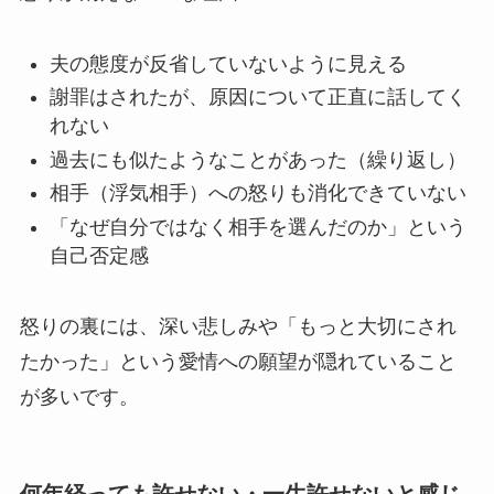
夫の態度が反省していないように見える
謝罪はされたが、原因について正直に話してく
れない
過去にも似たようなことがあった（繰り返し）
相手（浮気相手）への怒りも消化できていない
「なぜ自分ではなく相手を選んだのか」という
自己否定感
怒りの裏には、深い悲しみや「もっと大切にされ
たかった」という愛情への願望が隠れていること
が多いです。