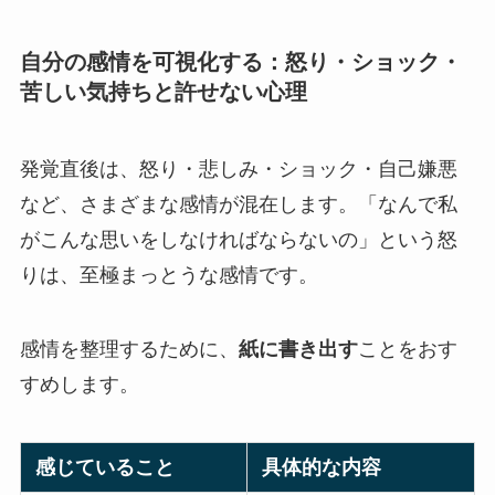
自分の感情を可視化する：怒り・ショック・
苦しい気持ちと許せない心理
発覚直後は、怒り・悲しみ・ショック・自己嫌悪
など、さまざまな感情が混在します。「なんで私
がこんな思いをしなければならないの」という怒
りは、至極まっとうな感情です。
感情を整理するために、
紙に書き出す
ことをおす
すめします。
感じていること
具体的な内容