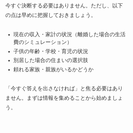
今すぐ決断する必要はありません。ただし、以下
の点は早めに把握しておきましょう。
現在の収入・家計の状況（離婚した場合の生活
費のシミュレーション）
子供の年齢・学校・育児の状況
別居した場合の住まいの選択肢
頼れる家族・親族がいるかどうか
「今すぐ答えを出さなければ」と焦る必要はあり
ません。まずは情報を集めることから始めましょ
う。