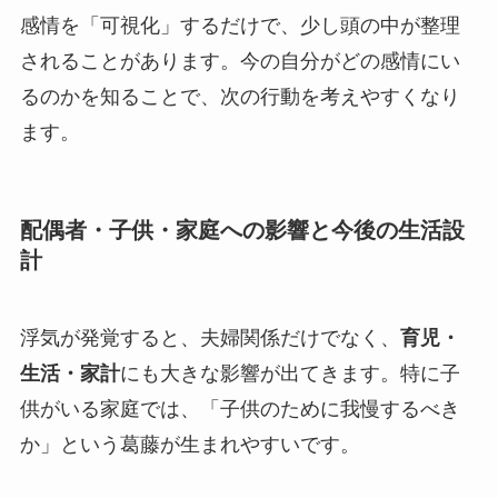
感情を「可視化」するだけで、少し頭の中が整理
されることがあります。今の自分がどの感情にい
るのかを知ることで、次の行動を考えやすくなり
ます。
配偶者・子供・家庭への影響と今後の生活設
計
浮気が発覚すると、夫婦関係だけでなく、
育児・
生活・家計
にも大きな影響が出てきます。特に子
供がいる家庭では、「子供のために我慢するべき
か」という葛藤が生まれやすいです。