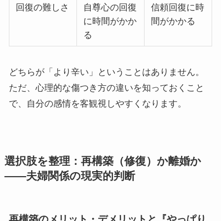
回復の難しさ
自尊心の回復
信頼回復に時
に時間がかか
間がかかる
る
どちらが「より辛い」ということはありません。
ただ、心理的な傷つき方の違いを知っておくこと
で、自分の感情を客観視しやすくなります。
選択肢を整理：再構築（修復）か離婚か
——夫婦関係の現実的判断
再構築のメリット・デメリットと『やっぱり