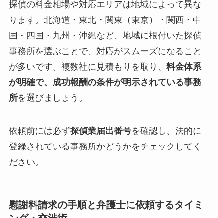
探偵の料金相場や対応エリアは地域によって異な
ります。北海道・東北・関東（東京）・関西・中
国・四国・九州・沖縄など、地域に根付いた探偵
事務所を選ぶことで、対応がスムーズになること
が多いです。複数社に見積もりを取り、
料金体系
が明確で、成功報酬の条件が明示されている事務
所
を選びましょう。
依頼前には必ず
探偵業届出番号
を確認し、法的に
登録されている事務所かどうかをチェックしてく
ださい。
慰謝料請求の手順と弁護士に依頼するタイミ