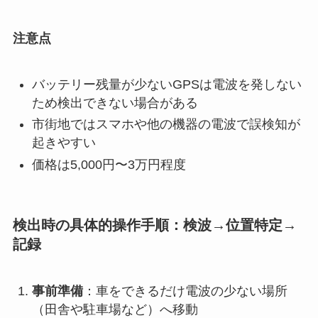
注意点
バッテリー残量が少ないGPSは電波を発しない
ため検出できない場合がある
市街地ではスマホや他の機器の電波で誤検知が
起きやすい
価格は5,000円〜3万円程度
検出時の具体的操作手順：検波→位置特定→
記録
事前準備
：車をできるだけ電波の少ない場所
（田舎や駐車場など）へ移動