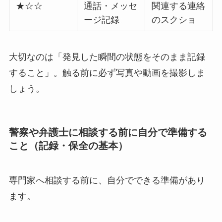
★☆☆
通話・メッセ
関連する連絡
ージ記録
のスクショ
大切なのは「発見した瞬間の状態をそのまま記録
すること」。触る前に必ず写真や動画を撮影しま
しょう。
警察や弁護士に相談する前に自分で準備する
こと（記録・保全の基本）
専門家へ相談する前に、自分でできる準備があり
ます。