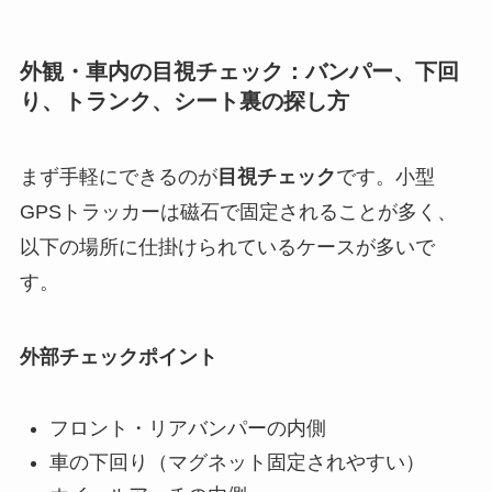
外観・車内の目視チェック：バンパー、下回
り、トランク、シート裏の探し方
まず手軽にできるのが
目視チェック
です。小型
GPSトラッカーは磁石で固定されることが多く、
以下の場所に仕掛けられているケースが多いで
す。
外部チェックポイント
フロント・リアバンパーの内側
車の下回り（マグネット固定されやすい）