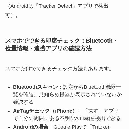
（Androidは「Tracker Detect」アプリで検出
可）。
スマホでできる即席チェック：Bluetooth・
位置情報・連携アプリの確認方法
スマホだけでできるチェック方法もあります。
Bluetoothスキャン
：設定からBluetooth機器一
覧を確認。見知らぬ機器が表示されていないか
確認する
AirTagチェック（iPhone）
：「探す」アプリ
で自分の周囲にある不明なAirTagを検出できる
Androidの場合
：Google Playで「Tracker