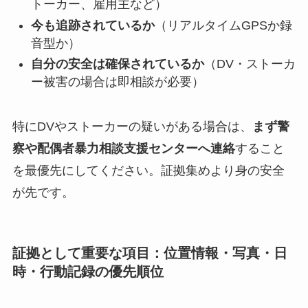
トーカー、雇用主など）
今も追跡されているか
（リアルタイムGPSか録
音型か）
自分の安全は確保されているか
（DV・ストーカ
ー被害の場合は即相談が必要）
特にDVやストーカーの疑いがある場合は、
まず警
察や配偶者暴力相談支援センターへ連絡
すること
を最優先にしてください。証拠集めより身の安全
が先です。
証拠として重要な項目：位置情報・写真・日
時・行動記録の優先順位