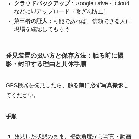
クラウドバックアップ
：Google Drive・iCloud
などに即アップロード（改ざん防止）
第三者の証人
：可能であれば、信頼できる人に
現場を確認してもらう
発見装置の扱い方と保存方法：触る前に撮
影・封印する理由と具体手順
GPS機器を発見したら、
触る前に必ず写真撮影
し
てください。
手順
発見した状態のまま、複数角度から写真・動画