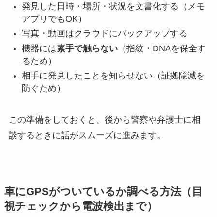
発見した日時・場所・状況を文書化する（メモ
アプリでもOK）
写真・動画はクラウドにバックアップする
機器には
素手で触らない
（指紋・DNAを保全す
るため）
相手に発見したことを知らせない（証拠隠滅を
防ぐため）
この準備をしておくと、後から警察や弁護士に相
談するときに話がスムーズに進みます。
車にGPSがついているか調べる方法（目
視チェックから電波検出まで）