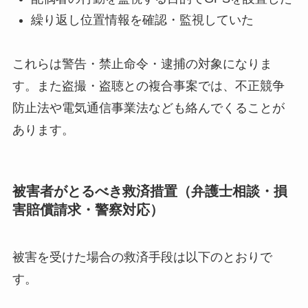
繰り返し位置情報を確認・監視していた
これらは警告・禁止命令・逮捕の対象になりま
す。また盗撮・盗聴との複合事案では、不正競争
防止法や電気通信事業法なども絡んでくることが
あります。
被害者がとるべき救済措置（弁護士相談・損
害賠償請求・警察対応）
被害を受けた場合の救済手段は以下のとおりで
す。