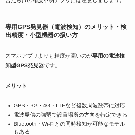
告だらけの精度不明アプリには注意しましょう。
専用GPS発見器（電波検知）のメリット・検
出精度・小型機器の扱い方
スマホアプリよりも精度が高いのが
専用の電波検
知型GPS発見器
です。
メリット
GPS・3G・4G・LTEなど複数周波数帯に対応
電波発信の強弱で設置場所の方向を特定できる
Bluetooth・Wi-Fiとの同時検知が可能なモデル
もある