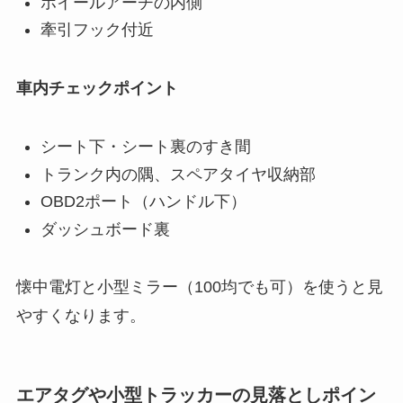
ホイールアーチの内側
牽引フック付近
車内チェックポイント
シート下・シート裏のすき間
トランク内の隅、スペアタイヤ収納部
OBD2ポート（ハンドル下）
ダッシュボード裏
懐中電灯と小型ミラー（100均でも可）を使うと見
やすくなります。
エアタグや小型トラッカーの見落としポイン