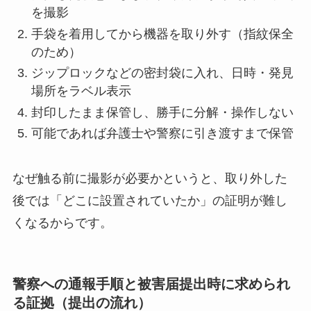
を撮影
手袋を着用してから機器を取り外す（指紋保全
のため）
ジップロックなどの密封袋に入れ、日時・発見
場所をラベル表示
封印したまま保管し、勝手に分解・操作しない
可能であれば弁護士や警察に引き渡すまで保管
なぜ触る前に撮影が必要かというと、取り外した
後では「どこに設置されていたか」の証明が難し
くなるからです。
警察への通報手順と被害届提出時に求められ
る証拠（提出の流れ）