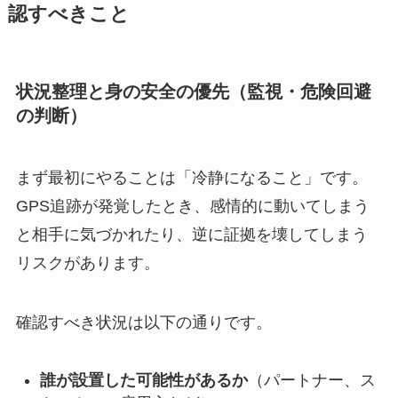
認すべきこと
状況整理と身の安全の優先（監視・危険回避
の判断）
まず最初にやることは「冷静になること」です。
GPS追跡が発覚したとき、感情的に動いてしまう
と相手に気づかれたり、逆に証拠を壊してしまう
リスクがあります。
確認すべき状況は以下の通りです。
誰が設置した可能性があるか
（パートナー、ス