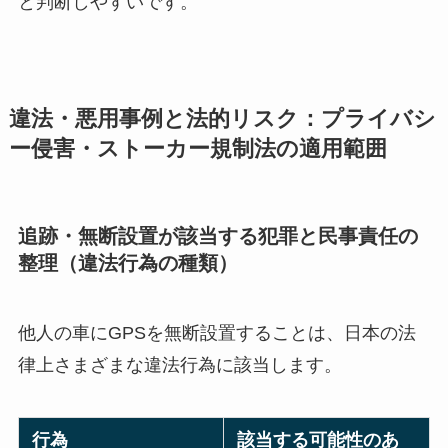
と判断しやすいです。
違法・悪用事例と法的リスク：プライバシ
ー侵害・ストーカー規制法の適用範囲
追跡・無断設置が該当する犯罪と民事責任の
整理（違法行為の種類）
他人の車にGPSを無断設置することは、日本の法
律上さまざまな違法行為に該当します。
行為
該当する可能性のあ