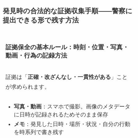
発見時の合法的な証拠収集手順――警察に
提出できる形で残す方法
証拠保全の基本ルール：時刻・位置・写真・
動画・行為の記録方法
証拠は「
正確・改ざんなし・一貫性がある
」こと
が求められます。
写真・動画
：スマホで撮影。画像のメタデータ
に日時が記録されるためそのまま保存
メモ
：発見した日時・場所・状況・自分の行動
を時系列で書き残す