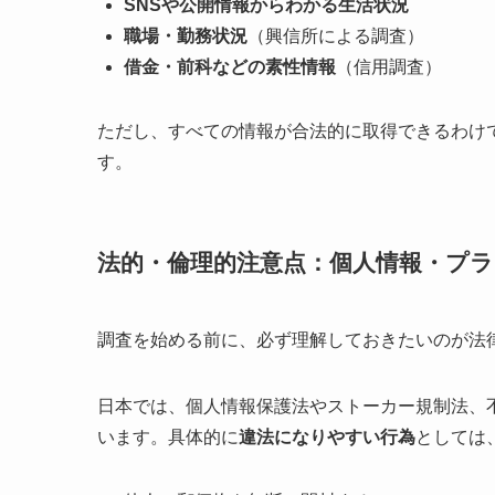
SNSや公開情報からわかる生活状況
職場・勤務状況
（興信所による調査）
借金・前科などの素性情報
（信用調査）
ただし、すべての情報が合法的に取得できるわけ
す。
法的・倫理的注意点：個人情報・プ
調査を始める前に、必ず理解しておきたいのが法
日本では、個人情報保護法やストーカー規制法、
います。具体的に
違法になりやすい行為
としては