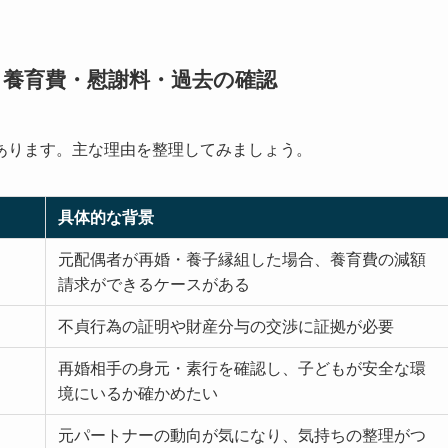
・養育費・慰謝料・過去の確認
あります。主な理由を整理してみましょう。
具体的な背景
元配偶者が再婚・養子縁組した場合、養育費の減額
請求ができるケースがある
不貞行為の証明や財産分与の交渉に証拠が必要
再婚相手の身元・素行を確認し、子どもが安全な環
境にいるか確かめたい
元パートナーの動向が気になり、気持ちの整理がつ