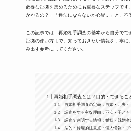
必要な証拠を集めるためにも重要なステップです
かかるの？」「違法にならないか心配…」と、不
この記事では、再婚相手調査の基本から自分でで
証拠の使い方まで、知っておきたい情報を丁寧に
み出す参考にしてください。
再婚相手調査とは？目的・できるこ
再婚相手調査の定義：再婚・元夫・
調査をする主な理由：不安・子ども
調査で判明する情報：婚姻・既婚者
法的・倫理的注意点：個人情報・プ