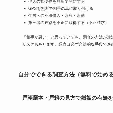
他人の郵便物を無断で開封する
GPSを無断で相手の車に取り付ける
住居への不法侵入・盗撮・盗聴
第三者の戸籍を不正に取得する（不正請求）
「相手が悪い」と思っていても、調査の方法が違
リスクもあります。調査は必ず合法的な手段で進
自分でできる調査方法（無料で始める
戸籍謄本・戸籍の見方で婚姻の有無