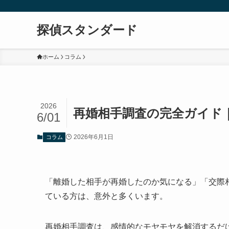
探偵スタンダード
ホーム
コラム
2026
再婚相手調査の完全ガイド
6/01
2026年6月1日
コラム
「離婚した相手が再婚したのか気になる」「交際
ている方は、意外と多くいます。
再婚相手調査は、感情的なモヤモヤを解消するだ