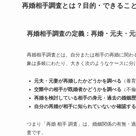
再婚相手調査とは？目的・できるこ
再婚相手調査の定義：再婚・元夫・
再婚相手調査とは、自分または相手の再婚に関わ
象は多岐にわたり、大きく次のようなケースに分
元夫・元妻が再婚したかどうかを調べる
（養育
交際中の相手が既婚者かどうかを調べる
（不倫
再婚を検討している相手の身元・過去の婚姻歴
自分の再婚が相手に知られていないか確認する
つまり「再婚 相手 調査」は、婚姻関係の有無・
査です。