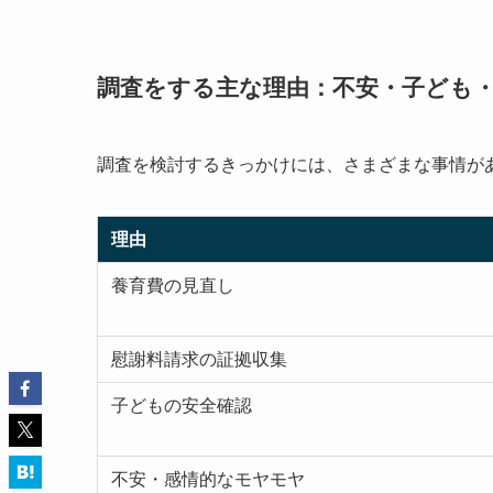
調査をする主な理由：不安・子ども
調査を検討するきっかけには、さまざまな事情が
理由
養育費の見直し
慰謝料請求の証拠収集
子どもの安全確認
不安・感情的なモヤモヤ