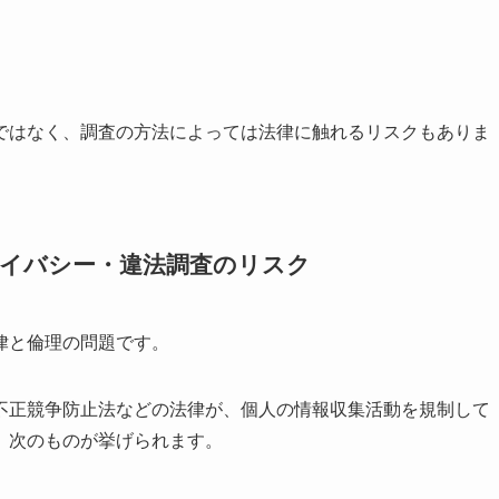
ではなく、調査の方法によっては法律に触れるリスクもありま
ライバシー・違法調査のリスク
律と倫理の問題です。
不正競争防止法などの法律が、個人の情報収集活動を規制して
、次のものが挙げられます。