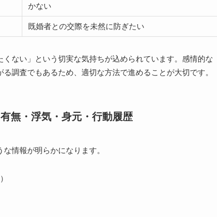
かない
既婚者との交際を未然に防ぎたい
たくない」という切実な気持ちが込められています。感情的な
がる調査でもあるため、適切な方法で進めることが大切です。
有無・浮気・身元・行動履歴
うな情報が明らかになります。
）