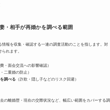
と
元妻・相手が再婚かを調べる範囲
る情報を収集・確認する一連の調査活動のことを指します。対
けられます。
費・面会交流への影響確認）
・二重婚の防止）
を調べる
（詐欺・隠し子などのリスク回避）
過去の離婚歴・現在の交際状況など、幅広い範囲をカバーする調