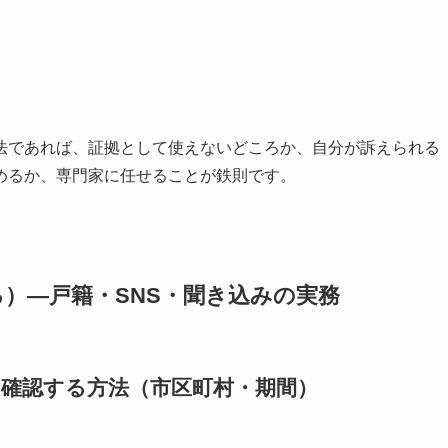
法であれば、証拠として使えないどころか、自分が訴えられる
めるか、専門家に任せることが鉄則です。
）—戸籍・SNS・聞き込みの実務
を確認する方法（市区町村・期間）