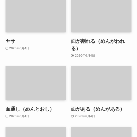
ヤサ
面が割れる（めんがわれ
る）
2026年6月4日
2026年6月4日
面通し（めんとおし）
面がある（めんがある）
2026年6月4日
2026年6月4日