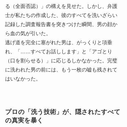
る（全面否認）」の構えを見せた。しかし、弁護
士が私たちの作成した、彼のすべてを洗いざらい
記録した調査報告書を突きつけた瞬間、男の顔か
ら血の気が引いた。
逃げ道を完全に塞がれた男は、がっくりと項垂
れ、「……すべてお話しします」と「アゴとり
（口を割らせる）」に応じるしかなかった。完璧
に洗われた男の前には、もう一枚の嘘も残されて
はいなかった。
プロの「洗う技術」が、隠されたすべて
の真実を暴く