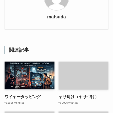
matsuda
関連記事
ワイヤータッピング
ヤサ尾け（ヤサづけ）
2026年6月4日
2026年6月4日