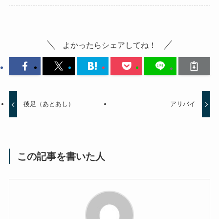
よかったらシェアしてね！
後足（あとあし）
アリバイ
この記事を書いた人