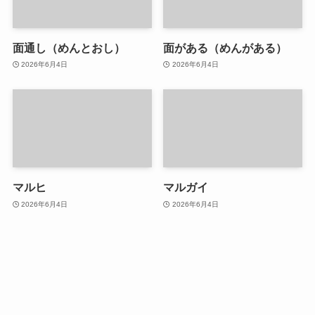
面通し（めんとおし）
面がある（めんがある）
2026年6月4日
2026年6月4日
マルヒ
マルガイ
2026年6月4日
2026年6月4日