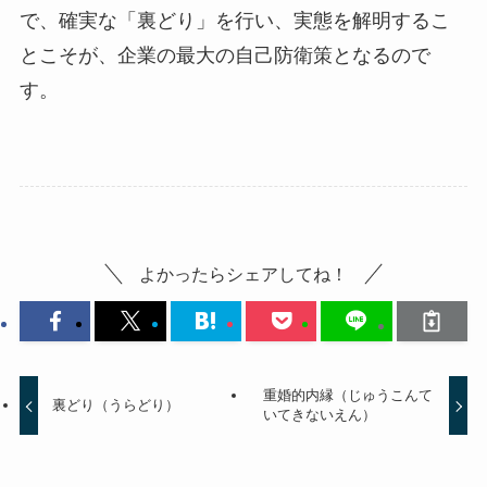
で、確実な「裏どり」を行い、実態を解明するこ
とこそが、企業の最大の自己防衛策となるので
す。
よかったらシェアしてね！
重婚的内縁（じゅうこんて
裏どり（うらどり）
いてきないえん）