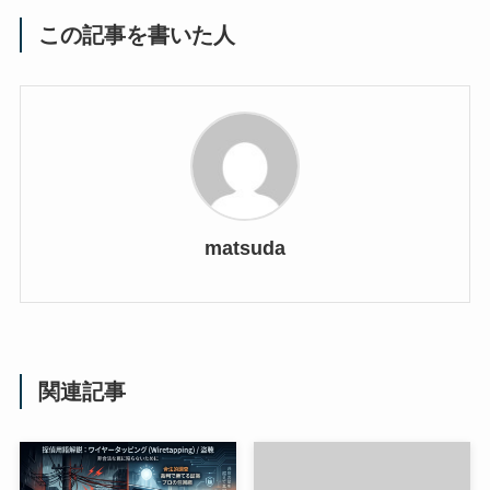
この記事を書いた人
matsuda
関連記事