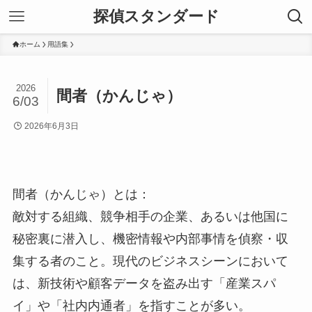
探偵スタンダード
ホーム
用語集
2026
間者（かんじゃ）
6/03
2026年6月3日
間者（かんじゃ）とは：
敵対する組織、競争相手の企業、あるいは他国に
秘密裏に潜入し、機密情報や内部事情を偵察・収
集する者のこと。現代のビジネスシーンにおいて
は、新技術や顧客データを盗み出す「産業スパ
イ」や「社内内通者」を指すことが多い。