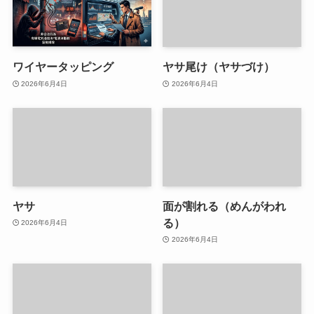
ワイヤータッピング
ヤサ尾け（ヤサづけ）
2026年6月4日
2026年6月4日
ヤサ
面が割れる（めんがわれ
る）
2026年6月4日
2026年6月4日