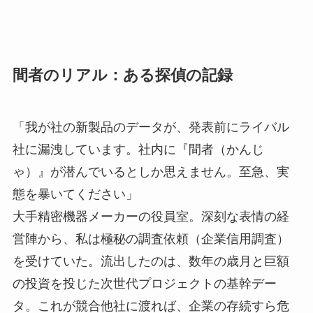
間者のリアル：ある探偵の記録
「我が社の新製品のデータが、発表前にライバル
社に漏洩しています。社内に『間者（かんじ
ゃ）』が潜んでいるとしか思えません。至急、実
態を暴いてください」
大手精密機器メーカーの役員室。深刻な表情の経
営陣から、私は極秘の調査依頼（企業信用調査）
を受けていた。流出したのは、数年の歳月と巨額
の投資を投じた次世代プロジェクトの基幹デー
タ。これが競合他社に渡れば、企業の存続すら危