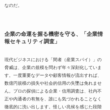
なのだ。
企業の命運を握る機密を守る、「企業情
報セキュリティ調査」
現代ビジネスにおける「間者（産業スパイ）」の
脅威は、企業の規模を問わず年々深刻化していま
す。一度重要なデータや顧客情報が流出すれば、
数億円規模の損失や社会的信用の失墜は免れませ
ん。プロの探偵による企業・信用調査は、社内不
正や内通者の有無を、誰にも気づかれることなく
徹底的に洗い出します。怪しい兆候を感じた段階