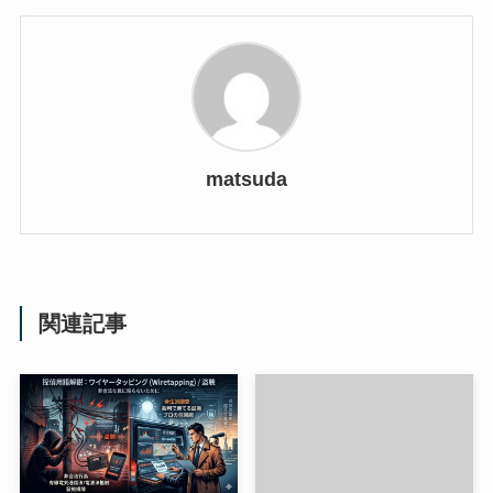
matsuda
関連記事