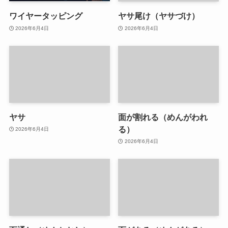
ワイヤータッピング
ヤサ尾け（ヤサづけ）
2026年6月4日
2026年6月4日
ヤサ
面が割れる（めんがわれ
る）
2026年6月4日
2026年6月4日