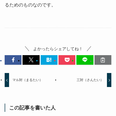
るためのものなのです。
よかったらシェアしてね！
マル対（まるたい）
三対（さんたい）
この記事を書いた人