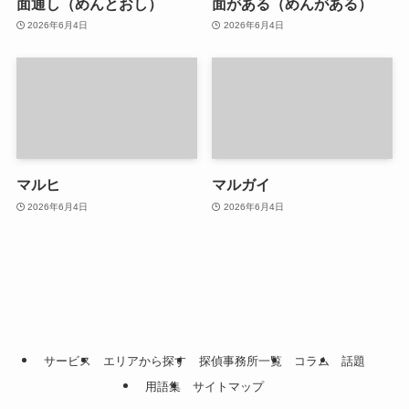
面通し（めんとおし）
面がある（めんがある）
2026年6月4日
2026年6月4日
マルヒ
マルガイ
2026年6月4日
2026年6月4日
サービス
エリアから探す
探偵事務所一覧
コラム
話題
用語集
サイトマップ