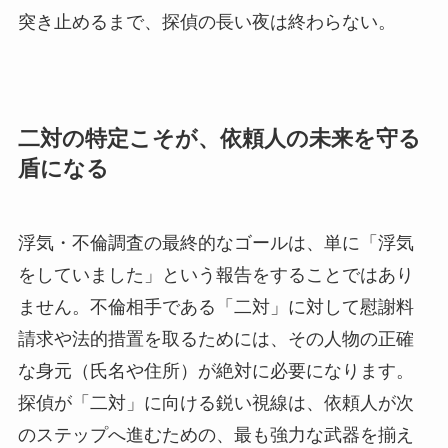
突き止めるまで、探偵の長い夜は終わらない。
二対の特定こそが、依頼人の未来を守る
盾になる
浮気・不倫調査の最終的なゴールは、単に「浮気
をしていました」という報告をすることではあり
ません。不倫相手である「二対」に対して慰謝料
請求や法的措置を取るためには、その人物の正確
な身元（氏名や住所）が絶対に必要になります。
探偵が「二対」に向ける鋭い視線は、依頼人が次
のステップへ進むための、最も強力な武器を揃え