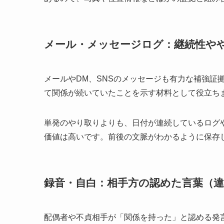
メール・メッセージログ：継続性や
メールやDM、SNSのメッセージも有力な補強証
て関係が続いていたことを示す材料として役立ち
単発のやり取りよりも、日付が連続しているログ
価値は高いです。前後の文脈がわかるように保存
録音・自白：相手方の認めた言葉（違
配偶者や不貞相手が「関係を持った」と認める発