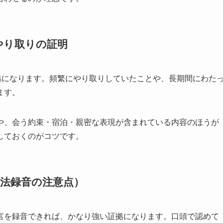
やり取りの証明
拠になります。頻繁にやり取りしていたことや、長期間にわた
ます。
や、会う約束・宿泊・親密な表現が含まれている内容のほうが
しておくのがコツです。
法録音の注意点）
言を録音できれば、かなり強い証拠になります。口頭で認めて