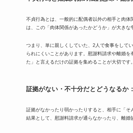
不貞行為とは、一般的に配偶者以外の相手と肉体
は、この「肉体関係があったかどうか」が大きな
つまり、単に親しくしていた、2人で食事をして
られにくいことがあります。慰謝料請求や離婚を
た」と言えるだけの証拠を集めることが大切です
証拠がない・不十分だとどうなるか
証拠がなかったり弱かったりすると、相手に「そ
結果として、慰謝料請求が通らなかったり、離婚