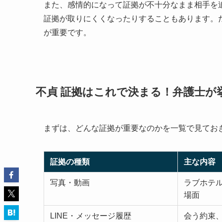
また、感情的になって証拠が不十分なまま相手を追
証拠が取りにくくなったりすることもあります。
が重要です。
不貞 証拠はこれで決まる！弁護士が
まずは、どんな証拠が重要なのかを一覧で見てお
証拠の種類
主な内容
写真・動画
ラブホテ
場面
LINE・メッセージ履歴
会う約束