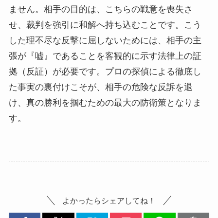
ません。相手の目的は、こちらの戦意を喪失さ
せ、裁判を強引に和解へ持ち込むことです。こう
した理不尽な反撃に屈しないためには、相手の主
張が『嘘』であることを客観的に示す法律上の証
拠（反証）が必要です。プロの探偵による徹底し
た事実の裏付けこそが、相手の危険な反訴を退
け、真の勝利を掴むための最大の防衛策となりま
す。
よかったらシェアしてね！