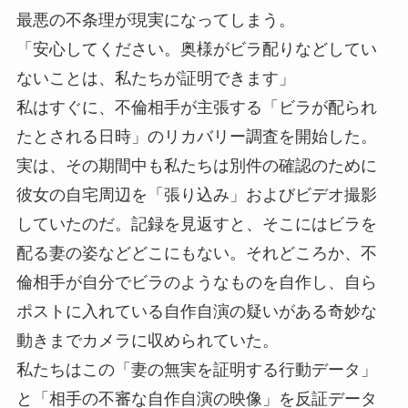
最悪の不条理が現実になってしまう。
「安心してください。奥様がビラ配りなどしてい
ないことは、私たちが証明できます」
私はすぐに、不倫相手が主張する「ビラが配られ
たとされる日時」のリカバリー調査を開始した。
実は、その期間中も私たちは別件の確認のために
彼女の自宅周辺を「張り込み」およびビデオ撮影
していたのだ。記録を見返すと、そこにはビラを
配る妻の姿などどこにもない。それどころか、不
倫相手が自分でビラのようなものを自作し、自ら
ポストに入れている自作自演の疑いがある奇妙な
動きまでカメラに収められていた。
私たちはこの「妻の無実を証明する行動データ」
と「相手の不審な自作自演の映像」を反証データ