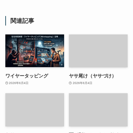
関連記事
ワイヤータッピング
ヤサ尾け（ヤサづけ）
2026年6月4日
2026年6月4日