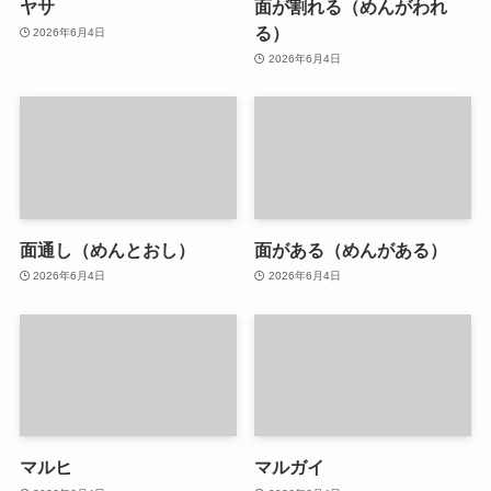
ヤサ
面が割れる（めんがわれ
る）
2026年6月4日
2026年6月4日
面通し（めんとおし）
面がある（めんがある）
2026年6月4日
2026年6月4日
マルヒ
マルガイ