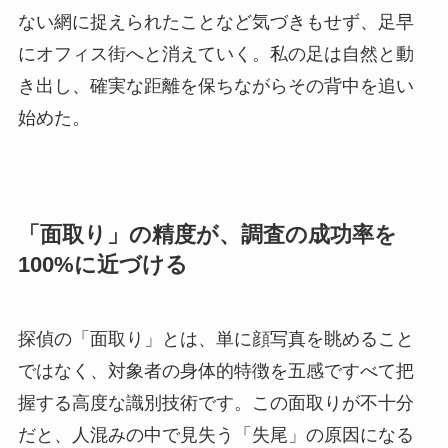
ない網に捉えられたことなど気づきもせず、足早
にオフィス街へと消えていく。私の足は自然と動
き出し、確実な距離を保ちながらその背中を追い
始めた。
「面取り」の精度が、調査の成功率を
100%に近づける
探偵の「面取り」とは、単に顔写真を眺めること
ではなく、対象者の身体的特徴を五感ですべて把
握する高度な識別技術です。この面取りが不十分
だと、人混みの中で見失う「失尾」の原因になる