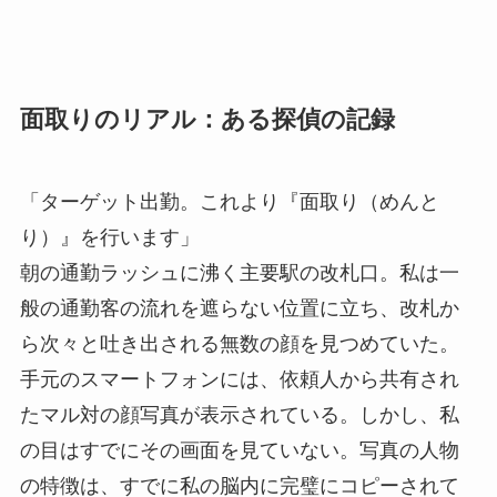
面取りのリアル：ある探偵の記録
「ターゲット出勤。これより『面取り（めんと
り）』を行います」
朝の通勤ラッシュに沸く主要駅の改札口。私は一
般の通勤客の流れを遮らない位置に立ち、改札か
ら次々と吐き出される無数の顔を見つめていた。
手元のスマートフォンには、依頼人から共有され
たマル対の顔写真が表示されている。しかし、私
の目はすでにその画面を見ていない。写真の人物
の特徴は、すでに私の脳内に完璧にコピーされて