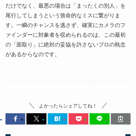
だけでなく、最悪の場合は「まったくの別人」を
尾行してしまうという致命的なミスに繋がりま
す。一瞬のチャンスを逃さず、確実にカメラのフ
ァインダーに対象者を収められるのは、この最初
の「面取り」に絶対の妥協を許さないプロの執念
があるからなのです。
よかったらシェアしてね！