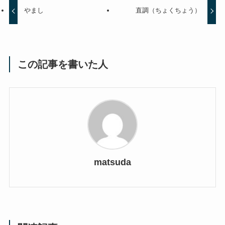
やまし
直調（ちょくちょう）
この記事を書いた人
matsuda