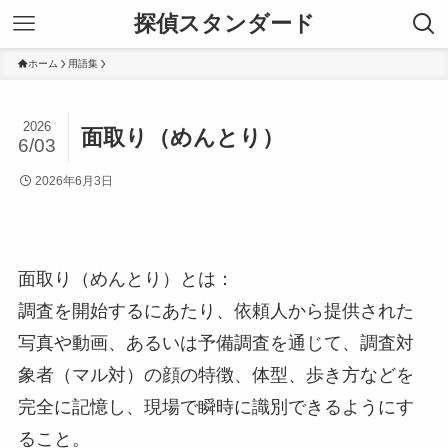
探偵スタンダード
ホーム
用語集
2026
面取り（めんとり）
6/03
2026年6月3日
面取り（めんとり）とは：
調査を開始するにあたり、依頼人から提供された
写真や動画、あるいは予備調査を通じて、調査対
象者（マル対）の顔の特徴、体型、歩き方などを
完全に記憶し、現場で瞬時に識別できるようにす
ること。