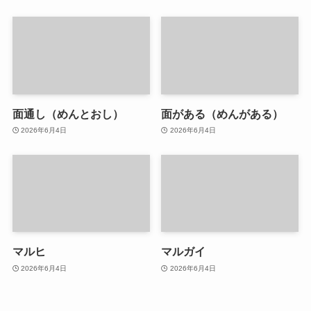
面通し（めんとおし）
面がある（めんがある）
2026年6月4日
2026年6月4日
マルヒ
マルガイ
2026年6月4日
2026年6月4日