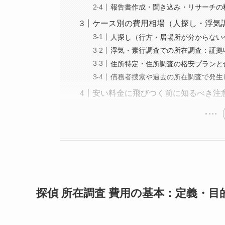
報告書作成・聞き込み・リサーチの
ケース別の費用相場（人探し・浮気
人探し（行方・居場所が分からない
浮気・素行調査での所在調査：証拠
住所特定・住所調査の格安プランと
債務者捜索や過去の所在調査で発生
安い料金に飛びつく前に知るべき注
探偵 所在調査 費用の基本：定義・目