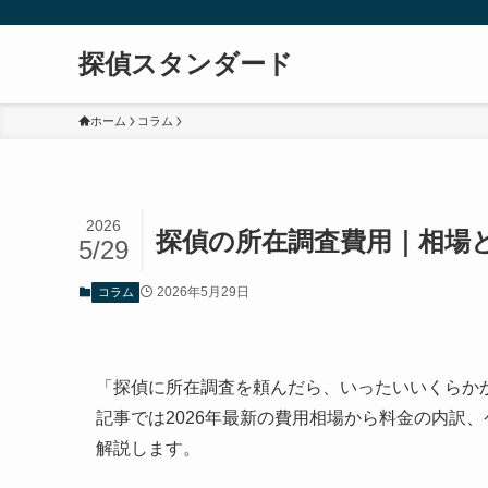
探偵スタンダード
ホーム
コラム
2026
探偵の所在調査費用｜相場と
5/29
2026年5月29日
コラム
「探偵に所在調査を頼んだら、いったいいくらか
記事では2026年最新の費用相場から料金の内訳
解説します。