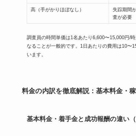
高（手がかりほぼなし）
失踪期間
査が必要
調査員の時間単価は1名あたり6,600〜15,000円
なることが一般的です。1日あたりの費用は10〜1
います。
料金の内訳を徹底解説：基本料金・稼
基本料金・着手金と成功報酬の違い