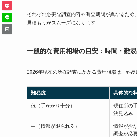
それぞれ必要な調査内容や調査期間が異なるため
見積もりがスムーズになります。
一般的な費用相場の目安：時間・難
2026年現在の所在調査にかかる費用相場は、難
難易度
具体的な
低（手がかり十分）
現住所の
決見込み
中（情報が限られる）
情報が少
調査が必