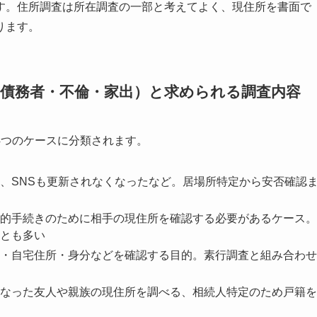
す。住所調査は所在調査の一部と考えてよく、現住所を書面で
ります。
・債務者・不倫・家出）と求められる調査内容
4つのケースに分類されます。
、SNSも更新されなくなったなど。居場所特定から安否確認
的手続きのために相手の現住所を確認する必要があるケース。
とも多い
・自宅住所・身分などを確認する目的。素行調査と組み合わせ
なった友人や親族の現住所を調べる、相続人特定のため戸籍を