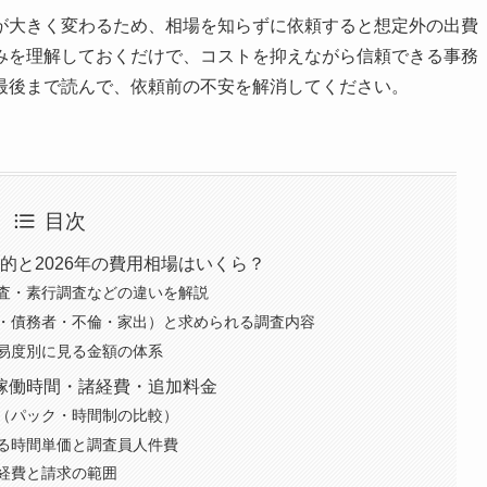
が大きく変わるため、相場を知らずに依頼すると想定外の出費
みを理解しておくだけで、コストを抑えながら信頼できる事務
最後まで読んで、依頼前の不安を解消してください。
目次
的と2026年の費用相場はいくら？
査・素行調査などの違いを解説
・債務者・不倫・家出）と求められる調査内容
易度別に見る金額の体系
稼働時間・諸経費・追加料金
（パック・時間制の比較）
る時間単価と調査員人件費
経費と請求の範囲