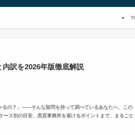
T
内訳を2026年版徹底解説
かるの？」——そんな疑問を持って調べているあなたへ、この
、ケース別の目安、悪質事務所を避けるポイントまで、まるごと